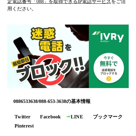
定電話番号「
088
」を取得できるIP電話サービス
をご活
用ください。
0886533638/088-653-3638の基本情報
Twitter
Facebook
LINE
ブックマーク
Pinterest