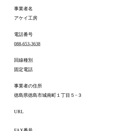
事業者名
アケイ工房
電話番号
088-653-3638
回線種別
固定電話
事業者の住所
徳島県徳島市城南町１丁目５−３
URL
FAX番号