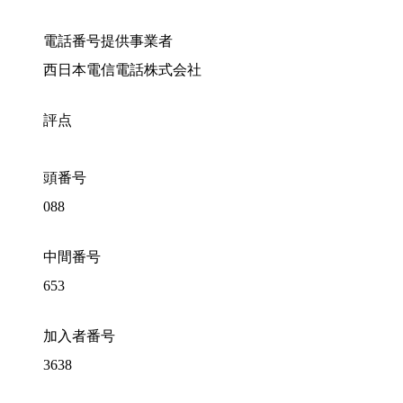
電話番号提供事業者
西日本電信電話株式会社
評点
頭番号
088
中間番号
653
加入者番号
3638