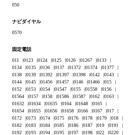
050
ナビダイヤル
0570
固定電話
011
0123
0124
0125
0126
01267
0133
0134
0135
0136
0137
01372
01374
01377
0138
0139
01392
01397
01398
0142
0143
0144
0145
01456
01457
0146
01466
015
0152
0153
0154
01547
0155
01558
0156
01564
0157
0158
01586
01587
0162
0163
01632
01634
01635
0164
01648
0165
01654
01655
01656
01658
0166
0167
017
0172
0173
0174
0175
0176
0178
0179
018
0182
0183
0184
0185
0186
0187
019
0191
0192
0193
0194
0195
0197
0198
022
0220