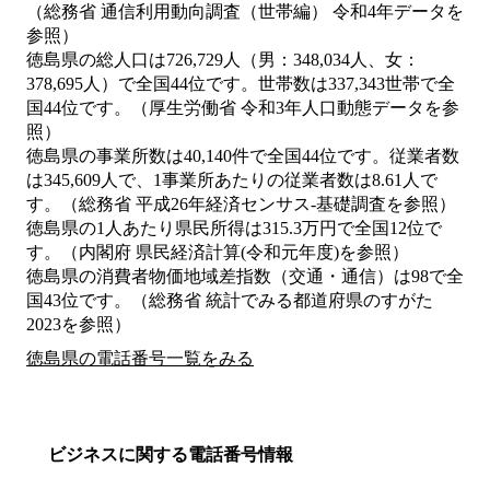
（総務省 通信利用動向調査（世帯編） 令和4年データを
参照）
徳島県の総人口は726,729人（男：348,034人、女：
378,695人）で全国44位です。世帯数は337,343世帯で全
国44位です。（厚生労働省 令和3年人口動態データを参
照）
徳島県の事業所数は40,140件で全国44位です。従業者数
は345,609人で、1事業所あたりの従業者数は8.61人で
す。（総務省 平成26年経済センサス‐基礎調査を参照）
徳島県の1人あたり県民所得は315.3万円で全国12位で
す。（内閣府 県民経済計算(令和元年度)を参照）
徳島県の消費者物価地域差指数（交通・通信）は98で全
国43位です。（総務省 統計でみる都道府県のすがた
2023を参照）
徳島県の電話番号一覧をみる
ビジネスに関する電話番号情報