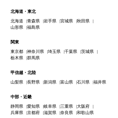
北海道・東北
北海道
青森県
岩手県
宮城県
秋田県
山形県
福島県
関東
東京都
神奈川県
埼玉県
千葉県
茨城県
栃木県
群馬県
甲信越・北陸
山梨県
長野県
新潟県
富山県
石川県
福井県
中部・近畿
静岡県
愛知県
岐阜県
三重県
大阪府
兵庫県
京都府
滋賀県
奈良県
和歌山県