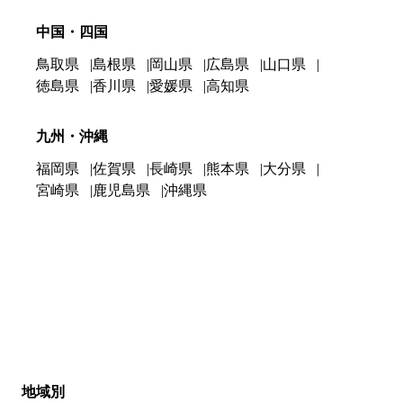
中国・四国
鳥取県
島根県
岡山県
広島県
山口県
徳島県
香川県
愛媛県
高知県
九州・沖縄
福岡県
佐賀県
長崎県
熊本県
大分県
宮崎県
鹿児島県
沖縄県
地域別