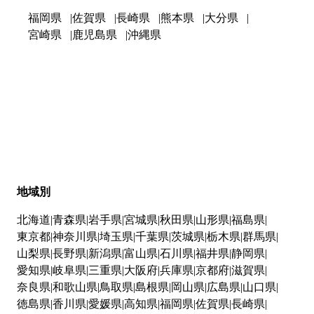
福岡県
佐賀県
長崎県
熊本県
大分県
宮崎県
鹿児島県
沖縄県
地域別
北海道
青森県
岩手県
宮城県
秋田県
山形県
福島県
東京都
神奈川県
埼玉県
千葉県
茨城県
栃木県
群馬県
山梨県
長野県
新潟県
富山県
石川県
福井県
静岡県
愛知県
岐阜県
三重県
大阪府
兵庫県
京都府
滋賀県
奈良県
和歌山県
鳥取県
島根県
岡山県
広島県
山口県
徳島県
香川県
愛媛県
高知県
福岡県
佐賀県
長崎県