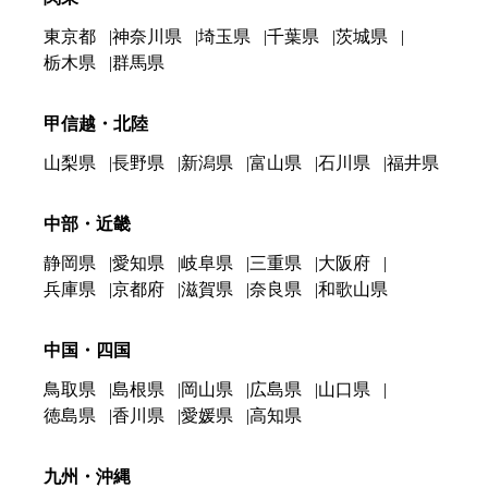
東京都
神奈川県
埼玉県
千葉県
茨城県
栃木県
群馬県
甲信越・北陸
山梨県
長野県
新潟県
富山県
石川県
福井県
中部・近畿
静岡県
愛知県
岐阜県
三重県
大阪府
兵庫県
京都府
滋賀県
奈良県
和歌山県
中国・四国
鳥取県
島根県
岡山県
広島県
山口県
徳島県
香川県
愛媛県
高知県
九州・沖縄