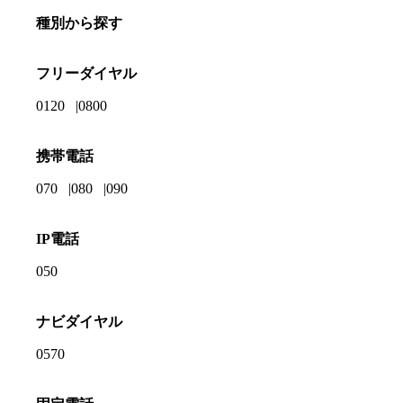
種別から探す
フリーダイヤル
0120
0800
携帯電話
070
080
090
IP電話
050
ナビダイヤル
0570