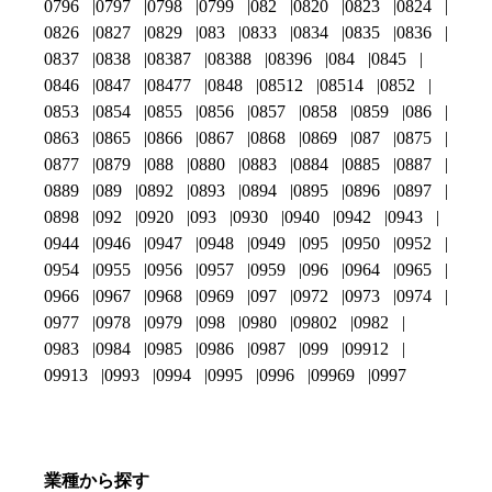
0796
0797
0798
0799
082
0820
0823
0824
0826
0827
0829
083
0833
0834
0835
0836
0837
0838
08387
08388
08396
084
0845
0846
0847
08477
0848
08512
08514
0852
0853
0854
0855
0856
0857
0858
0859
086
0863
0865
0866
0867
0868
0869
087
0875
0877
0879
088
0880
0883
0884
0885
0887
0889
089
0892
0893
0894
0895
0896
0897
0898
092
0920
093
0930
0940
0942
0943
0944
0946
0947
0948
0949
095
0950
0952
0954
0955
0956
0957
0959
096
0964
0965
0966
0967
0968
0969
097
0972
0973
0974
0977
0978
0979
098
0980
09802
0982
0983
0984
0985
0986
0987
099
09912
09913
0993
0994
0995
0996
09969
0997
業種から探す