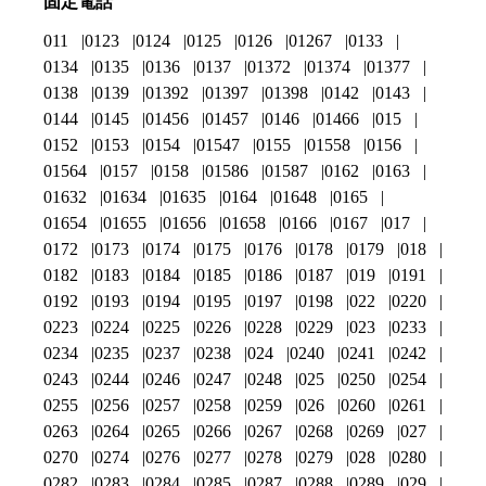
固定電話
011
0123
0124
0125
0126
01267
0133
0134
0135
0136
0137
01372
01374
01377
0138
0139
01392
01397
01398
0142
0143
0144
0145
01456
01457
0146
01466
015
0152
0153
0154
01547
0155
01558
0156
01564
0157
0158
01586
01587
0162
0163
01632
01634
01635
0164
01648
0165
01654
01655
01656
01658
0166
0167
017
0172
0173
0174
0175
0176
0178
0179
018
0182
0183
0184
0185
0186
0187
019
0191
0192
0193
0194
0195
0197
0198
022
0220
0223
0224
0225
0226
0228
0229
023
0233
0234
0235
0237
0238
024
0240
0241
0242
0243
0244
0246
0247
0248
025
0250
0254
0255
0256
0257
0258
0259
026
0260
0261
0263
0264
0265
0266
0267
0268
0269
027
0270
0274
0276
0277
0278
0279
028
0280
0282
0283
0284
0285
0287
0288
0289
029