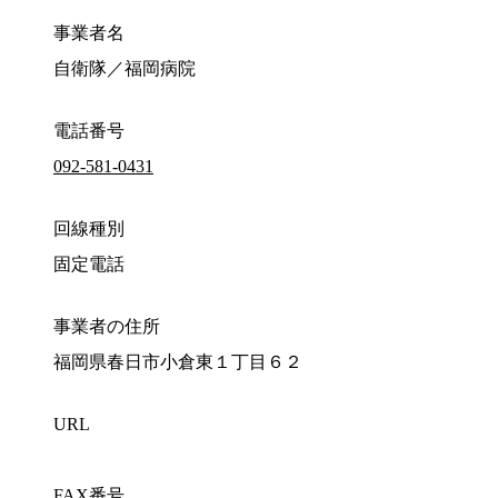
事業者名
自衛隊／福岡病院
電話番号
092-581-0431
回線種別
固定電話
事業者の住所
福岡県春日市小倉東１丁目６２
URL
FAX番号