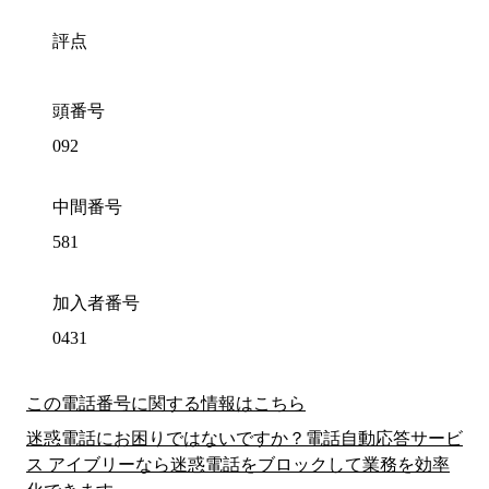
評点
頭番号
092
中間番号
581
加入者番号
0431
この電話番号に関する情報はこちら
迷惑電話にお困りではないですか？電話自動応答サービ
ス アイブリーなら迷惑電話をブロックして業務を効率