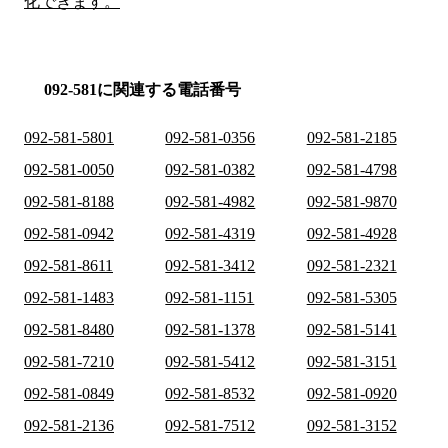
化できます。
092-581に関連する電話番号
092-581-5801
092-581-0356
092-581-2185
092-581-0050
092-581-0382
092-581-4798
092-581-8188
092-581-4982
092-581-9870
092-581-0942
092-581-4319
092-581-4928
092-581-8611
092-581-3412
092-581-2321
092-581-1483
092-581-1151
092-581-5305
092-581-8480
092-581-1378
092-581-5141
092-581-7210
092-581-5412
092-581-3151
092-581-0849
092-581-8532
092-581-0920
092-581-2136
092-581-7512
092-581-3152