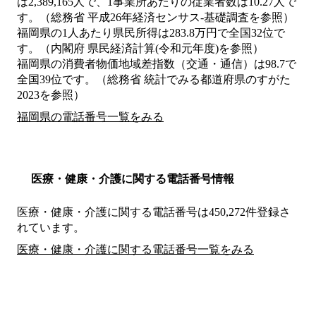
は2,389,165人で、1事業所あたりの従業者数は10.27人で
す。（総務省 平成26年経済センサス‐基礎調査を参照）
福岡県の1人あたり県民所得は283.8万円で全国32位で
す。（内閣府 県民経済計算(令和元年度)を参照）
福岡県の消費者物価地域差指数（交通・通信）は98.7で
全国39位です。（総務省 統計でみる都道府県のすがた
2023を参照）
福岡県の電話番号一覧をみる
医療・健康・介護に関する電話番号情報
医療・健康・介護に関する電話番号は450,272件登録さ
れています。
医療・健康・介護に関する電話番号一覧をみる