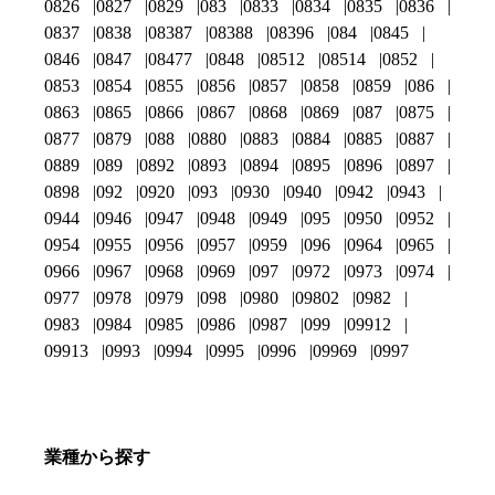
0826
0827
0829
083
0833
0834
0835
0836
0837
0838
08387
08388
08396
084
0845
0846
0847
08477
0848
08512
08514
0852
0853
0854
0855
0856
0857
0858
0859
086
0863
0865
0866
0867
0868
0869
087
0875
0877
0879
088
0880
0883
0884
0885
0887
0889
089
0892
0893
0894
0895
0896
0897
0898
092
0920
093
0930
0940
0942
0943
0944
0946
0947
0948
0949
095
0950
0952
0954
0955
0956
0957
0959
096
0964
0965
0966
0967
0968
0969
097
0972
0973
0974
0977
0978
0979
098
0980
09802
0982
0983
0984
0985
0986
0987
099
09912
09913
0993
0994
0995
0996
09969
0997
業種から探す