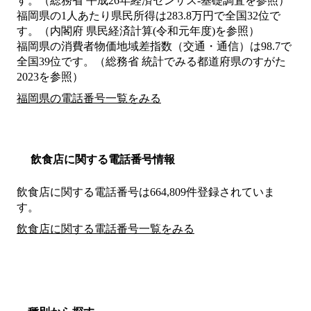
す。（総務省 平成26年経済センサス‐基礎調査を参照）
福岡県の1人あたり県民所得は283.8万円で全国32位で
す。（内閣府 県民経済計算(令和元年度)を参照）
福岡県の消費者物価地域差指数（交通・通信）は98.7で
全国39位です。（総務省 統計でみる都道府県のすがた
2023を参照）
福岡県の電話番号一覧をみる
飲食店に関する電話番号情報
飲食店に関する電話番号は664,809件登録されていま
す。
飲食店に関する電話番号一覧をみる