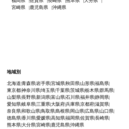
福岡県
佐賀県
長崎県
熊本県
大分県
宮崎県
鹿児島県
沖縄県
地域別
北海道
青森県
岩手県
宮城県
秋田県
山形県
福島県
東京都
神奈川県
埼玉県
千葉県
茨城県
栃木県
群馬県
山梨県
長野県
新潟県
富山県
石川県
福井県
静岡県
愛知県
岐阜県
三重県
大阪府
兵庫県
京都府
滋賀県
奈良県
和歌山県
鳥取県
島根県
岡山県
広島県
山口県
徳島県
香川県
愛媛県
高知県
福岡県
佐賀県
長崎県
熊本県
大分県
宮崎県
鹿児島県
沖縄県