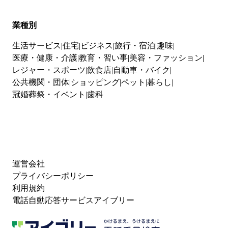
業種別
生活サービス
住宅
ビジネス
旅行・宿泊
趣味
医療・健康・介護
教育・習い事
美容・ファッション
レジャー・スポーツ
飲食店
自動車・バイク
公共機関・団体
ショッピング
ペット
暮らし
冠婚葬祭・イベント
歯科
運営会社
プライバシーポリシー
利用規約
電話自動応答サービスアイブリー