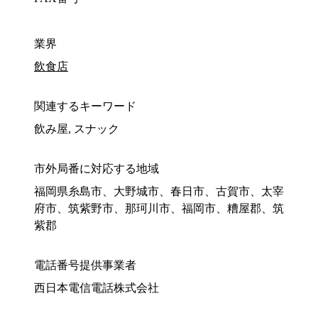
業界
飲食店
関連するキーワード
飲み屋, スナック
市外局番に対応する地域
福岡県糸島市、大野城市、春日市、古賀市、太宰
府市、筑紫野市、那珂川市、福岡市、糟屋郡、筑
紫郡
電話番号提供事業者
西日本電信電話株式会社