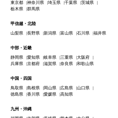
東京都
神奈川県
埼玉県
千葉県
茨城県
栃木県
群馬県
甲信越・北陸
山梨県
長野県
新潟県
富山県
石川県
福井県
中部・近畿
静岡県
愛知県
岐阜県
三重県
大阪府
兵庫県
京都府
滋賀県
奈良県
和歌山県
中国・四国
鳥取県
島根県
岡山県
広島県
山口県
徳島県
香川県
愛媛県
高知県
九州・沖縄