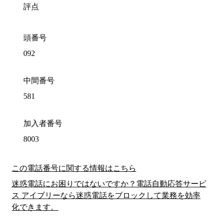
評点
頭番号
092
中間番号
581
加入者番号
8003
この電話番号に関する情報はこちら
迷惑電話にお困りではないですか？電話自動応答サービ
ス アイブリーなら迷惑電話をブロックして業務を効率
化できます。