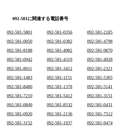
092-581に関連する電話番号
092-581-5801
092-581-0356
092-581-2185
092-581-0050
092-581-0382
092-581-4798
092-581-8188
092-581-4982
092-581-9870
092-581-0942
092-581-4319
092-581-4928
092-581-8611
092-581-3412
092-581-2321
092-581-1483
092-581-1151
092-581-5305
092-581-8480
092-581-1378
092-581-5141
092-581-7210
092-581-5412
092-581-3151
092-581-0849
092-581-8532
092-581-0431
092-581-0920
092-581-2136
092-581-7512
092-581-3152
092-581-1937
092-581-9474