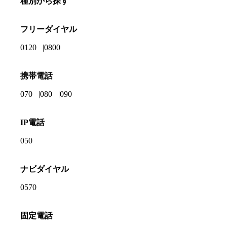
種別から探す
フリーダイヤル
0120
0800
携帯電話
070
080
090
IP電話
050
ナビダイヤル
0570
固定電話