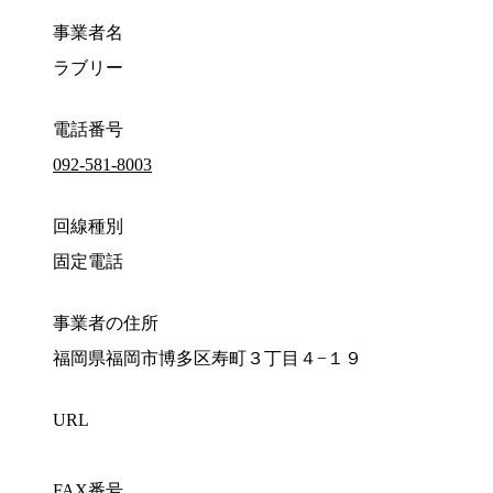
事業者名
ラブリー
電話番号
092-581-8003
回線種別
固定電話
事業者の住所
福岡県福岡市博多区寿町３丁目４−１９
URL
FAX番号