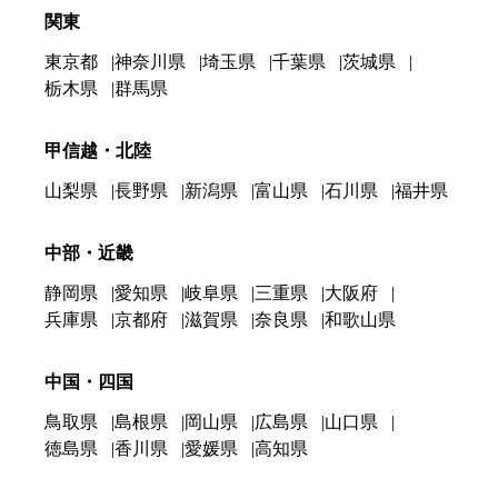
関東
東京都
神奈川県
埼玉県
千葉県
茨城県
栃木県
群馬県
甲信越・北陸
山梨県
長野県
新潟県
富山県
石川県
福井県
中部・近畿
静岡県
愛知県
岐阜県
三重県
大阪府
兵庫県
京都府
滋賀県
奈良県
和歌山県
中国・四国
鳥取県
島根県
岡山県
広島県
山口県
徳島県
香川県
愛媛県
高知県