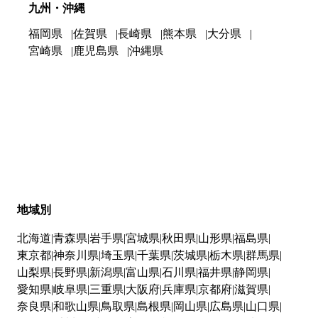
九州・沖縄
福岡県
佐賀県
長崎県
熊本県
大分県
宮崎県
鹿児島県
沖縄県
地域別
北海道
青森県
岩手県
宮城県
秋田県
山形県
福島県
東京都
神奈川県
埼玉県
千葉県
茨城県
栃木県
群馬県
山梨県
長野県
新潟県
富山県
石川県
福井県
静岡県
愛知県
岐阜県
三重県
大阪府
兵庫県
京都府
滋賀県
奈良県
和歌山県
鳥取県
島根県
岡山県
広島県
山口県