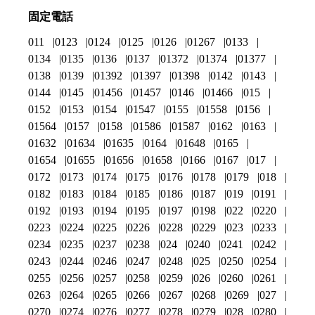
固定電話
011
0123
0124
0125
0126
01267
0133
0134
0135
0136
0137
01372
01374
01377
0138
0139
01392
01397
01398
0142
0143
0144
0145
01456
01457
0146
01466
015
0152
0153
0154
01547
0155
01558
0156
01564
0157
0158
01586
01587
0162
0163
01632
01634
01635
0164
01648
0165
01654
01655
01656
01658
0166
0167
017
0172
0173
0174
0175
0176
0178
0179
018
0182
0183
0184
0185
0186
0187
019
0191
0192
0193
0194
0195
0197
0198
022
0220
0223
0224
0225
0226
0228
0229
023
0233
0234
0235
0237
0238
024
0240
0241
0242
0243
0244
0246
0247
0248
025
0250
0254
0255
0256
0257
0258
0259
026
0260
0261
0263
0264
0265
0266
0267
0268
0269
027
0270
0274
0276
0277
0278
0279
028
0280