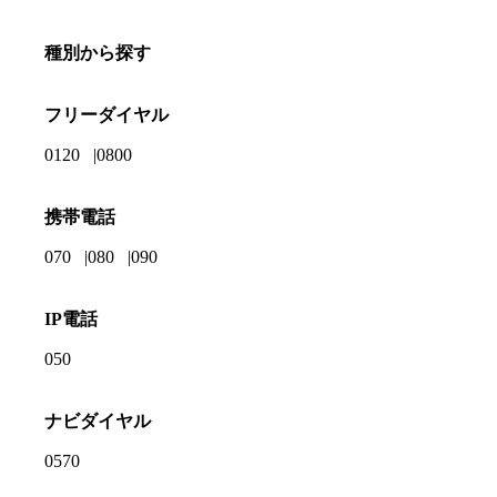
種別から探す
フリーダイヤル
0120
0800
携帯電話
070
080
090
IP電話
050
ナビダイヤル
0570