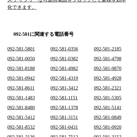
化できます。
092-581に関連する電話番号
092-581-5801
092-581-0356
092-581-2185
092-581-0050
092-581-0382
092-581-4798
092-581-8188
092-581-4982
092-581-9870
092-581-0942
092-581-4319
092-581-4928
092-581-8611
092-581-3412
092-581-2321
092-581-1483
092-581-1151
092-581-5305
092-581-8480
092-581-1378
092-581-5141
092-581-5412
092-581-3151
092-581-0849
092-581-8532
092-581-0431
092-581-0920
092-581-2136
092-581-7512
092-581-3152