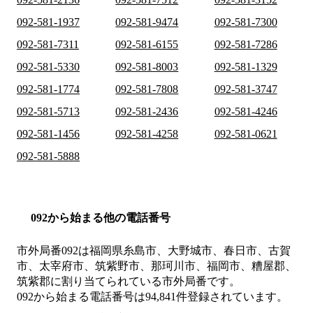
092-581-1937
092-581-9474
092-581-7300
092-581-7311
092-581-6155
092-581-7286
092-581-5330
092-581-8003
092-581-1329
092-581-1774
092-581-7808
092-581-3747
092-581-5713
092-581-2436
092-581-4246
092-581-1456
092-581-4258
092-581-0621
092-581-5888
092から始まる他の電話番号
市外局番
092
は
福岡県糸島市、大野城市、春日市、古賀
市、太宰府市、筑紫野市、那珂川市、福岡市、糟屋郡、
筑紫郡
に割り当てられている市外局番です。
092から始まる電話番号は94,841件登録されています。