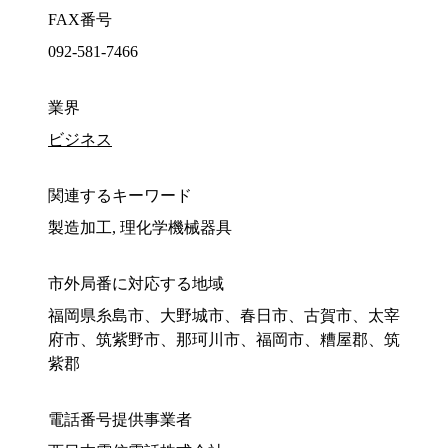
FAX番号
092-581-7466
業界
ビジネス
関連するキーワード
製造加工, 理化学機械器具
市外局番に対応する地域
福岡県糸島市、大野城市、春日市、古賀市、太宰
府市、筑紫野市、那珂川市、福岡市、糟屋郡、筑
紫郡
電話番号提供事業者