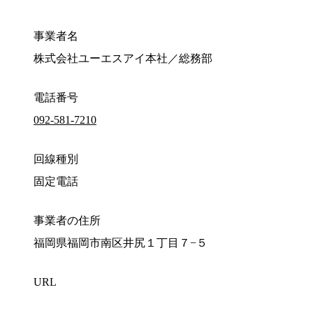
事業者名
株式会社ユーエスアイ本社／総務部
電話番号
092-581-7210
回線種別
固定電話
事業者の住所
福岡県福岡市南区井尻１丁目７−５
URL