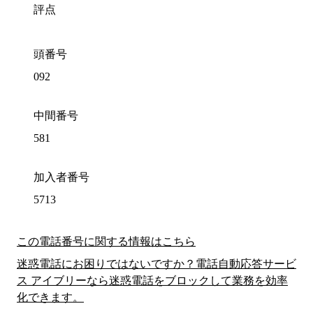
評点
頭番号
092
中間番号
581
加入者番号
5713
この電話番号に関する情報はこちら
迷惑電話にお困りではないですか？電話自動応答サービ
ス アイブリーなら迷惑電話をブロックして業務を効率
化できます。