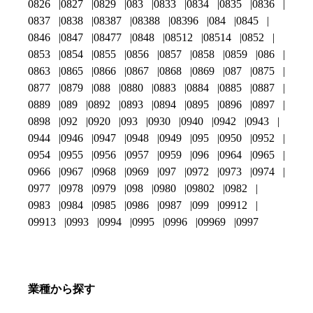
0826
0827
0829
083
0833
0834
0835
0836
0837
0838
08387
08388
08396
084
0845
0846
0847
08477
0848
08512
08514
0852
0853
0854
0855
0856
0857
0858
0859
086
0863
0865
0866
0867
0868
0869
087
0875
0877
0879
088
0880
0883
0884
0885
0887
0889
089
0892
0893
0894
0895
0896
0897
0898
092
0920
093
0930
0940
0942
0943
0944
0946
0947
0948
0949
095
0950
0952
0954
0955
0956
0957
0959
096
0964
0965
0966
0967
0968
0969
097
0972
0973
0974
0977
0978
0979
098
0980
09802
0982
0983
0984
0985
0986
0987
099
09912
09913
0993
0994
0995
0996
09969
0997
業種から探す