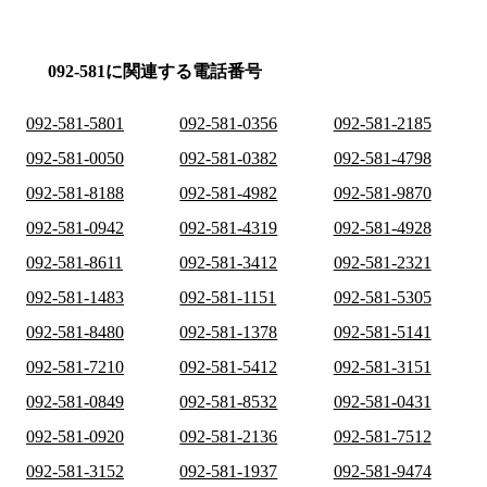
092-581に関連する電話番号
092-581-5801
092-581-0356
092-581-2185
092-581-0050
092-581-0382
092-581-4798
092-581-8188
092-581-4982
092-581-9870
092-581-0942
092-581-4319
092-581-4928
092-581-8611
092-581-3412
092-581-2321
092-581-1483
092-581-1151
092-581-5305
092-581-8480
092-581-1378
092-581-5141
092-581-7210
092-581-5412
092-581-3151
092-581-0849
092-581-8532
092-581-0431
092-581-0920
092-581-2136
092-581-7512
092-581-3152
092-581-1937
092-581-9474