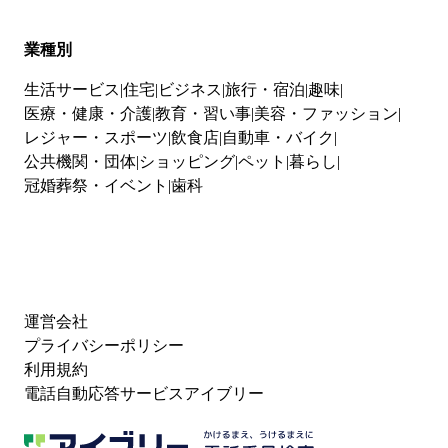
業種別
生活サービス
住宅
ビジネス
旅行・宿泊
趣味
医療・健康・介護
教育・習い事
美容・ファッション
レジャー・スポーツ
飲食店
自動車・バイク
公共機関・団体
ショッピング
ペット
暮らし
冠婚葬祭・イベント
歯科
運営会社
プライバシーポリシー
利用規約
電話自動応答サービスアイブリー