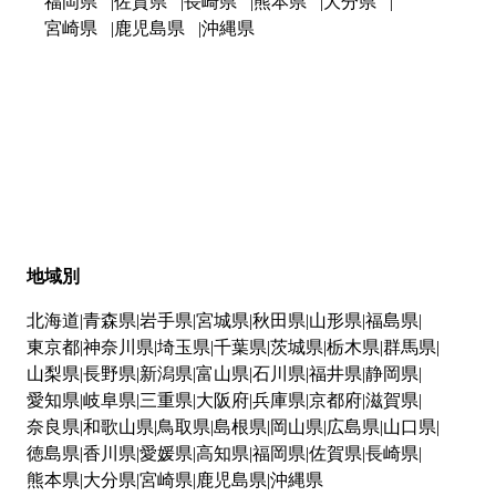
福岡県
佐賀県
長崎県
熊本県
大分県
宮崎県
鹿児島県
沖縄県
地域別
北海道
青森県
岩手県
宮城県
秋田県
山形県
福島県
東京都
神奈川県
埼玉県
千葉県
茨城県
栃木県
群馬県
山梨県
長野県
新潟県
富山県
石川県
福井県
静岡県
愛知県
岐阜県
三重県
大阪府
兵庫県
京都府
滋賀県
奈良県
和歌山県
鳥取県
島根県
岡山県
広島県
山口県
徳島県
香川県
愛媛県
高知県
福岡県
佐賀県
長崎県
熊本県
大分県
宮崎県
鹿児島県
沖縄県