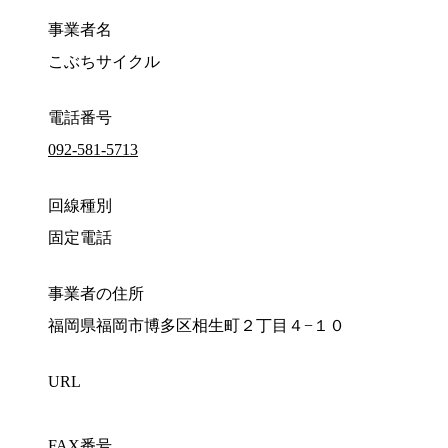
事業者名
こぶちサイクル
電話番号
092-581-5713
回線種別
固定電話
事業者の住所
福岡県福岡市博多区相生町２丁目４−１０
URL
FAX番号