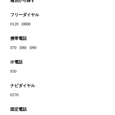
種別から探す
フリーダイヤル
0120
0800
携帯電話
070
080
090
IP電話
050
ナビダイヤル
0570
固定電話