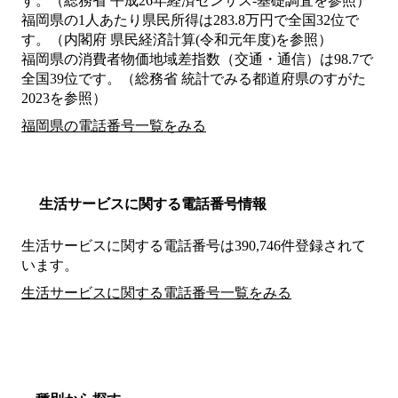
す。（総務省 平成26年経済センサス‐基礎調査を参照）
福岡県の1人あたり県民所得は283.8万円で全国32位で
す。（内閣府 県民経済計算(令和元年度)を参照）
福岡県の消費者物価地域差指数（交通・通信）は98.7で
全国39位です。（総務省 統計でみる都道府県のすがた
2023を参照）
福岡県の電話番号一覧をみる
生活サービスに関する電話番号情報
生活サービスに関する電話番号は390,746件登録されて
います。
生活サービスに関する電話番号一覧をみる