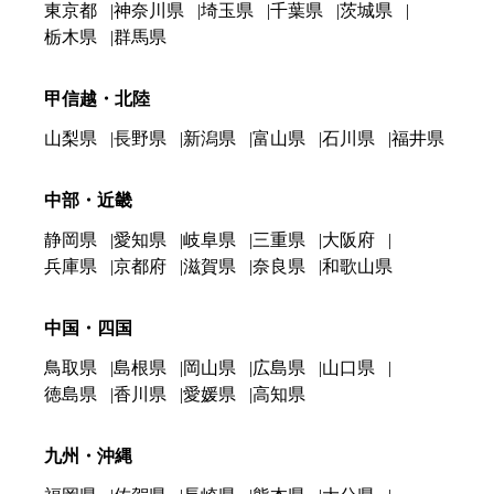
東京都
神奈川県
埼玉県
千葉県
茨城県
栃木県
群馬県
甲信越・北陸
山梨県
長野県
新潟県
富山県
石川県
福井県
中部・近畿
静岡県
愛知県
岐阜県
三重県
大阪府
兵庫県
京都府
滋賀県
奈良県
和歌山県
中国・四国
鳥取県
島根県
岡山県
広島県
山口県
徳島県
香川県
愛媛県
高知県
九州・沖縄