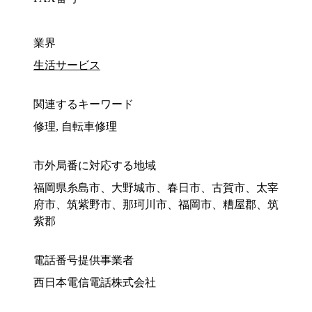
業界
生活サービス
関連するキーワード
修理, 自転車修理
市外局番に対応する地域
福岡県糸島市、大野城市、春日市、古賀市、太宰
府市、筑紫野市、那珂川市、福岡市、糟屋郡、筑
紫郡
電話番号提供事業者
西日本電信電話株式会社