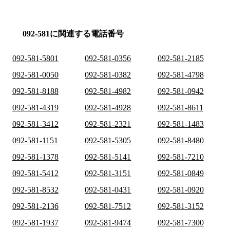
092-581に関連する電話番号
092-581-5801
092-581-0356
092-581-2185
092-581-0050
092-581-0382
092-581-4798
092-581-8188
092-581-4982
092-581-0942
092-581-4319
092-581-4928
092-581-8611
092-581-3412
092-581-2321
092-581-1483
092-581-1151
092-581-5305
092-581-8480
092-581-1378
092-581-5141
092-581-7210
092-581-5412
092-581-3151
092-581-0849
092-581-8532
092-581-0431
092-581-0920
092-581-2136
092-581-7512
092-581-3152
092-581-1937
092-581-9474
092-581-7300