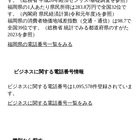
す。（総務省 平成26年経済センサス‐基礎調査を参照）
福岡県の1人あたり県民所得は283.8万円で全国32位で
す。（内閣府 県民経済計算(令和元年度)を参照）
福岡県の消費者物価地域差指数（交通・通信）は98.7で
全国39位です。（総務省 統計でみる都道府県のすがた
2023を参照）
福岡県の電話番号一覧をみる
ビジネスに関する電話番号情報
ビジネスに関する電話番号は1,095,578件登録されていま
す。
ビジネスに関する電話番号一覧をみる