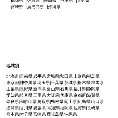
福岡県
佐賀県
長崎県
熊本県
大分県
宮崎県
鹿児島県
沖縄県
地域別
北海道
青森県
岩手県
宮城県
秋田県
山形県
福島県
東京都
神奈川県
埼玉県
千葉県
茨城県
栃木県
群馬県
山梨県
長野県
新潟県
富山県
石川県
福井県
静岡県
愛知県
岐阜県
三重県
大阪府
兵庫県
京都府
滋賀県
奈良県
和歌山県
鳥取県
島根県
岡山県
広島県
山口県
徳島県
香川県
愛媛県
高知県
福岡県
佐賀県
長崎県
熊本県
大分県
宮崎県
鹿児島県
沖縄県