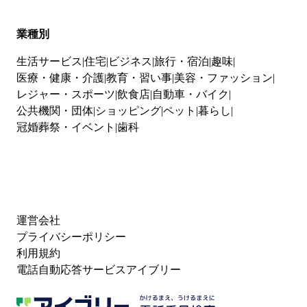
業種別
生活サービス
住宅
ビジネス
旅行・宿泊
趣味
医療・健康・介護
教育・習い事
美容・ファッション
レジャー・スポーツ
飲食店
自動車・バイク
公共機関・団体
ショッピング
ペット
暮らし
冠婚葬祭・イベント
歯科
運営会社
プライバシーポリシー
利用規約
電話自動応答サービスアイブリー