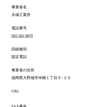
事業者名
水城工業所
電話番号
092-581-9870
回線種別
固定電話
事業者の住所
福岡県大野城市仲畑１丁目９−２０
URL
FAX番号