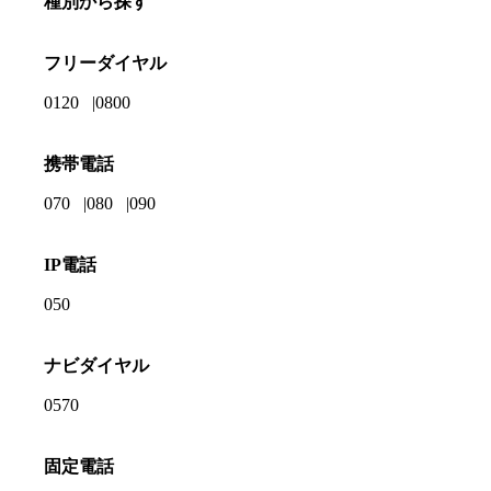
種別から探す
フリーダイヤル
0120
0800
携帯電話
070
080
090
IP電話
050
ナビダイヤル
0570
固定電話