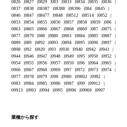
0826
0827
0829
083
0833
0834
0835
0836
0837
0838
08387
08388
08396
084
0845
0846
0847
08477
0848
08512
08514
0852
0853
0854
0855
0856
0857
0858
0859
086
0863
0865
0866
0867
0868
0869
087
0875
0877
0879
088
0880
0883
0884
0885
0887
0889
089
0892
0893
0894
0895
0896
0897
0898
092
0920
093
0930
0940
0942
0943
0944
0946
0947
0948
0949
095
0950
0952
0954
0955
0956
0957
0959
096
0964
0965
0966
0967
0968
0969
097
0972
0973
0974
0977
0978
0979
098
0980
09802
0982
0983
0984
0985
0986
0987
099
09912
09913
0993
0994
0995
0996
09969
0997
業種から探す