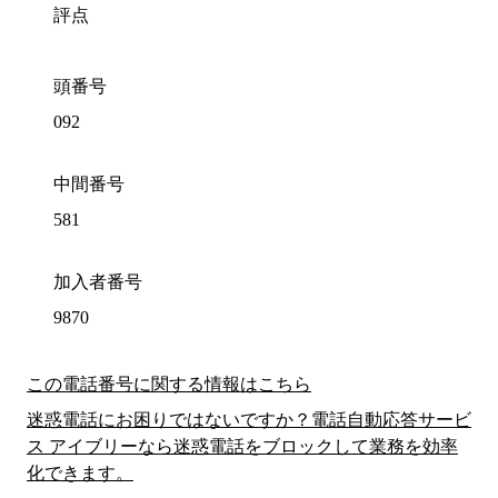
評点
頭番号
092
中間番号
581
加入者番号
9870
この電話番号に関する情報はこちら
迷惑電話にお困りではないですか？電話自動応答サービ
ス アイブリーなら迷惑電話をブロックして業務を効率
化できます。