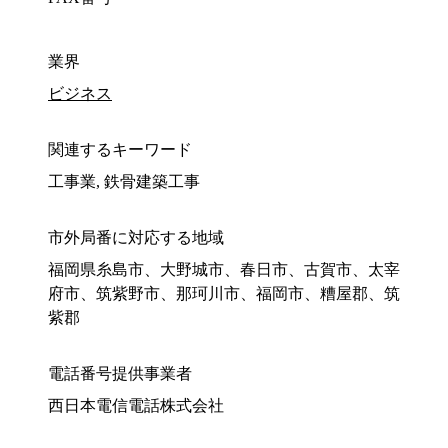
業界
ビジネス
関連するキーワード
工事業, 鉄骨建築工事
市外局番に対応する地域
福岡県糸島市、大野城市、春日市、古賀市、太宰
府市、筑紫野市、那珂川市、福岡市、糟屋郡、筑
紫郡
電話番号提供事業者
西日本電信電話株式会社