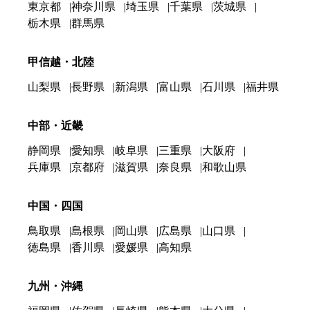
東京都
神奈川県
埼玉県
千葉県
茨城県
栃木県
群馬県
甲信越・北陸
山梨県
長野県
新潟県
富山県
石川県
福井県
中部・近畿
静岡県
愛知県
岐阜県
三重県
大阪府
兵庫県
京都府
滋賀県
奈良県
和歌山県
中国・四国
鳥取県
島根県
岡山県
広島県
山口県
徳島県
香川県
愛媛県
高知県
九州・沖縄