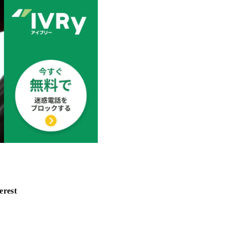
erest