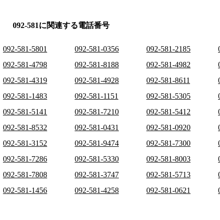
092-581に関連する電話番号
092-581-5801
092-581-0356
092-581-2185
092-581-4798
092-581-8188
092-581-4982
092-581-4319
092-581-4928
092-581-8611
092-581-1483
092-581-1151
092-581-5305
092-581-5141
092-581-7210
092-581-5412
092-581-8532
092-581-0431
092-581-0920
092-581-3152
092-581-9474
092-581-7300
092-581-7286
092-581-5330
092-581-8003
092-581-7808
092-581-3747
092-581-5713
092-581-1456
092-581-4258
092-581-0621