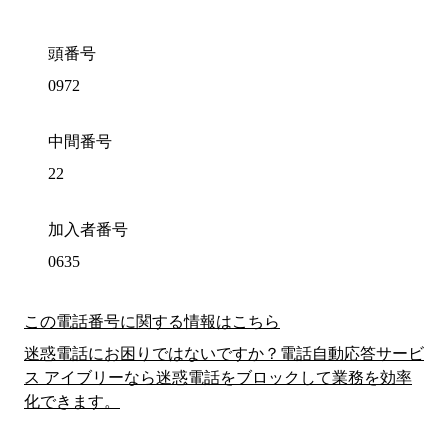
頭番号
0972
中間番号
22
加入者番号
0635
この電話番号に関する情報はこちら
迷惑電話にお困りではないですか？電話自動応答サービ
ス アイブリーなら迷惑電話をブロックして業務を効率
化できます。