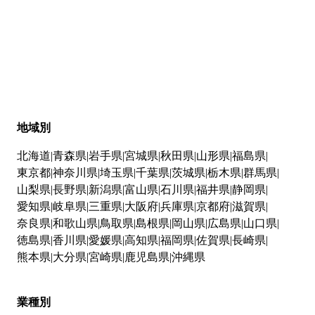
地域別
北海道
青森県
岩手県
宮城県
秋田県
山形県
福島県
東京都
神奈川県
埼玉県
千葉県
茨城県
栃木県
群馬県
山梨県
長野県
新潟県
富山県
石川県
福井県
静岡県
愛知県
岐阜県
三重県
大阪府
兵庫県
京都府
滋賀県
奈良県
和歌山県
鳥取県
島根県
岡山県
広島県
山口県
徳島県
香川県
愛媛県
高知県
福岡県
佐賀県
長崎県
熊本県
大分県
宮崎県
鹿児島県
沖縄県
業種別