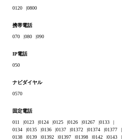
0120
0800
携帯電話
070
080
090
IP電話
050
ナビダイヤル
0570
固定電話
011
0123
0124
0125
0126
01267
0133
0134
0135
0136
0137
01372
01374
01377
0138
0139
01392
01397
01398
0142
0143