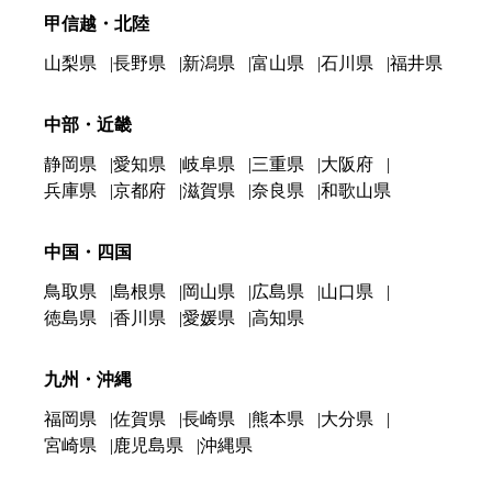
甲信越・北陸
山梨県
長野県
新潟県
富山県
石川県
福井県
中部・近畿
静岡県
愛知県
岐阜県
三重県
大阪府
兵庫県
京都府
滋賀県
奈良県
和歌山県
中国・四国
鳥取県
島根県
岡山県
広島県
山口県
徳島県
香川県
愛媛県
高知県
九州・沖縄
福岡県
佐賀県
長崎県
熊本県
大分県
宮崎県
鹿児島県
沖縄県