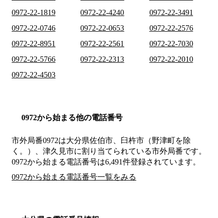
0972-22-1819
0972-22-4240
0972-22-3491
0972-22-0746
0972-22-0653
0972-22-2576
0972-22-8951
0972-22-2561
0972-22-7030
0972-22-5766
0972-22-2313
0972-22-2010
0972-22-4503
0972から始まる他の電話番号
市外局番
0972
は
大分県佐伯市、臼杵市（野津町を除
く。）、津久見市
に割り当てられている市外局番です。
0972から始まる電話番号は6,491件登録されています。
0972から始まる電話番号一覧をみる