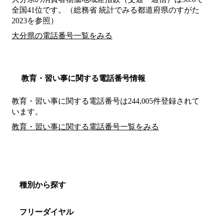
全国41位です。（総務省 統計でみる都道府県のすがた
2023を参照）
大分県の電話番号一覧をみる
教育・習い事に関する電話番号情報
教育・習い事に関する電話番号は244,005件登録されて
います。
教育・習い事に関する電話番号一覧をみる
種別から探す
フリーダイヤル