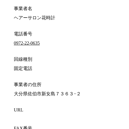
事業者名
ヘアーサロン花時計
電話番号
0972-22-0635
回線種別
固定電話
事業者の住所
大分県佐伯市新女島７３６３−２
URL
FAX番号