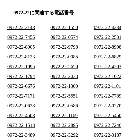
0972-22に関連する電話番号
0972-22-2148
0972-22-1550
0972-22-4234
0972-22-7456
0972-22-0574
0972-22-2531
0972-22-8005
0972-22-9798
0972-22-8998
0972-22-8123
0972-22-0085
0972-22-6829
0972-22-1095
0972-22-5650
0972-22-4203
0972-22-1794
0972-22-2033
0972-22-1022
0972-22-6676
0972-22-1300
0972-22-1101
0972-22-7171
0972-22-5551
0972-22-7789
0972-22-0628
0972-22-0586
0972-22-0270
0972-22-4508
0972-22-1169
0972-22-5450
0972-22-1518
0972-22-2895
0972-22-7246
0972-22-3489
0972-22-3292
0972-22-0187