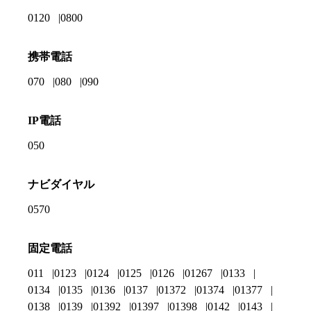
0120
0800
携帯電話
070
080
090
IP電話
050
ナビダイヤル
0570
固定電話
011
0123
0124
0125
0126
01267
0133
0134
0135
0136
0137
01372
01374
01377
0138
0139
01392
01397
01398
0142
0143