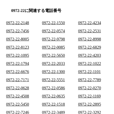
0972-22に関連する電話番号
0972-22-2148
0972-22-1550
0972-22-4234
0972-22-7456
0972-22-0574
0972-22-2531
0972-22-8005
0972-22-9798
0972-22-8998
0972-22-8123
0972-22-0085
0972-22-6829
0972-22-1095
0972-22-5650
0972-22-4203
0972-22-1794
0972-22-2033
0972-22-1022
0972-22-6676
0972-22-1300
0972-22-1101
0972-22-7171
0972-22-5551
0972-22-7789
0972-22-0628
0972-22-0586
0972-22-0270
0972-22-4508
0972-22-0635
0972-22-1169
0972-22-5450
0972-22-1518
0972-22-2895
0972-22-7246
0972-22-3489
0972-22-3292