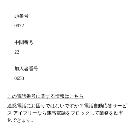
頭番号
0972
中間番号
22
加入者番号
0653
この電話番号に関する情報はこちら
迷惑電話にお困りではないですか？電話自動応答サービ
ス アイブリーなら迷惑電話をブロックして業務を効率
化できます。