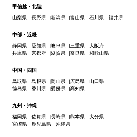
甲信越・北陸
山梨県
長野県
新潟県
富山県
石川県
福井県
中部・近畿
静岡県
愛知県
岐阜県
三重県
大阪府
兵庫県
京都府
滋賀県
奈良県
和歌山県
中国・四国
鳥取県
島根県
岡山県
広島県
山口県
徳島県
香川県
愛媛県
高知県
九州・沖縄
福岡県
佐賀県
長崎県
熊本県
大分県
宮崎県
鹿児島県
沖縄県