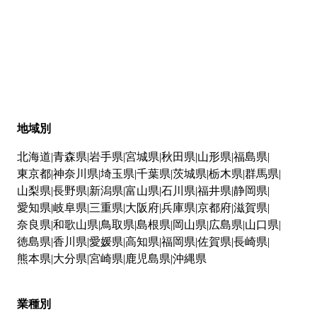
地域別
北海道
青森県
岩手県
宮城県
秋田県
山形県
福島県
東京都
神奈川県
埼玉県
千葉県
茨城県
栃木県
群馬県
山梨県
長野県
新潟県
富山県
石川県
福井県
静岡県
愛知県
岐阜県
三重県
大阪府
兵庫県
京都府
滋賀県
奈良県
和歌山県
鳥取県
島根県
岡山県
広島県
山口県
徳島県
香川県
愛媛県
高知県
福岡県
佐賀県
長崎県
熊本県
大分県
宮崎県
鹿児島県
沖縄県
業種別