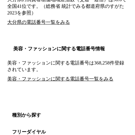
全国41位です。（総務省 統計でみる都道府県のすがた
2023を参照）
大分県の電話番号一覧をみる
美容・ファッションに関する電話番号情報
美容・ファッションに関する電話番号は368,258件登録
されています。
美容・ファッションに関する電話番号一覧をみる
種別から探す
フリーダイヤル