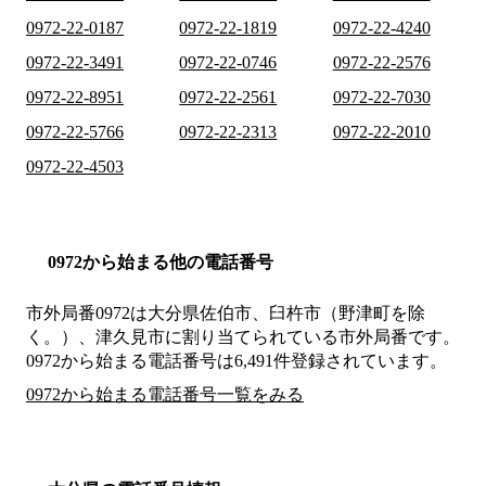
0972-22-0187
0972-22-1819
0972-22-4240
0972-22-3491
0972-22-0746
0972-22-2576
0972-22-8951
0972-22-2561
0972-22-7030
0972-22-5766
0972-22-2313
0972-22-2010
0972-22-4503
0972から始まる他の電話番号
市外局番
0972
は
大分県佐伯市、臼杵市（野津町を除
く。）、津久見市
に割り当てられている市外局番です。
0972から始まる電話番号は6,491件登録されています。
0972から始まる電話番号一覧をみる