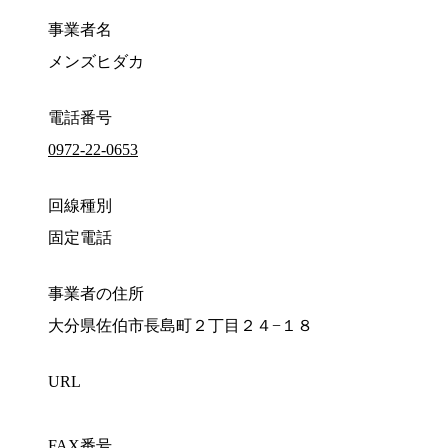
事業者名
メンズヒダカ
電話番号
0972-22-0653
回線種別
固定電話
事業者の住所
大分県佐伯市長島町２丁目２４−１８
URL
FAX番号