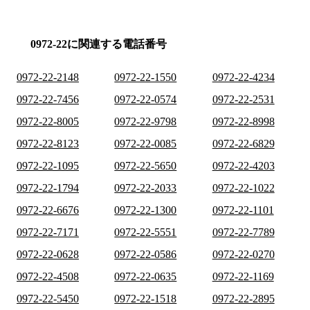
0972-22に関連する電話番号
0972-22-2148
0972-22-1550
0972-22-4234
0972-22-7456
0972-22-0574
0972-22-2531
0972-22-8005
0972-22-9798
0972-22-8998
0972-22-8123
0972-22-0085
0972-22-6829
0972-22-1095
0972-22-5650
0972-22-4203
0972-22-1794
0972-22-2033
0972-22-1022
0972-22-6676
0972-22-1300
0972-22-1101
0972-22-7171
0972-22-5551
0972-22-7789
0972-22-0628
0972-22-0586
0972-22-0270
0972-22-4508
0972-22-0635
0972-22-1169
0972-22-5450
0972-22-1518
0972-22-2895