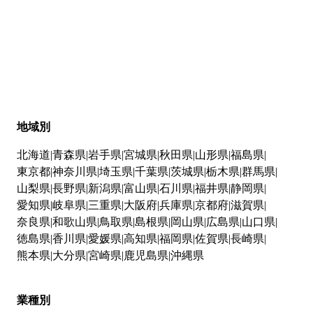
地域別
北海道
青森県
岩手県
宮城県
秋田県
山形県
福島県
東京都
神奈川県
埼玉県
千葉県
茨城県
栃木県
群馬県
山梨県
長野県
新潟県
富山県
石川県
福井県
静岡県
愛知県
岐阜県
三重県
大阪府
兵庫県
京都府
滋賀県
奈良県
和歌山県
鳥取県
島根県
岡山県
広島県
山口県
徳島県
香川県
愛媛県
高知県
福岡県
佐賀県
長崎県
熊本県
大分県
宮崎県
鹿児島県
沖縄県
業種別