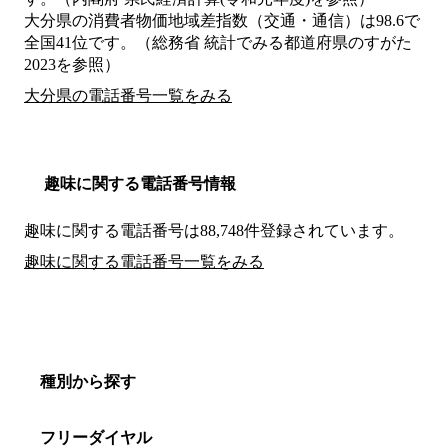
大分県の消費者物価地域差指数（交通・通信）は98.6で
全国41位です。（総務省 統計でみる都道府県のすがた
2023を参照）
大分県の電話番号一覧をみる
趣味に関する電話番号情報
趣味に関する電話番号は88,748件登録されています。
趣味に関する電話番号一覧をみる
種別から探す
フリーダイヤル