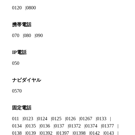
0120
0800
携帯電話
070
080
090
IP電話
050
ナビダイヤル
0570
固定電話
011
0123
0124
0125
0126
01267
0133
0134
0135
0136
0137
01372
01374
01377
0138
0139
01392
01397
01398
0142
0143