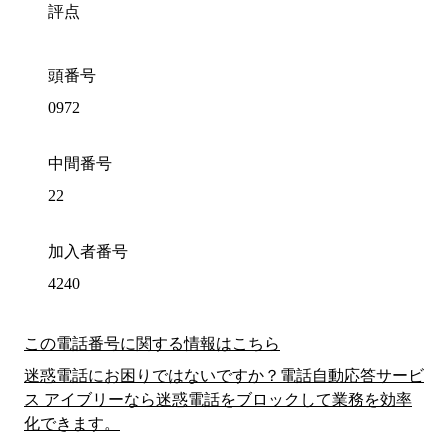
評点
頭番号
0972
中間番号
22
加入者番号
4240
この電話番号に関する情報はこちら
迷惑電話にお困りではないですか？電話自動応答サービ
ス アイブリーなら迷惑電話をブロックして業務を効率
化できます。