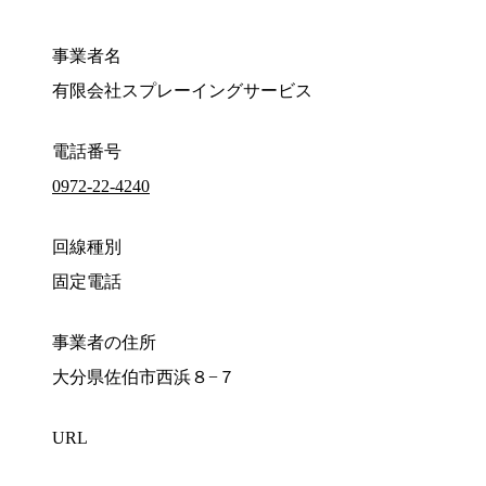
事業者名
有限会社スプレーイングサービス
電話番号
0972-22-4240
回線種別
固定電話
事業者の住所
大分県佐伯市西浜８−７
URL