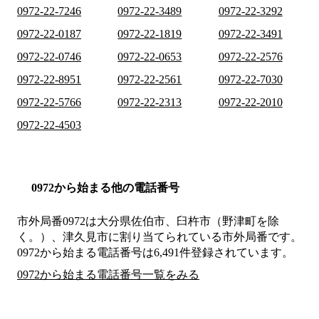
0972-22-7246
0972-22-3489
0972-22-3292
0972-22-0187
0972-22-1819
0972-22-3491
0972-22-0746
0972-22-0653
0972-22-2576
0972-22-8951
0972-22-2561
0972-22-7030
0972-22-5766
0972-22-2313
0972-22-2010
0972-22-4503
0972から始まる他の電話番号
市外局番
0972
は
大分県佐伯市、臼杵市（野津町を除
く。）、津久見市
に割り当てられている市外局番です。
0972から始まる電話番号は6,491件登録されています。
0972から始まる電話番号一覧をみる