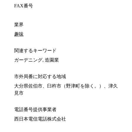
FAX番号
業界
趣味
関連するキーワード
ガーデニング, 造園業
市外局番に対応する地域
大分県佐伯市、臼杵市（野津町を除く。）、津久
見市
電話番号提供事業者
西日本電信電話株式会社