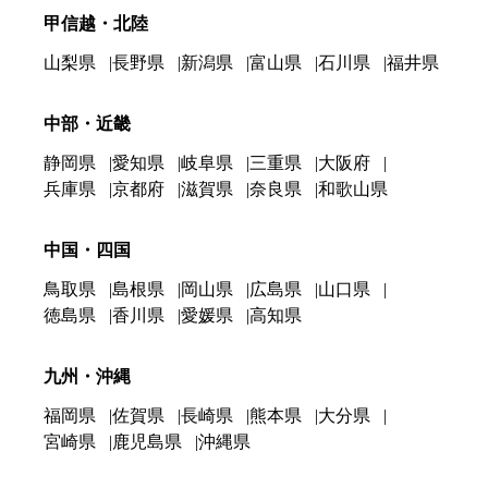
甲信越・北陸
山梨県
長野県
新潟県
富山県
石川県
福井県
中部・近畿
静岡県
愛知県
岐阜県
三重県
大阪府
兵庫県
京都府
滋賀県
奈良県
和歌山県
中国・四国
鳥取県
島根県
岡山県
広島県
山口県
徳島県
香川県
愛媛県
高知県
九州・沖縄
福岡県
佐賀県
長崎県
熊本県
大分県
宮崎県
鹿児島県
沖縄県