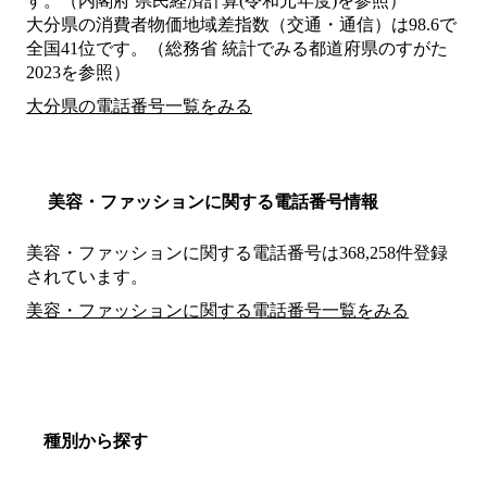
す。（内閣府 県民経済計算(令和元年度)を参照）
大分県の消費者物価地域差指数（交通・通信）は98.6で
全国41位です。（総務省 統計でみる都道府県のすがた
2023を参照）
大分県の電話番号一覧をみる
美容・ファッションに関する電話番号情報
美容・ファッションに関する電話番号は368,258件登録
されています。
美容・ファッションに関する電話番号一覧をみる
種別から探す