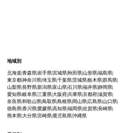
地域別
北海道
青森県
岩手県
宮城県
秋田県
山形県
福島県
東京都
神奈川県
埼玉県
千葉県
茨城県
栃木県
群馬県
山梨県
長野県
新潟県
富山県
石川県
福井県
静岡県
愛知県
岐阜県
三重県
大阪府
兵庫県
京都府
滋賀県
奈良県
和歌山県
鳥取県
島根県
岡山県
広島県
山口県
徳島県
香川県
愛媛県
高知県
福岡県
佐賀県
長崎県
熊本県
大分県
宮崎県
鹿児島県
沖縄県