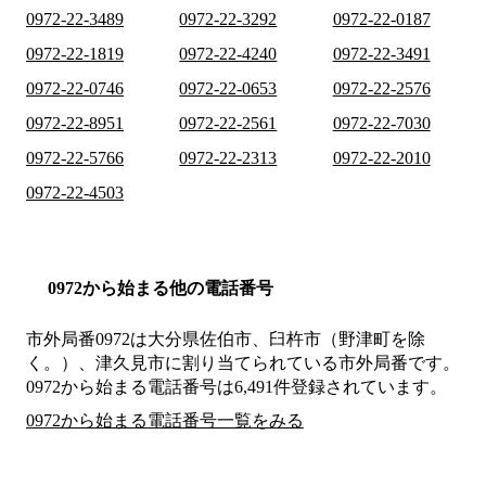
0972-22-3489
0972-22-3292
0972-22-0187
0972-22-1819
0972-22-4240
0972-22-3491
0972-22-0746
0972-22-0653
0972-22-2576
0972-22-8951
0972-22-2561
0972-22-7030
0972-22-5766
0972-22-2313
0972-22-2010
0972-22-4503
0972から始まる他の電話番号
市外局番
0972
は
大分県佐伯市、臼杵市（野津町を除
く。）、津久見市
に割り当てられている市外局番です。
0972から始まる電話番号は6,491件登録されています。
0972から始まる電話番号一覧をみる