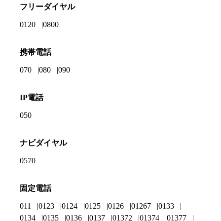
フリーダイヤル
0120
0800
携帯電話
070
080
090
IP電話
050
ナビダイヤル
0570
固定電話
011
0123
0124
0125
0126
01267
0133
0134
0135
0136
0137
01372
01374
01377