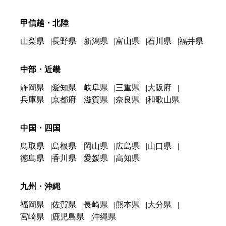
甲信越・北陸
山梨県
長野県
新潟県
富山県
石川県
福井県
中部・近畿
静岡県
愛知県
岐阜県
三重県
大阪府
兵庫県
京都府
滋賀県
奈良県
和歌山県
中国・四国
鳥取県
島根県
岡山県
広島県
山口県
徳島県
香川県
愛媛県
高知県
九州・沖縄
福岡県
佐賀県
長崎県
熊本県
大分県
宮崎県
鹿児島県
沖縄県