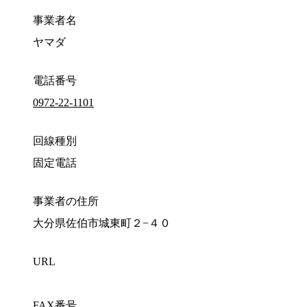
事業者名
ヤマダ
電話番号
0972-22-1101
回線種別
固定電話
事業者の住所
大分県佐伯市城東町２−４０
URL
FAX番号