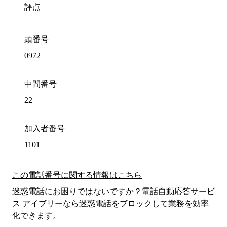
評点
頭番号
0972
中間番号
22
加入者番号
1101
この電話番号に関する情報はこちら
迷惑電話にお困りではないですか？電話自動応答サービ
ス アイブリーなら迷惑電話をブロックして業務を効率
化できます。