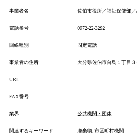
事業者名
佐伯市役所／福祉保健部／
電話番号
0972-22-3292
回線種別
固定電話
事業者の住所
大分県佐伯市向島１丁目３
URL
FAX番号
業界
公共機関・団体
関連するキーワード
廃棄物, 市区町村機関