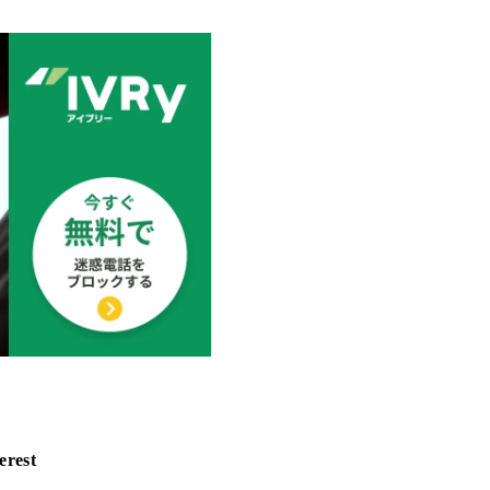
erest