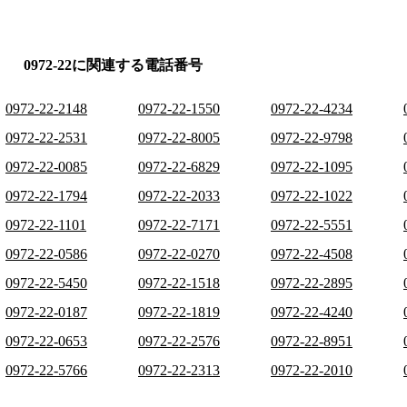
0972-22に関連する電話番号
0972-22-2148
0972-22-1550
0972-22-4234
0972-22-2531
0972-22-8005
0972-22-9798
0972-22-0085
0972-22-6829
0972-22-1095
0972-22-1794
0972-22-2033
0972-22-1022
0972-22-1101
0972-22-7171
0972-22-5551
0972-22-0586
0972-22-0270
0972-22-4508
0972-22-5450
0972-22-1518
0972-22-2895
0972-22-0187
0972-22-1819
0972-22-4240
0972-22-0653
0972-22-2576
0972-22-8951
0972-22-5766
0972-22-2313
0972-22-2010