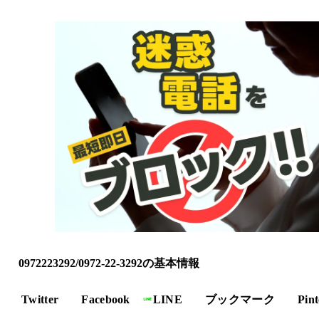
0972223292/0972-22-3292の基本情報
Twitter
Facebook
LINE
ブックマーク
Pint