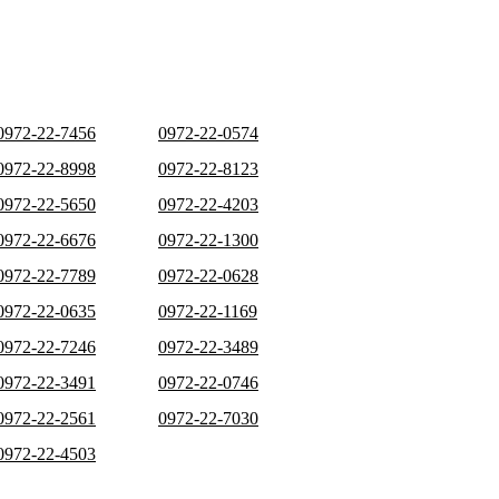
0972-22-7456
0972-22-0574
0972-22-8998
0972-22-8123
0972-22-5650
0972-22-4203
0972-22-6676
0972-22-1300
0972-22-7789
0972-22-0628
0972-22-0635
0972-22-1169
0972-22-7246
0972-22-3489
0972-22-3491
0972-22-0746
0972-22-2561
0972-22-7030
0972-22-4503