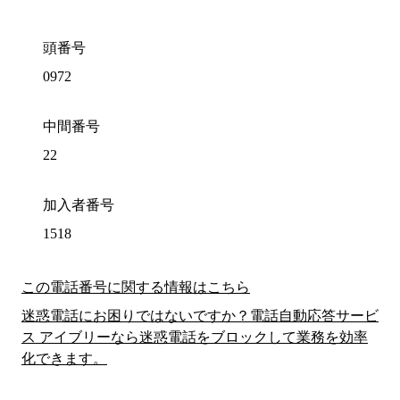
頭番号
0972
中間番号
22
加入者番号
1518
この電話番号に関する情報はこちら
迷惑電話にお困りではないですか？電話自動応答サービ
ス アイブリーなら迷惑電話をブロックして業務を効率
化できます。