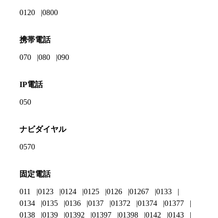
0120
0800
携帯電話
070
080
090
IP電話
050
ナビダイヤル
0570
固定電話
011
0123
0124
0125
0126
01267
0133
0134
0135
0136
0137
01372
01374
01377
0138
0139
01392
01397
01398
0142
0143