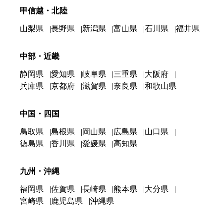
甲信越・北陸
山梨県
長野県
新潟県
富山県
石川県
福井県
中部・近畿
静岡県
愛知県
岐阜県
三重県
大阪府
兵庫県
京都府
滋賀県
奈良県
和歌山県
中国・四国
鳥取県
島根県
岡山県
広島県
山口県
徳島県
香川県
愛媛県
高知県
九州・沖縄
福岡県
佐賀県
長崎県
熊本県
大分県
宮崎県
鹿児島県
沖縄県