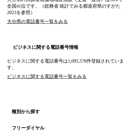
全国41位です。（総務省 統計でみる都道府県のすがた
2023を参照）
大分県の電話番号一覧をみる
ビジネスに関する電話番号情報
ビジネスに関する電話番号は1,095,578件登録されていま
す。
ビジネスに関する電話番号一覧をみる
種別から探す
フリーダイヤル