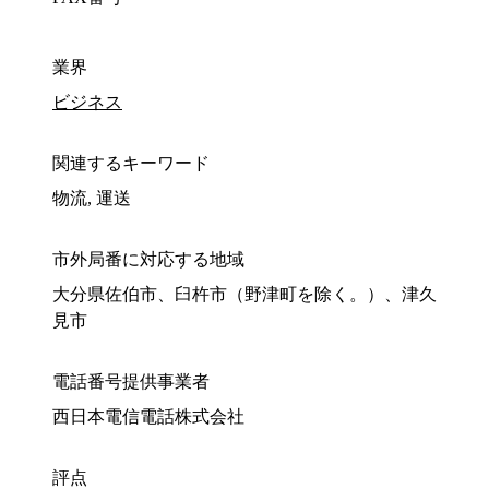
業界
ビジネス
関連するキーワード
物流, 運送
市外局番に対応する地域
大分県佐伯市、臼杵市（野津町を除く。）、津久
見市
電話番号提供事業者
西日本電信電話株式会社
評点