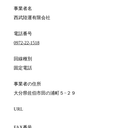
事業者名
西武陸運有限会社
電話番号
0972-22-1518
回線種別
固定電話
事業者の住所
大分県佐伯市田の浦町５−２９
URL
FAX番号