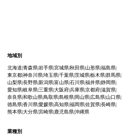
地域別
北海道
青森県
岩手県
宮城県
秋田県
山形県
福島県
東京都
神奈川県
埼玉県
千葉県
茨城県
栃木県
群馬県
山梨県
長野県
新潟県
富山県
石川県
福井県
静岡県
愛知県
岐阜県
三重県
大阪府
兵庫県
京都府
滋賀県
奈良県
和歌山県
鳥取県
島根県
岡山県
広島県
山口県
徳島県
香川県
愛媛県
高知県
福岡県
佐賀県
長崎県
熊本県
大分県
宮崎県
鹿児島県
沖縄県
業種別