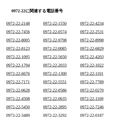
0972-22に関連する電話番号
0972-22-2148
0972-22-1550
0972-22-4234
0972-22-7456
0972-22-0574
0972-22-2531
0972-22-8005
0972-22-9798
0972-22-8998
0972-22-8123
0972-22-0085
0972-22-6829
0972-22-1095
0972-22-5650
0972-22-4203
0972-22-1794
0972-22-2033
0972-22-1022
0972-22-6676
0972-22-1300
0972-22-1101
0972-22-7171
0972-22-5551
0972-22-7789
0972-22-0628
0972-22-0586
0972-22-0270
0972-22-4508
0972-22-0635
0972-22-1169
0972-22-5450
0972-22-2895
0972-22-7246
0972-22-3489
0972-22-3292
0972-22-0187