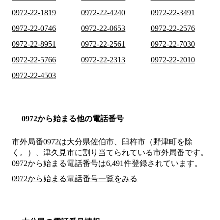
0972-22-1819
0972-22-4240
0972-22-3491
0972-22-0746
0972-22-0653
0972-22-2576
0972-22-8951
0972-22-2561
0972-22-7030
0972-22-5766
0972-22-2313
0972-22-2010
0972-22-4503
0972から始まる他の電話番号
市外局番
0972
は
大分県佐伯市、臼杵市（野津町を除
く。）、津久見市
に割り当てられている市外局番です。
0972から始まる電話番号は6,491件登録されています。
0972から始まる電話番号一覧をみる