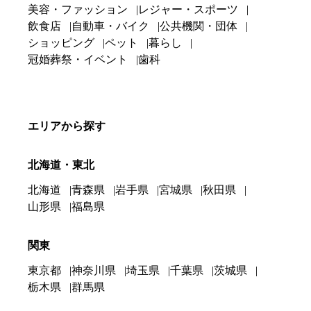
美容・ファッション
レジャー・スポーツ
飲食店
自動車・バイク
公共機関・団体
ショッピング
ペット
暮らし
冠婚葬祭・イベント
歯科
エリアから探す
北海道・東北
北海道
青森県
岩手県
宮城県
秋田県
山形県
福島県
関東
東京都
神奈川県
埼玉県
千葉県
茨城県
栃木県
群馬県