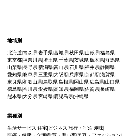
地域別
北海道
青森県
岩手県
宮城県
秋田県
山形県
福島県
東京都
神奈川県
埼玉県
千葉県
茨城県
栃木県
群馬県
山梨県
長野県
新潟県
富山県
石川県
福井県
静岡県
愛知県
岐阜県
三重県
大阪府
兵庫県
京都府
滋賀県
奈良県
和歌山県
鳥取県
島根県
岡山県
広島県
山口県
徳島県
香川県
愛媛県
高知県
福岡県
佐賀県
長崎県
熊本県
大分県
宮崎県
鹿児島県
沖縄県
業種別
生活サービス
住宅
ビジネス
旅行・宿泊
趣味
医療・健康・介護
教育・習い事
美容・ファッション