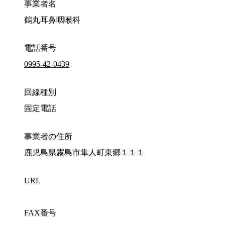
事業者名
鶴丸耳鼻咽喉科
電話番号
0995-42-0439
回線種別
固定電話
事業者の住所
鹿児島県霧島市隼人町東郷１１１
URL
FAX番号