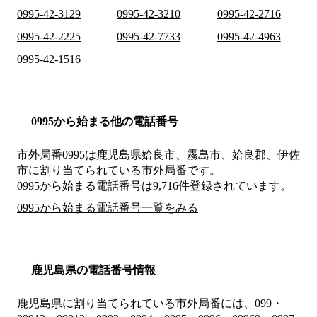
0995-42-3129
0995-42-3210
0995-42-2716
0995-42-2225
0995-42-7733
0995-42-4963
0995-42-1516
0995から始まる他の電話番号
市外局番
0995
は
鹿児島県姶良市、霧島市、姶良郡、伊佐
市
に割り当てられている市外局番です。
0995から始まる電話番号は9,716件登録されています。
0995から始まる電話番号一覧をみる
鹿児島県の電話番号情報
鹿児島県に割り当てられている市外局番には、099・