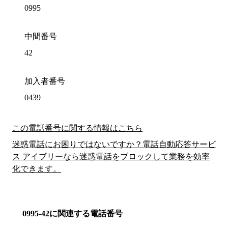
0995
中間番号
42
加入者番号
0439
この電話番号に関する情報はこちら
迷惑電話にお困りではないですか？電話自動応答サービ
ス アイブリーなら迷惑電話をブロックして業務を効率
化できます。
0995-42に関連する電話番号