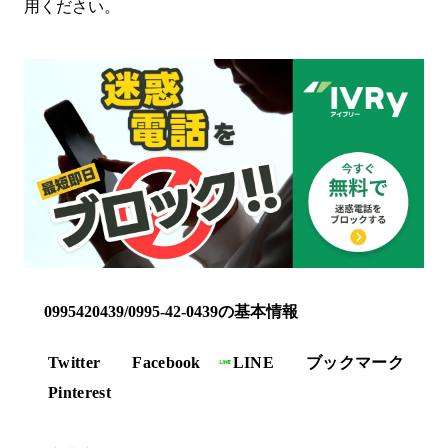
用ください。
0995420439/0995-42-0439の基本情報
Twitter
Facebook
LINE
ブックマーク
Pinterest