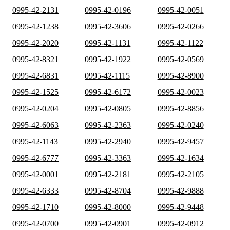
0995-42-2131
0995-42-0196
0995-42-0051
0995-42-1238
0995-42-3606
0995-42-0266
0995-42-2020
0995-42-1131
0995-42-1122
0995-42-8321
0995-42-1922
0995-42-0569
0995-42-6831
0995-42-1115
0995-42-8900
0995-42-1525
0995-42-6172
0995-42-0023
0995-42-0204
0995-42-0805
0995-42-8856
0995-42-6063
0995-42-2363
0995-42-0240
0995-42-1143
0995-42-2940
0995-42-9457
0995-42-6777
0995-42-3363
0995-42-1634
0995-42-0001
0995-42-2181
0995-42-2105
0995-42-6333
0995-42-8704
0995-42-9888
0995-42-1710
0995-42-8000
0995-42-9448
0995-42-0700
0995-42-0901
0995-42-0912