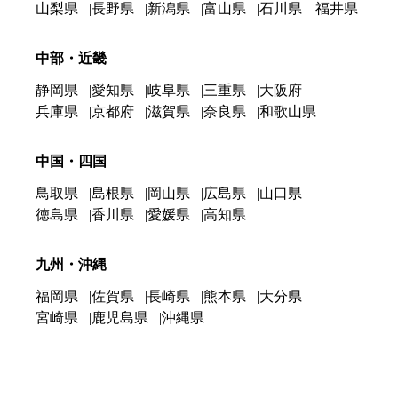
山梨県
長野県
新潟県
富山県
石川県
福井県
中部・近畿
静岡県
愛知県
岐阜県
三重県
大阪府
兵庫県
京都府
滋賀県
奈良県
和歌山県
中国・四国
鳥取県
島根県
岡山県
広島県
山口県
徳島県
香川県
愛媛県
高知県
九州・沖縄
福岡県
佐賀県
長崎県
熊本県
大分県
宮崎県
鹿児島県
沖縄県