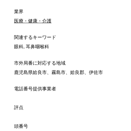
業界
医療・健康・介護
関連するキーワード
眼科, 耳鼻咽喉科
市外局番に対応する地域
鹿児島県姶良市、霧島市、姶良郡、伊佐市
電話番号提供事業者
評点
頭番号