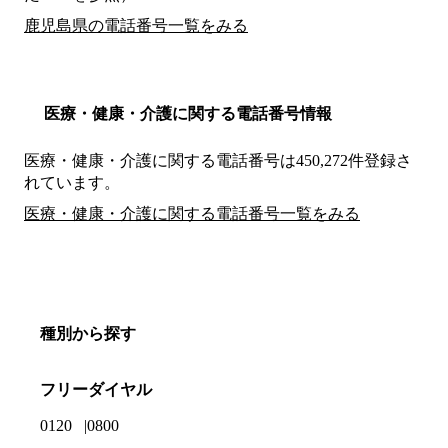
鹿児島県の電話番号一覧をみる
医療・健康・介護に関する電話番号情報
医療・健康・介護に関する電話番号は450,272件登録さ
れています。
医療・健康・介護に関する電話番号一覧をみる
種別から探す
フリーダイヤル
0120
0800