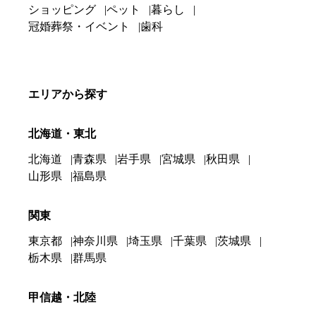
ショッピング
ペット
暮らし
冠婚葬祭・イベント
歯科
エリアから探す
北海道・東北
北海道
青森県
岩手県
宮城県
秋田県
山形県
福島県
関東
東京都
神奈川県
埼玉県
千葉県
茨城県
栃木県
群馬県
甲信越・北陸