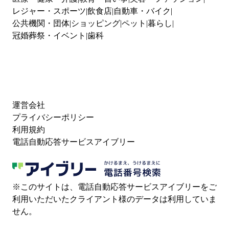
レジャー・スポーツ
飲食店
自動車・バイク
公共機関・団体
ショッピング
ペット
暮らし
冠婚葬祭・イベント
歯科
運営会社
プライバシーポリシー
利用規約
電話自動応答サービスアイブリー
※このサイトは、電話自動応答サービスアイブリーをご
利用いただいたクライアント様のデータは利用していま
せん。