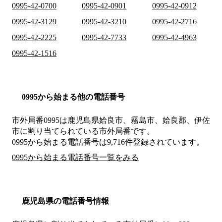
0995-42-0700
0995-42-0901
0995-42-0912
0995-42-3129
0995-42-3210
0995-42-2716
0995-42-2225
0995-42-7733
0995-42-4963
0995-42-1516
0995から始まる他の電話番号
市外局番
0995
は
鹿児島県姶良市、霧島市、姶良郡、伊佐
市
に割り当てられている市外局番です。
0995から始まる電話番号は9,716件登録されています。
0995から始まる電話番号一覧をみる
鹿児島県の電話番号情報