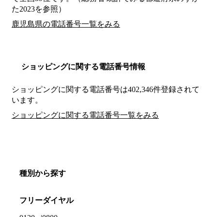
た2023を参照）
鹿児島県の電話番号一覧をみる
ショッピングに関する電話番号情報
ショッピングに関する電話番号は402,346件登録されて
います。
ショッピングに関する電話番号一覧をみる
種別から探す
フリーダイヤル