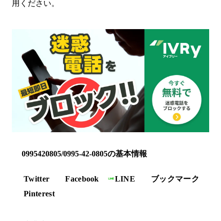
用ください。
0995420805/0995-42-0805の基本情報
Twitter
Facebook
LINE
ブックマーク
Pinterest