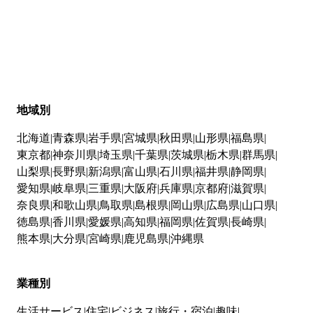
地域別
北海道
青森県
岩手県
宮城県
秋田県
山形県
福島県
東京都
神奈川県
埼玉県
千葉県
茨城県
栃木県
群馬県
山梨県
長野県
新潟県
富山県
石川県
福井県
静岡県
愛知県
岐阜県
三重県
大阪府
兵庫県
京都府
滋賀県
奈良県
和歌山県
鳥取県
島根県
岡山県
広島県
山口県
徳島県
香川県
愛媛県
高知県
福岡県
佐賀県
長崎県
熊本県
大分県
宮崎県
鹿児島県
沖縄県
業種別
生活サービス
住宅
ビジネス
旅行・宿泊
趣味