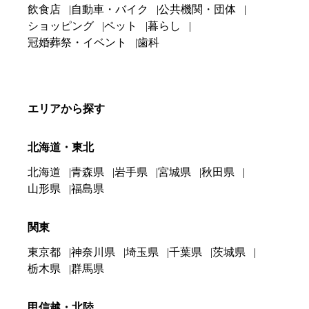
飲食店
自動車・バイク
公共機関・団体
ショッピング
ペット
暮らし
冠婚葬祭・イベント
歯科
エリアから探す
北海道・東北
北海道
青森県
岩手県
宮城県
秋田県
山形県
福島県
関東
東京都
神奈川県
埼玉県
千葉県
茨城県
栃木県
群馬県
甲信越・北陸