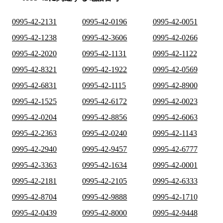
0995-42-2131
0995-42-0196
0995-42-0051
0995-42-1238
0995-42-3606
0995-42-0266
0995-42-2020
0995-42-1131
0995-42-1122
0995-42-8321
0995-42-1922
0995-42-0569
0995-42-6831
0995-42-1115
0995-42-8900
0995-42-1525
0995-42-6172
0995-42-0023
0995-42-0204
0995-42-8856
0995-42-6063
0995-42-2363
0995-42-0240
0995-42-1143
0995-42-2940
0995-42-9457
0995-42-6777
0995-42-3363
0995-42-1634
0995-42-0001
0995-42-2181
0995-42-2105
0995-42-6333
0995-42-8704
0995-42-9888
0995-42-1710
0995-42-0439
0995-42-8000
0995-42-9448