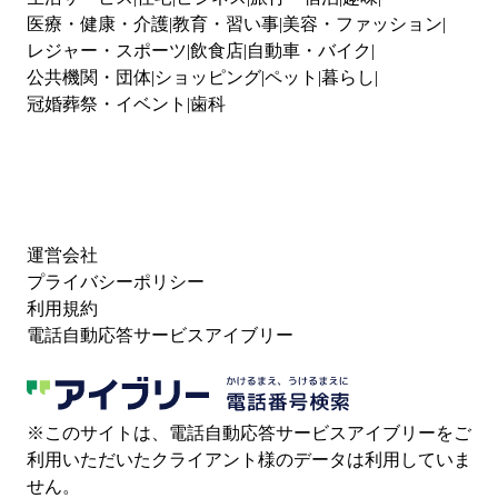
医療・健康・介護
教育・習い事
美容・ファッション
レジャー・スポーツ
飲食店
自動車・バイク
公共機関・団体
ショッピング
ペット
暮らし
冠婚葬祭・イベント
歯科
運営会社
プライバシーポリシー
利用規約
電話自動応答サービスアイブリー
※このサイトは、電話自動応答サービスアイブリーをご
利用いただいたクライアント様のデータは利用していま
せん。