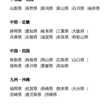
山梨県
長野県
新潟県
富山県
石川県
福井県
中部・近畿
静岡県
愛知県
岐阜県
三重県
大阪府
兵庫県
京都府
滋賀県
奈良県
和歌山県
中国・四国
鳥取県
島根県
岡山県
広島県
山口県
徳島県
香川県
愛媛県
高知県
九州・沖縄
福岡県
佐賀県
長崎県
熊本県
大分県
宮崎県
鹿児島県
沖縄県