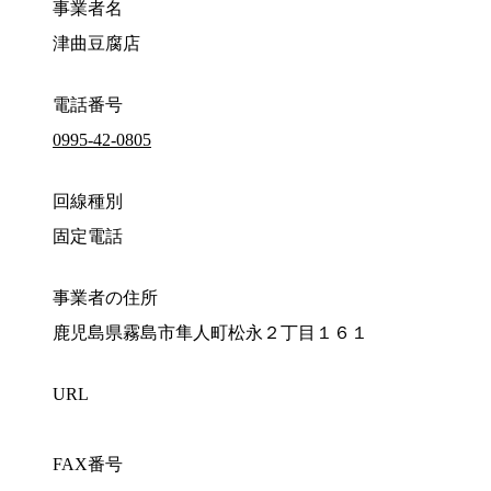
事業者名
津曲豆腐店
電話番号
0995-42-0805
回線種別
固定電話
事業者の住所
鹿児島県霧島市隼人町松永２丁目１６１
URL
FAX番号