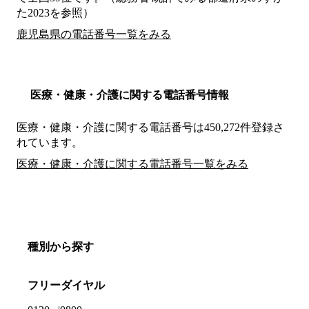
た2023を参照）
鹿児島県の電話番号一覧をみる
医療・健康・介護に関する電話番号情報
医療・健康・介護に関する電話番号は450,272件登録さ
れています。
医療・健康・介護に関する電話番号一覧をみる
種別から探す
フリーダイヤル