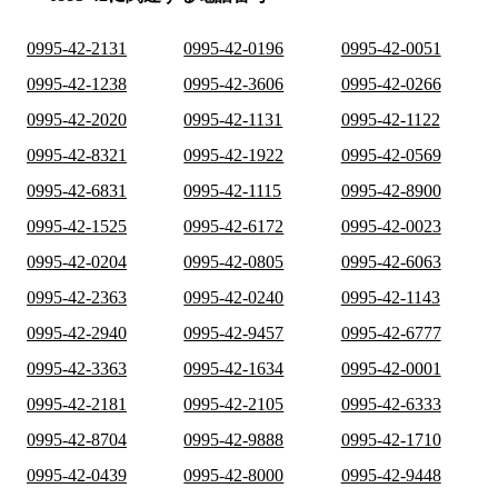
0995-42-2131
0995-42-0196
0995-42-0051
0995-42-1238
0995-42-3606
0995-42-0266
0995-42-2020
0995-42-1131
0995-42-1122
0995-42-8321
0995-42-1922
0995-42-0569
0995-42-6831
0995-42-1115
0995-42-8900
0995-42-1525
0995-42-6172
0995-42-0023
0995-42-0204
0995-42-0805
0995-42-6063
0995-42-2363
0995-42-0240
0995-42-1143
0995-42-2940
0995-42-9457
0995-42-6777
0995-42-3363
0995-42-1634
0995-42-0001
0995-42-2181
0995-42-2105
0995-42-6333
0995-42-8704
0995-42-9888
0995-42-1710
0995-42-0439
0995-42-8000
0995-42-9448