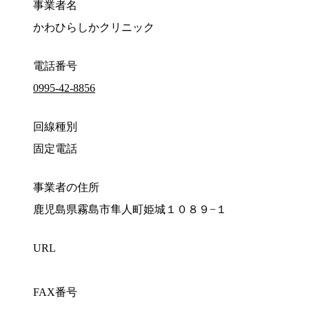
事業者名
かわひらしかクリニック
電話番号
0995-42-8856
回線種別
固定電話
事業者の住所
鹿児島県霧島市隼人町姫城１０８９−１
URL
FAX番号