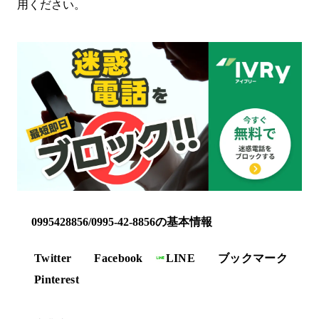
用ください。
0995428856/0995-42-8856の基本情報
Twitter
Facebook
LINE
ブックマーク
Pinterest