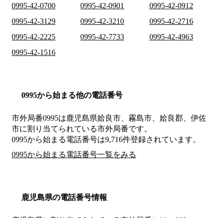
0995-42-0700
0995-42-0901
0995-42-0912
0995-42-3129
0995-42-3210
0995-42-2716
0995-42-2225
0995-42-7733
0995-42-4963
0995-42-1516
0995から始まる他の電話番号
市外局番
0995
は
鹿児島県姶良市、霧島市、姶良郡、伊佐
市
に割り当てられている市外局番です。
0995から始まる電話番号は9,716件登録されています。
0995から始まる電話番号一覧をみる
鹿児島県の電話番号情報