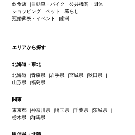
飲食店
自動車・バイク
公共機関・団体
ショッピング
ペット
暮らし
冠婚葬祭・イベント
歯科
エリアから探す
北海道・東北
北海道
青森県
岩手県
宮城県
秋田県
山形県
福島県
関東
東京都
神奈川県
埼玉県
千葉県
茨城県
栃木県
群馬県
甲信越・北陸