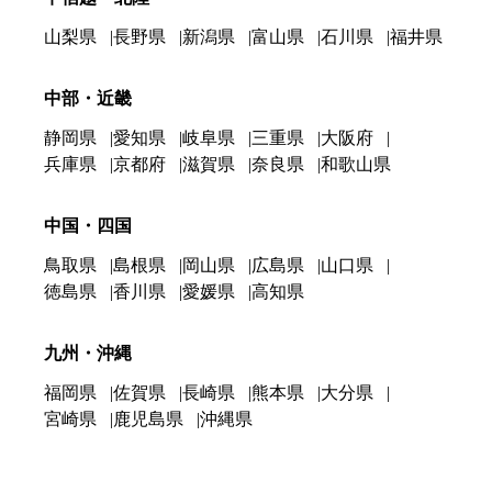
山梨県
長野県
新潟県
富山県
石川県
福井県
中部・近畿
静岡県
愛知県
岐阜県
三重県
大阪府
兵庫県
京都府
滋賀県
奈良県
和歌山県
中国・四国
鳥取県
島根県
岡山県
広島県
山口県
徳島県
香川県
愛媛県
高知県
九州・沖縄
福岡県
佐賀県
長崎県
熊本県
大分県
宮崎県
鹿児島県
沖縄県