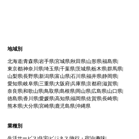
地域別
北海道
青森県
岩手県
宮城県
秋田県
山形県
福島県
東京都
神奈川県
埼玉県
千葉県
茨城県
栃木県
群馬県
山梨県
長野県
新潟県
富山県
石川県
福井県
静岡県
愛知県
岐阜県
三重県
大阪府
兵庫県
京都府
滋賀県
奈良県
和歌山県
鳥取県
島根県
岡山県
広島県
山口県
徳島県
香川県
愛媛県
高知県
福岡県
佐賀県
長崎県
熊本県
大分県
宮崎県
鹿児島県
沖縄県
業種別
生活サービス
住宅
ビジネス
旅行・宿泊
趣味