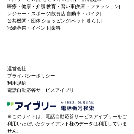
医療・健康・介護
教育・習い事
美容・ファッション
レジャー・スポーツ
飲食店
自動車・バイク
公共機関・団体
ショッピング
ペット
暮らし
冠婚葬祭・イベント
歯科
運営会社
プライバシーポリシー
利用規約
電話自動応答サービスアイブリー
※このサイトは、電話自動応答サービスアイブリーをご
利用いただいたクライアント様のデータは利用していま
せん。