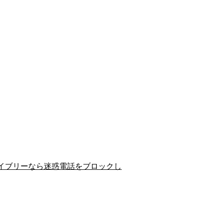
イブリーなら迷惑電話をブロックし