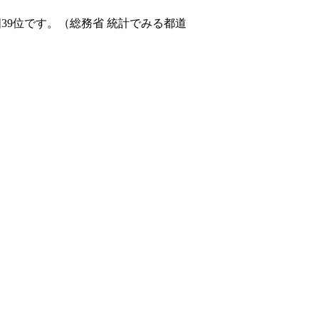
39位です。（総務省 統計でみる都道