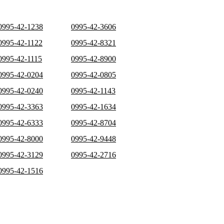
0995-42-1238
0995-42-3606
0995-42-1122
0995-42-8321
0995-42-1115
0995-42-8900
0995-42-0204
0995-42-0805
0995-42-0240
0995-42-1143
0995-42-3363
0995-42-1634
0995-42-6333
0995-42-8704
0995-42-8000
0995-42-9448
0995-42-3129
0995-42-2716
0995-42-1516