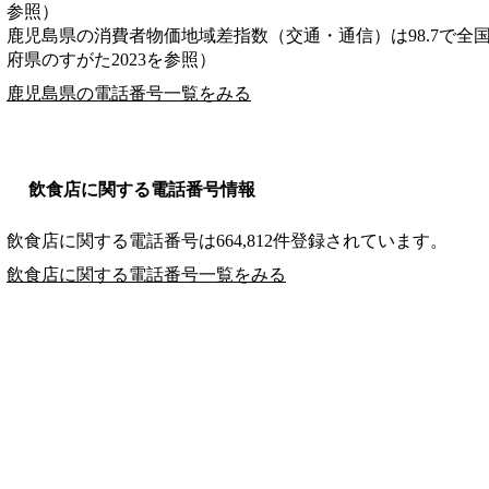
参照）
鹿児島県の消費者物価地域差指数（交通・通信）は98.7で全国
府県のすがた2023を参照）
鹿児島県の電話番号一覧をみる
飲食店に関する電話番号情報
飲食店に関する電話番号は664,812件登録されています。
飲食店に関する電話番号一覧をみる