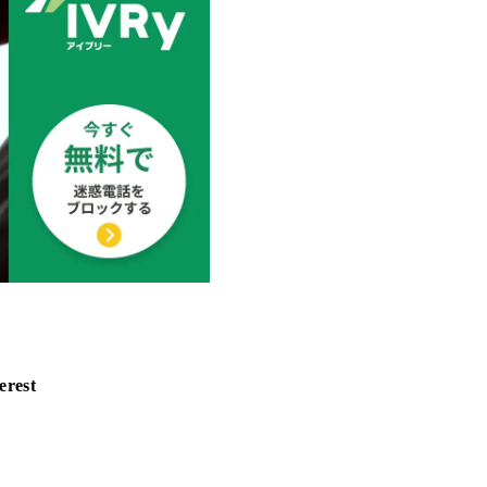
erest