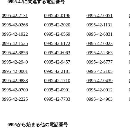
0995-42に関連する電話番号
0995-42-2131
0995-42-0196
0995-42-0051
0995-42-0266
0995-42-2020
0995-42-1131
0995-42-1922
0995-42-0569
0995-42-6831
0995-42-1525
0995-42-6172
0995-42-0023
0995-42-8856
0995-42-6063
0995-42-2363
0995-42-2940
0995-42-9457
0995-42-6777
0995-42-0001
0995-42-2181
0995-42-2105
0995-42-9888
0995-42-1710
0995-42-0439
0995-42-0700
0995-42-0901
0995-42-0912
0995-42-2225
0995-42-7733
0995-42-4963
0995から始まる他の電話番号