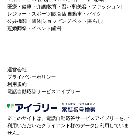
医療・健康・介護
教育・習い事
美容・ファッション
レジャー・スポーツ
飲食店
自動車・バイク
公共機関・団体
ショッピング
ペット
暮らし
冠婚葬祭・イベント
歯科
運営会社
プライバシーポリシー
利用規約
電話自動応答サービスアイブリー
※このサイトは、電話自動応答サービスアイブリーをご
利用いただいたクライアント様のデータは利用していま
せん。