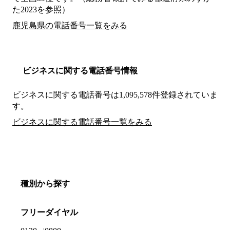
た2023を参照）
鹿児島県の電話番号一覧をみる
ビジネスに関する電話番号情報
ビジネスに関する電話番号は1,095,578件登録されていま
す。
ビジネスに関する電話番号一覧をみる
種別から探す
フリーダイヤル