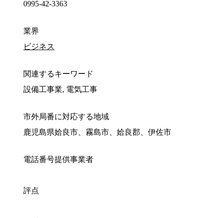
0995-42-3363
業界
ビジネス
関連するキーワード
設備工事業, 電気工事
市外局番に対応する地域
鹿児島県姶良市、霧島市、姶良郡、伊佐市
電話番号提供事業者
評点