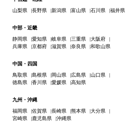
山梨県
長野県
新潟県
富山県
石川県
福井県
中部・近畿
静岡県
愛知県
岐阜県
三重県
大阪府
兵庫県
京都府
滋賀県
奈良県
和歌山県
中国・四国
鳥取県
島根県
岡山県
広島県
山口県
徳島県
香川県
愛媛県
高知県
九州・沖縄
福岡県
佐賀県
長崎県
熊本県
大分県
宮崎県
鹿児島県
沖縄県