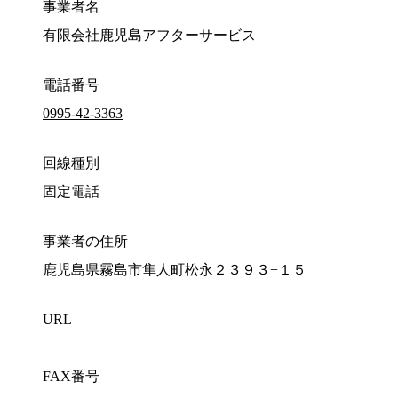
事業者名
有限会社鹿児島アフターサービス
電話番号
0995-42-3363
回線種別
固定電話
事業者の住所
鹿児島県霧島市隼人町松永２３９３−１５
URL
FAX番号