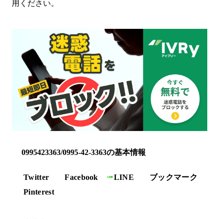
用ください。
0995423363/0995-42-3363の基本情報
Twitter
Facebook
LINE
ブックマーク
Pinterest