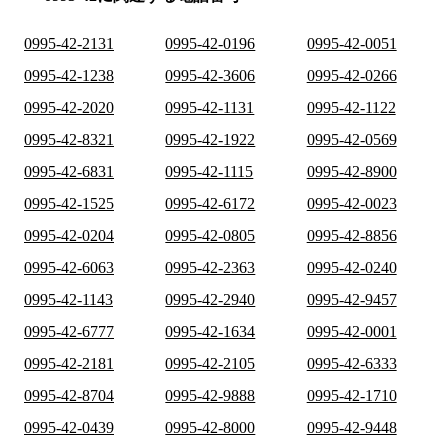
0995-42-2131
0995-42-0196
0995-42-0051
0995-42-1238
0995-42-3606
0995-42-0266
0995-42-2020
0995-42-1131
0995-42-1122
0995-42-8321
0995-42-1922
0995-42-0569
0995-42-6831
0995-42-1115
0995-42-8900
0995-42-1525
0995-42-6172
0995-42-0023
0995-42-0204
0995-42-0805
0995-42-8856
0995-42-6063
0995-42-2363
0995-42-0240
0995-42-1143
0995-42-2940
0995-42-9457
0995-42-6777
0995-42-1634
0995-42-0001
0995-42-2181
0995-42-2105
0995-42-6333
0995-42-8704
0995-42-9888
0995-42-1710
0995-42-0439
0995-42-8000
0995-42-9448