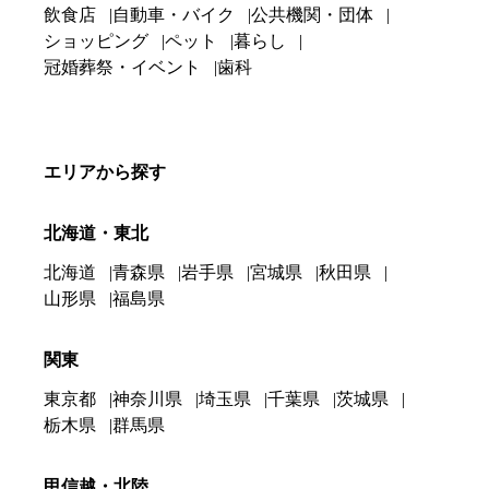
飲食店
自動車・バイク
公共機関・団体
ショッピング
ペット
暮らし
冠婚葬祭・イベント
歯科
エリアから探す
北海道・東北
北海道
青森県
岩手県
宮城県
秋田県
山形県
福島県
関東
東京都
神奈川県
埼玉県
千葉県
茨城県
栃木県
群馬県
甲信越・北陸