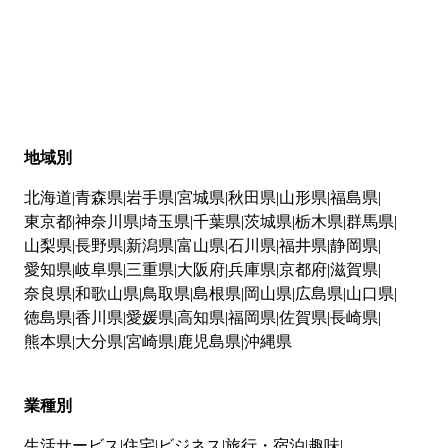
地域別
北海道
青森県
岩手県
宮城県
秋田県
山形県
福島県
東京都
神奈川県
埼玉県
千葉県
茨城県
栃木県
群馬県
山梨県
長野県
新潟県
富山県
石川県
福井県
静岡県
愛知県
岐阜県
三重県
大阪府
兵庫県
京都府
滋賀県
奈良県
和歌山県
鳥取県
島根県
岡山県
広島県
山口県
徳島県
香川県
愛媛県
高知県
福岡県
佐賀県
長崎県
熊本県
大分県
宮崎県
鹿児島県
沖縄県
業種別
生活サービス
住宅
ビジネス
旅行・宿泊
趣味