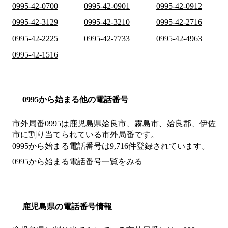
0995-42-0700
0995-42-0901
0995-42-0912
0995-42-3129
0995-42-3210
0995-42-2716
0995-42-2225
0995-42-7733
0995-42-4963
0995-42-1516
0995から始まる他の電話番号
市外局番
0995
は
鹿児島県姶良市、霧島市、姶良郡、伊佐
市
に割り当てられている市外局番です。
0995から始まる電話番号は9,716件登録されています。
0995から始まる電話番号一覧をみる
鹿児島県の電話番号情報