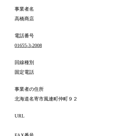
事業者名
高橋商店
電話番号
01655-3-2008
回線種別
固定電話
事業者の住所
北海道名寄市風連町仲町９２
URL
FAX番号