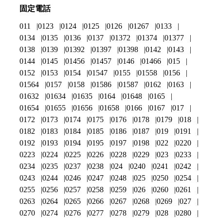
固定電話
011
0123
0124
0125
0126
01267
0133
0134
0135
0136
0137
01372
01374
01377
0138
0139
01392
01397
01398
0142
0143
0144
0145
01456
01457
0146
01466
015
0152
0153
0154
01547
0155
01558
0156
01564
0157
0158
01586
01587
0162
0163
01632
01634
01635
0164
01648
0165
01654
01655
01656
01658
0166
0167
017
0172
0173
0174
0175
0176
0178
0179
018
0182
0183
0184
0185
0186
0187
019
0191
0192
0193
0194
0195
0197
0198
022
0220
0223
0224
0225
0226
0228
0229
023
0233
0234
0235
0237
0238
024
0240
0241
0242
0243
0244
0246
0247
0248
025
0250
0254
0255
0256
0257
0258
0259
026
0260
0261
0263
0264
0265
0266
0267
0268
0269
027
0270
0274
0276
0277
0278
0279
028
0280