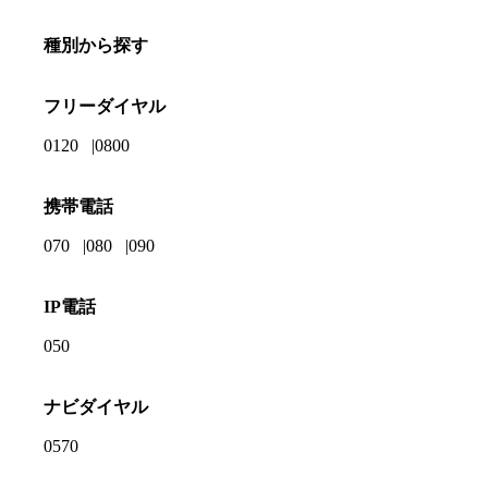
種別から探す
フリーダイヤル
0120
0800
携帯電話
070
080
090
IP電話
050
ナビダイヤル
0570