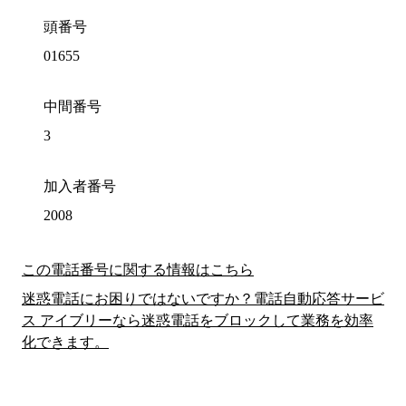
頭番号
01655
中間番号
3
加入者番号
2008
この電話番号に関する情報はこちら
迷惑電話にお困りではないですか？電話自動応答サービ
ス アイブリーなら迷惑電話をブロックして業務を効率
化できます。