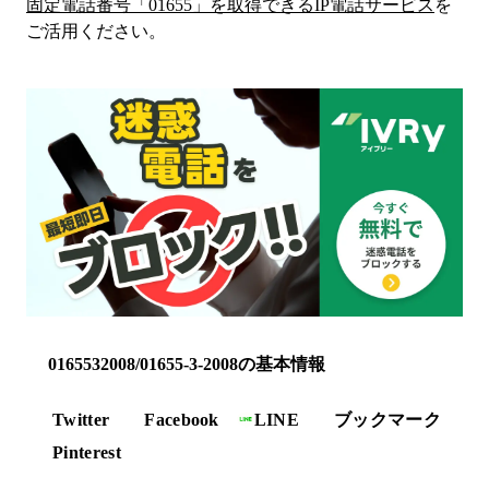
固定電話番号「
01655
」を取得できるIP電話サービス
を
ご活用ください。
0165532008/01655-3-2008の基本情報
Twitter
Facebook
LINE
ブックマーク
Pinterest