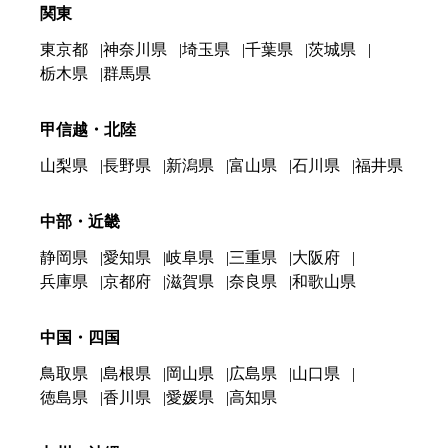
関東
東京都
神奈川県
埼玉県
千葉県
茨城県
栃木県
群馬県
甲信越・北陸
山梨県
長野県
新潟県
富山県
石川県
福井県
中部・近畿
静岡県
愛知県
岐阜県
三重県
大阪府
兵庫県
京都府
滋賀県
奈良県
和歌山県
中国・四国
鳥取県
島根県
岡山県
広島県
山口県
徳島県
香川県
愛媛県
高知県