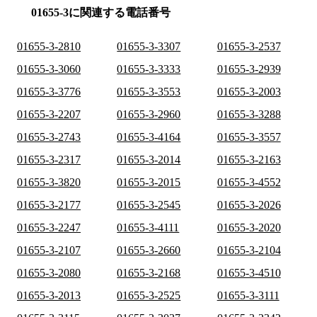
01655-3に関連する電話番号
01655-3-2810
01655-3-3307
01655-3-2537
01655-3-3060
01655-3-3333
01655-3-2939
01655-3-3776
01655-3-3553
01655-3-2003
01655-3-2207
01655-3-2960
01655-3-3288
01655-3-2743
01655-3-4164
01655-3-3557
01655-3-2317
01655-3-2014
01655-3-2163
01655-3-3820
01655-3-2015
01655-3-4552
01655-3-2177
01655-3-2545
01655-3-2026
01655-3-2247
01655-3-4111
01655-3-2020
01655-3-2107
01655-3-2660
01655-3-2104
01655-3-2080
01655-3-2168
01655-3-4510
01655-3-2013
01655-3-2525
01655-3-3111