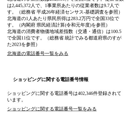
は2,445,372人で、1事業所あたりの従業者数は9.7人で
す。（総務省 平成26年経済センサス‐基礎調査を参照）
北海道の1人あたり県民所得は283.2万円で全国33位で
す。（内閣府 県民経済計算(令和元年度)を参照）
北海道の消費者物価地域差指数（交通・通信）は100.5
で全国11位です。（総務省 統計でみる都道府県のすが
た2023を参照）
北海道の電話番号一覧をみる
ショッピングに関する電話番号情報
ショッピングに関する電話番号は402,346件登録されて
います。
ショッピングに関する電話番号一覧をみる