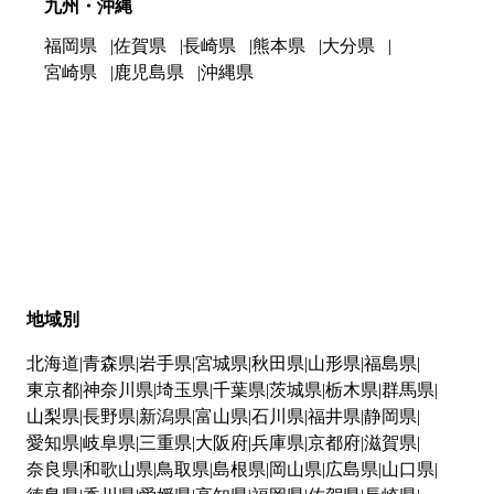
九州・沖縄
福岡県
佐賀県
長崎県
熊本県
大分県
宮崎県
鹿児島県
沖縄県
地域別
北海道
青森県
岩手県
宮城県
秋田県
山形県
福島県
東京都
神奈川県
埼玉県
千葉県
茨城県
栃木県
群馬県
山梨県
長野県
新潟県
富山県
石川県
福井県
静岡県
愛知県
岐阜県
三重県
大阪府
兵庫県
京都府
滋賀県
奈良県
和歌山県
鳥取県
島根県
岡山県
広島県
山口県