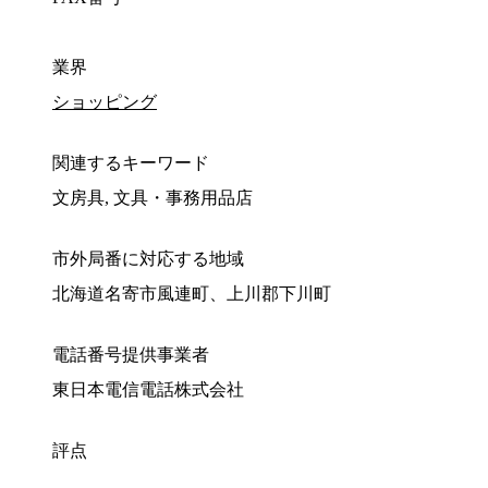
業界
ショッピング
関連するキーワード
文房具, 文具・事務用品店
市外局番に対応する地域
北海道名寄市風連町、上川郡下川町
電話番号提供事業者
東日本電信電話株式会社
評点