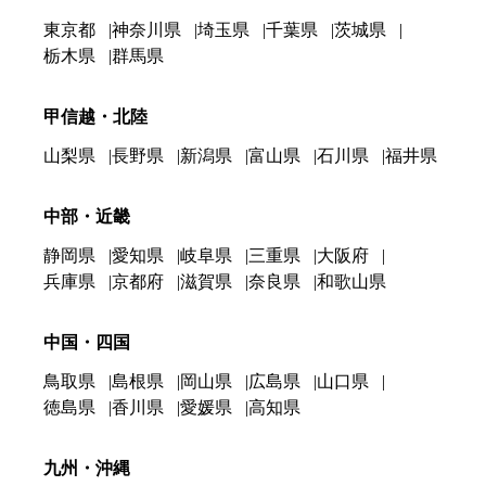
東京都
神奈川県
埼玉県
千葉県
茨城県
栃木県
群馬県
甲信越・北陸
山梨県
長野県
新潟県
富山県
石川県
福井県
中部・近畿
静岡県
愛知県
岐阜県
三重県
大阪府
兵庫県
京都府
滋賀県
奈良県
和歌山県
中国・四国
鳥取県
島根県
岡山県
広島県
山口県
徳島県
香川県
愛媛県
高知県
九州・沖縄