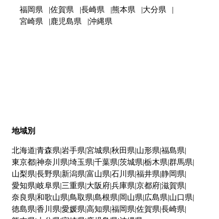
福岡県
佐賀県
長崎県
熊本県
大分県
宮崎県
鹿児島県
沖縄県
地域別
北海道
青森県
岩手県
宮城県
秋田県
山形県
福島県
東京都
神奈川県
埼玉県
千葉県
茨城県
栃木県
群馬県
山梨県
長野県
新潟県
富山県
石川県
福井県
静岡県
愛知県
岐阜県
三重県
大阪府
兵庫県
京都府
滋賀県
奈良県
和歌山県
鳥取県
島根県
岡山県
広島県
山口県
徳島県
香川県
愛媛県
高知県
福岡県
佐賀県
長崎県