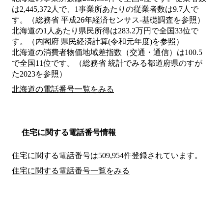
は2,445,372人で、1事業所あたりの従業者数は9.7人で
す。（総務省 平成26年経済センサス‐基礎調査を参照）
北海道の1人あたり県民所得は283.2万円で全国33位で
す。（内閣府 県民経済計算(令和元年度)を参照）
北海道の消費者物価地域差指数（交通・通信）は100.5
で全国11位です。（総務省 統計でみる都道府県のすが
た2023を参照）
北海道の電話番号一覧をみる
住宅に関する電話番号情報
住宅に関する電話番号は509,954件登録されています。
住宅に関する電話番号一覧をみる