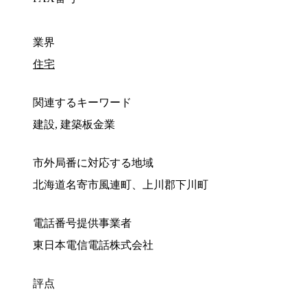
業界
住宅
関連するキーワード
建設, 建築板金業
市外局番に対応する地域
北海道名寄市風連町、上川郡下川町
電話番号提供事業者
東日本電信電話株式会社
評点