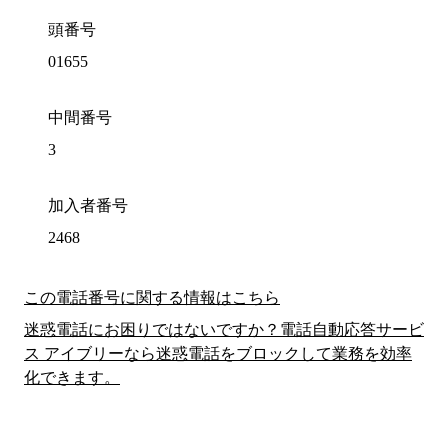
頭番号
01655
中間番号
3
加入者番号
2468
この電話番号に関する情報はこちら
迷惑電話にお困りではないですか？電話自動応答サービ
ス アイブリーなら迷惑電話をブロックして業務を効率
化できます。