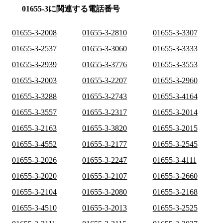
01655-3に関連する電話番号
01655-3-2008
01655-3-2810
01655-3-3307
01655-3-2537
01655-3-3060
01655-3-3333
01655-3-2939
01655-3-3776
01655-3-3553
01655-3-2003
01655-3-2207
01655-3-2960
01655-3-3288
01655-3-2743
01655-3-4164
01655-3-3557
01655-3-2317
01655-3-2014
01655-3-2163
01655-3-3820
01655-3-2015
01655-3-4552
01655-3-2177
01655-3-2545
01655-3-2026
01655-3-2247
01655-3-4111
01655-3-2020
01655-3-2107
01655-3-2660
01655-3-2104
01655-3-2080
01655-3-2168
01655-3-4510
01655-3-2013
01655-3-2525