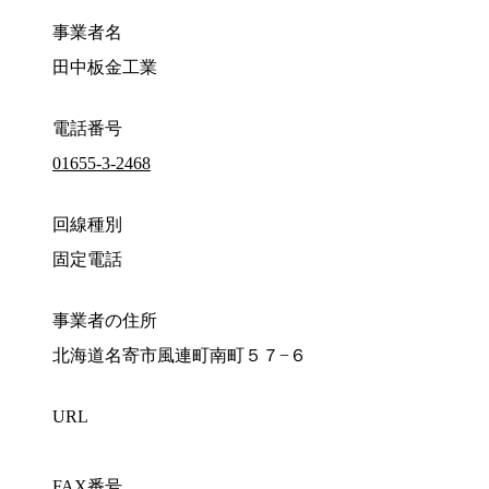
事業者名
田中板金工業
電話番号
01655-3-2468
回線種別
固定電話
事業者の住所
北海道名寄市風連町南町５７−６
URL
FAX番号