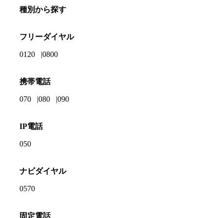
種別から探す
フリーダイヤル
0120
0800
携帯電話
070
080
090
IP電話
050
ナビダイヤル
0570
固定電話