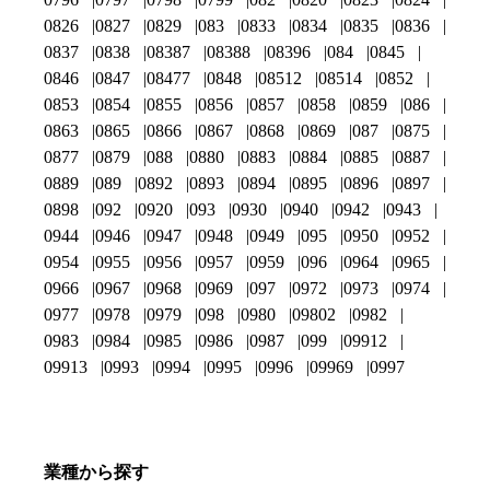
0826
0827
0829
083
0833
0834
0835
0836
0837
0838
08387
08388
08396
084
0845
0846
0847
08477
0848
08512
08514
0852
0853
0854
0855
0856
0857
0858
0859
086
0863
0865
0866
0867
0868
0869
087
0875
0877
0879
088
0880
0883
0884
0885
0887
0889
089
0892
0893
0894
0895
0896
0897
0898
092
0920
093
0930
0940
0942
0943
0944
0946
0947
0948
0949
095
0950
0952
0954
0955
0956
0957
0959
096
0964
0965
0966
0967
0968
0969
097
0972
0973
0974
0977
0978
0979
098
0980
09802
0982
0983
0984
0985
0986
0987
099
09912
09913
0993
0994
0995
0996
09969
0997
業種から探す