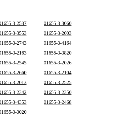
01655-3-2537
01655-3-3060
01655-3-3553
01655-3-2003
01655-3-2743
01655-3-4164
01655-3-2163
01655-3-3820
01655-3-2545
01655-3-2026
01655-3-2660
01655-3-2104
01655-3-2013
01655-3-2525
01655-3-2342
01655-3-2350
01655-3-4353
01655-3-2468
01655-3-3020