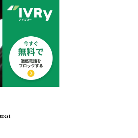
erest