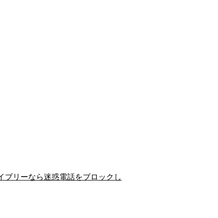
イブリーなら迷惑電話をブロックし