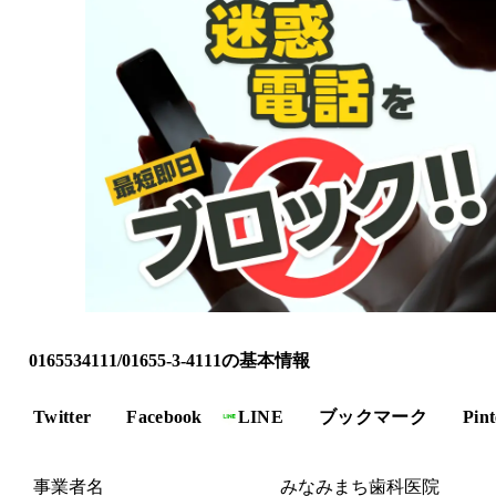
0165534111/01655-3-4111の基本情報
Twitter
Facebook
LINE
ブックマーク
Pint
事業者名
みなみまち歯科医院