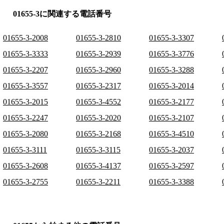
01655-3に関連する電話番号
01655-3-2008
01655-3-2810
01655-3-3307
01655-3-3333
01655-3-2939
01655-3-3776
01655-3-2207
01655-3-2960
01655-3-3288
01655-3-3557
01655-3-2317
01655-3-2014
01655-3-2015
01655-3-4552
01655-3-2177
01655-3-2247
01655-3-2020
01655-3-2107
01655-3-2080
01655-3-2168
01655-3-4510
01655-3-3111
01655-3-3115
01655-3-2037
01655-3-2608
01655-3-4137
01655-3-2597
01655-3-2755
01655-3-2211
01655-3-3388