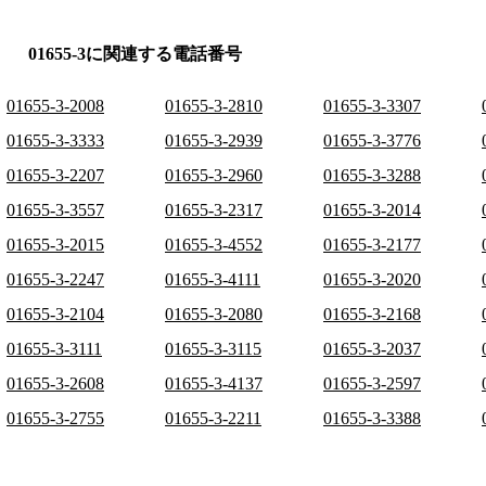
01655-3に関連する電話番号
01655-3-2008
01655-3-2810
01655-3-3307
01655-3-3333
01655-3-2939
01655-3-3776
01655-3-2207
01655-3-2960
01655-3-3288
01655-3-3557
01655-3-2317
01655-3-2014
01655-3-2015
01655-3-4552
01655-3-2177
01655-3-2247
01655-3-4111
01655-3-2020
01655-3-2104
01655-3-2080
01655-3-2168
01655-3-3111
01655-3-3115
01655-3-2037
01655-3-2608
01655-3-4137
01655-3-2597
01655-3-2755
01655-3-2211
01655-3-3388