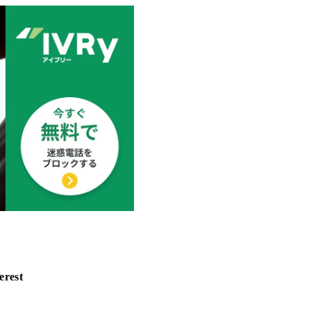
erest