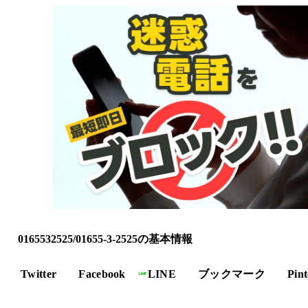
0165532525/01655-3-2525の基本情報
Twitter
Facebook
LINE
ブックマーク
Pint