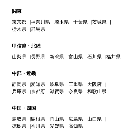
関東
東京都
神奈川県
埼玉県
千葉県
茨城県
栃木県
群馬県
甲信越・北陸
山梨県
長野県
新潟県
富山県
石川県
福井県
中部・近畿
静岡県
愛知県
岐阜県
三重県
大阪府
兵庫県
京都府
滋賀県
奈良県
和歌山県
中国・四国
鳥取県
島根県
岡山県
広島県
山口県
徳島県
香川県
愛媛県
高知県