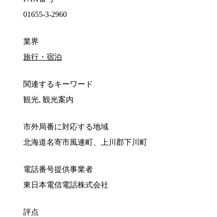
01655-3-2960
業界
旅行・宿泊
関連するキーワード
観光, 観光案内
市外局番に対応する地域
北海道名寄市風連町、上川郡下川町
電話番号提供事業者
東日本電信電話株式会社
評点