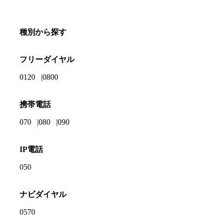
種別から探す
フリーダイヤル
0120
0800
携帯電話
070
080
090
IP電話
050
ナビダイヤル
0570