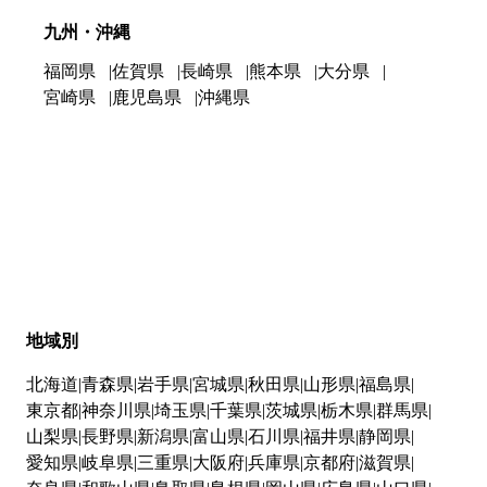
九州・沖縄
福岡県
佐賀県
長崎県
熊本県
大分県
宮崎県
鹿児島県
沖縄県
地域別
北海道
青森県
岩手県
宮城県
秋田県
山形県
福島県
東京都
神奈川県
埼玉県
千葉県
茨城県
栃木県
群馬県
山梨県
長野県
新潟県
富山県
石川県
福井県
静岡県
愛知県
岐阜県
三重県
大阪府
兵庫県
京都府
滋賀県