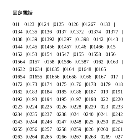
固定電話
011
0123
0124
0125
0126
01267
0133
0134
0135
0136
0137
01372
01374
01377
0138
0139
01392
01397
01398
0142
0143
0144
0145
01456
01457
0146
01466
015
0152
0153
0154
01547
0155
01558
0156
01564
0157
0158
01586
01587
0162
0163
01632
01634
01635
0164
01648
0165
01654
01655
01656
01658
0166
0167
017
0172
0173
0174
0175
0176
0178
0179
018
0182
0183
0184
0185
0186
0187
019
0191
0192
0193
0194
0195
0197
0198
022
0220
0223
0224
0225
0226
0228
0229
023
0233
0234
0235
0237
0238
024
0240
0241
0242
0243
0244
0246
0247
0248
025
0250
0254
0255
0256
0257
0258
0259
026
0260
0261
0263
0264
0265
0266
0267
0268
0269
027