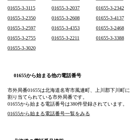
01655-3-3115
01655-3-2037
01655-3-2342
01655-3-2350
01655-3-2608
01655-3-4137
01655-3-2597
01655-3-4353
01655-3-2468
01655-3-2755
01655-3-2211
01655-3-3388
01655-3-3020
01655から始まる他の電話番号
市外局番
01655
は
北海道名寄市風連町、上川郡下川町
に
割り当てられている市外局番です。
01655から始まる電話番号は380件登録されています。
01655から始まる電話番号一覧をみる