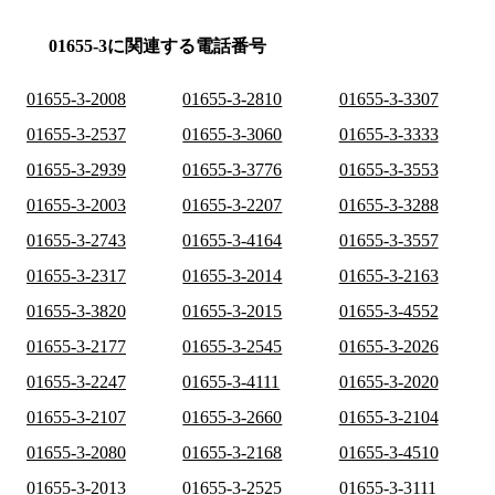
01655-3に関連する電話番号
01655-3-2008
01655-3-2810
01655-3-3307
01655-3-2537
01655-3-3060
01655-3-3333
01655-3-2939
01655-3-3776
01655-3-3553
01655-3-2003
01655-3-2207
01655-3-3288
01655-3-2743
01655-3-4164
01655-3-3557
01655-3-2317
01655-3-2014
01655-3-2163
01655-3-3820
01655-3-2015
01655-3-4552
01655-3-2177
01655-3-2545
01655-3-2026
01655-3-2247
01655-3-4111
01655-3-2020
01655-3-2107
01655-3-2660
01655-3-2104
01655-3-2080
01655-3-2168
01655-3-4510
01655-3-2013
01655-3-2525
01655-3-3111