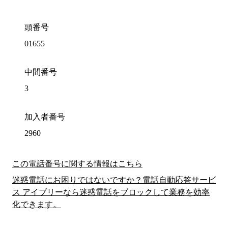
頭番号
01655
中間番号
3
加入者番号
2960
この電話番号に関する情報はこちら
迷惑電話にお困りではないですか？電話自動応答サービ
ス アイブリーなら迷惑電話をブロックして業務を効率
化できます。