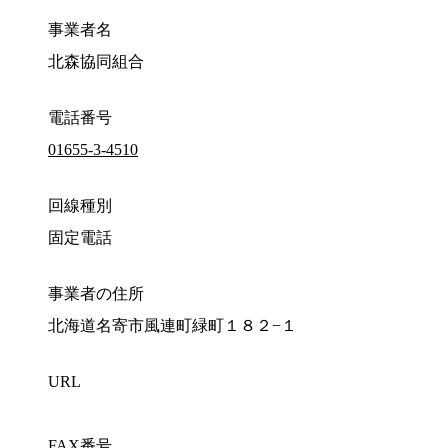
事業者名
北森協同組合
電話番号
01655-3-4510
回線種別
固定電話
事業者の住所
北海道名寄市風連町緑町１８２−１
URL
FAX番号