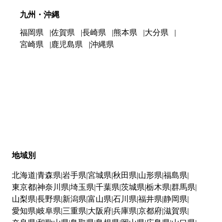
九州・沖縄
福岡県
佐賀県
長崎県
熊本県
大分県
宮崎県
鹿児島県
沖縄県
地域別
北海道
青森県
岩手県
宮城県
秋田県
山形県
福島県
東京都
神奈川県
埼玉県
千葉県
茨城県
栃木県
群馬県
山梨県
長野県
新潟県
富山県
石川県
福井県
静岡県
愛知県
岐阜県
三重県
大阪府
兵庫県
京都府
滋賀県