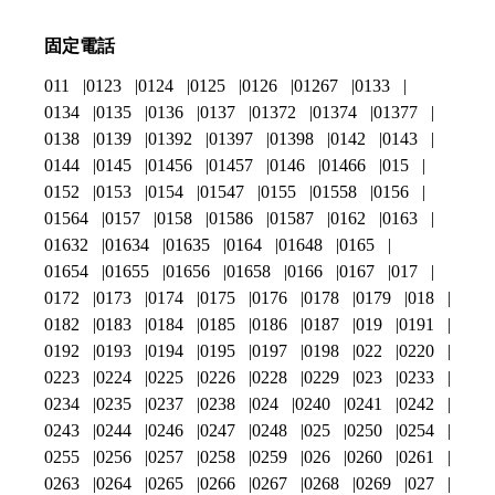
固定電話
011
0123
0124
0125
0126
01267
0133
0134
0135
0136
0137
01372
01374
01377
0138
0139
01392
01397
01398
0142
0143
0144
0145
01456
01457
0146
01466
015
0152
0153
0154
01547
0155
01558
0156
01564
0157
0158
01586
01587
0162
0163
01632
01634
01635
0164
01648
0165
01654
01655
01656
01658
0166
0167
017
0172
0173
0174
0175
0176
0178
0179
018
0182
0183
0184
0185
0186
0187
019
0191
0192
0193
0194
0195
0197
0198
022
0220
0223
0224
0225
0226
0228
0229
023
0233
0234
0235
0237
0238
024
0240
0241
0242
0243
0244
0246
0247
0248
025
0250
0254
0255
0256
0257
0258
0259
026
0260
0261
0263
0264
0265
0266
0267
0268
0269
027