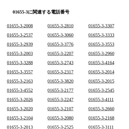
01655-3に関連する電話番号
01655-3-2008
01655-3-2810
01655-3-3307
01655-3-2537
01655-3-3060
01655-3-3333
01655-3-2939
01655-3-3776
01655-3-3553
01655-3-2003
01655-3-2207
01655-3-2960
01655-3-3288
01655-3-2743
01655-3-4164
01655-3-3557
01655-3-2317
01655-3-2014
01655-3-2163
01655-3-3820
01655-3-2015
01655-3-4552
01655-3-2177
01655-3-2545
01655-3-2026
01655-3-2247
01655-3-4111
01655-3-2020
01655-3-2107
01655-3-2660
01655-3-2104
01655-3-2080
01655-3-2168
01655-3-2013
01655-3-2525
01655-3-3111