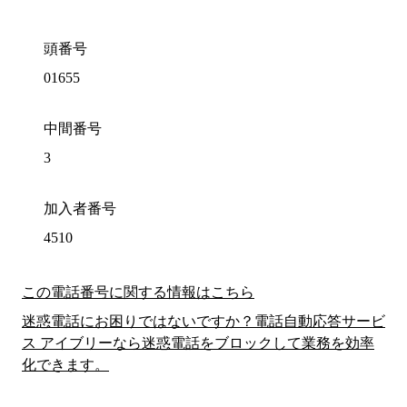
頭番号
01655
中間番号
3
加入者番号
4510
この電話番号に関する情報はこちら
迷惑電話にお困りではないですか？電話自動応答サービ
ス アイブリーなら迷惑電話をブロックして業務を効率
化できます。