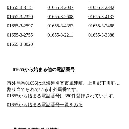
01655-3-3115
01655-3-2037
01655-3-2342
01655-3-2350
01655-3-2608
01655-3-4137
01655-3-2597
01655-3-4353
01655-3-2468
01655-3-2755
01655-3-2211
01655-3-3388
01655-3-3020
01655から始まる他の電話番号
市外局番
01655
は
北海道名寄市風連町、上川郡下川町
に
割り当てられている市外局番です。
01655から始まる電話番号は380件登録されています。
01655から始まる電話番号一覧をみる