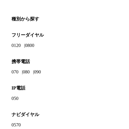
種別から探す
フリーダイヤル
0120
0800
携帯電話
070
080
090
IP電話
050
ナビダイヤル
0570