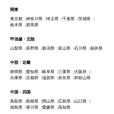
関東
東京都
神奈川県
埼玉県
千葉県
茨城県
栃木県
群馬県
甲信越・北陸
山梨県
長野県
新潟県
富山県
石川県
福井県
中部・近畿
静岡県
愛知県
岐阜県
三重県
大阪府
兵庫県
京都府
滋賀県
奈良県
和歌山県
中国・四国
鳥取県
島根県
岡山県
広島県
山口県
徳島県
香川県
愛媛県
高知県