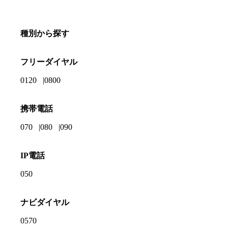
種別から探す
フリーダイヤル
0120
0800
携帯電話
070
080
090
IP電話
050
ナビダイヤル
0570