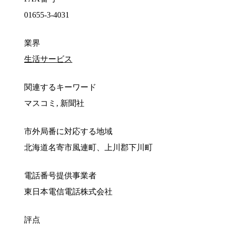
01655-3-4031
業界
生活サービス
関連するキーワード
マスコミ, 新聞社
市外局番に対応する地域
北海道名寄市風連町、上川郡下川町
電話番号提供事業者
東日本電信電話株式会社
評点