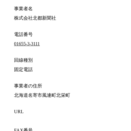
事業者名
株式会社北都新聞社
電話番号
01655-3-3111
回線種別
固定電話
事業者の住所
北海道名寄市風連町北栄町
URL
FAX番号