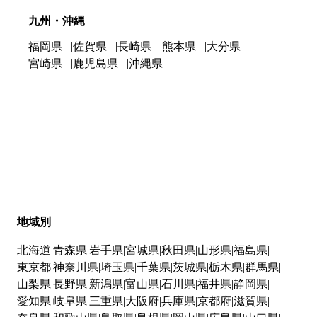
九州・沖縄
福岡県
佐賀県
長崎県
熊本県
大分県
宮崎県
鹿児島県
沖縄県
地域別
北海道
青森県
岩手県
宮城県
秋田県
山形県
福島県
東京都
神奈川県
埼玉県
千葉県
茨城県
栃木県
群馬県
山梨県
長野県
新潟県
富山県
石川県
福井県
静岡県
愛知県
岐阜県
三重県
大阪府
兵庫県
京都府
滋賀県