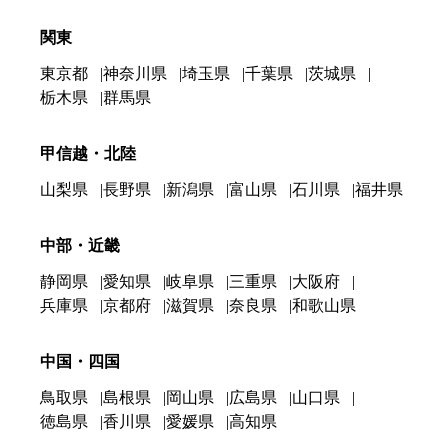
関東
東京都
神奈川県
埼玉県
千葉県
茨城県
栃木県
群馬県
甲信越・北陸
山梨県
長野県
新潟県
富山県
石川県
福井県
中部・近畿
静岡県
愛知県
岐阜県
三重県
大阪府
兵庫県
京都府
滋賀県
奈良県
和歌山県
中国・四国
鳥取県
島根県
岡山県
広島県
山口県
徳島県
香川県
愛媛県
高知県