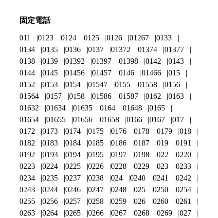
固定電話
011
0123
0124
0125
0126
01267
0133
0134
0135
0136
0137
01372
01374
01377
0138
0139
01392
01397
01398
0142
0143
0144
0145
01456
01457
0146
01466
015
0152
0153
0154
01547
0155
01558
0156
01564
0157
0158
01586
01587
0162
0163
01632
01634
01635
0164
01648
0165
01654
01655
01656
01658
0166
0167
017
0172
0173
0174
0175
0176
0178
0179
018
0182
0183
0184
0185
0186
0187
019
0191
0192
0193
0194
0195
0197
0198
022
0220
0223
0224
0225
0226
0228
0229
023
0233
0234
0235
0237
0238
024
0240
0241
0242
0243
0244
0246
0247
0248
025
0250
0254
0255
0256
0257
0258
0259
026
0260
0261
0263
0264
0265
0266
0267
0268
0269
027