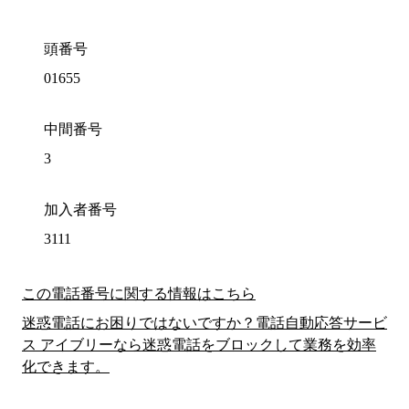
頭番号
01655
中間番号
3
加入者番号
3111
この電話番号に関する情報はこちら
迷惑電話にお困りではないですか？電話自動応答サービ
ス アイブリーなら迷惑電話をブロックして業務を効率
化できます。