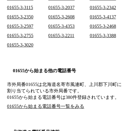
01655-3-3115
01655-3-2037
01655-3-2342
01655-3-2350
01655-3-2608
01655-3-4137
01655-3-2597
01655-3-4353
01655-3-2468
01655-3-2755
01655-3-2211
01655-3-3388
01655-3-3020
01655から始まる他の電話番号
市外局番
01655
は
北海道名寄市風連町、上川郡下川町
に
割り当てられている市外局番です。
01655から始まる電話番号は380件登録されています。
01655から始まる電話番号一覧をみる