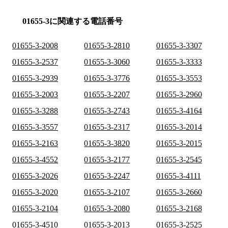
01655-3に関連する電話番号
01655-3-2008
01655-3-2810
01655-3-3307
01655-3-2537
01655-3-3060
01655-3-3333
01655-3-2939
01655-3-3776
01655-3-3553
01655-3-2003
01655-3-2207
01655-3-2960
01655-3-3288
01655-3-2743
01655-3-4164
01655-3-3557
01655-3-2317
01655-3-2014
01655-3-2163
01655-3-3820
01655-3-2015
01655-3-4552
01655-3-2177
01655-3-2545
01655-3-2026
01655-3-2247
01655-3-4111
01655-3-2020
01655-3-2107
01655-3-2660
01655-3-2104
01655-3-2080
01655-3-2168
01655-3-4510
01655-3-2013
01655-3-2525