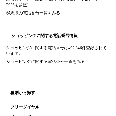
2023を参照）
群馬県の電話番号一覧をみる
ショッピングに関する電話番号情報
ショッピングに関する電話番号は402,346件登録されて
います。
ショッピングに関する電話番号一覧をみる
種別から探す
フリーダイヤル