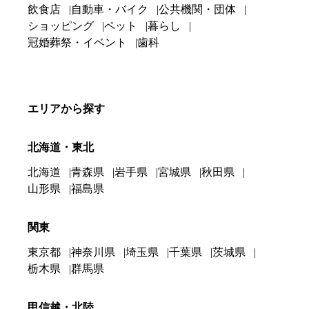
飲食店
自動車・バイク
公共機関・団体
ショッピング
ペット
暮らし
冠婚葬祭・イベント
歯科
エリアから探す
北海道・東北
北海道
青森県
岩手県
宮城県
秋田県
山形県
福島県
関東
東京都
神奈川県
埼玉県
千葉県
茨城県
栃木県
群馬県
甲信越・北陸