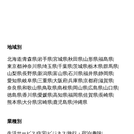
地域別
北海道
青森県
岩手県
宮城県
秋田県
山形県
福島県
東京都
神奈川県
埼玉県
千葉県
茨城県
栃木県
群馬県
山梨県
長野県
新潟県
富山県
石川県
福井県
静岡県
愛知県
岐阜県
三重県
大阪府
兵庫県
京都府
滋賀県
奈良県
和歌山県
鳥取県
島根県
岡山県
広島県
山口県
徳島県
香川県
愛媛県
高知県
福岡県
佐賀県
長崎県
熊本県
大分県
宮崎県
鹿児島県
沖縄県
業種別
生活サービス
住宅
ビジネス
旅行・宿泊
趣味