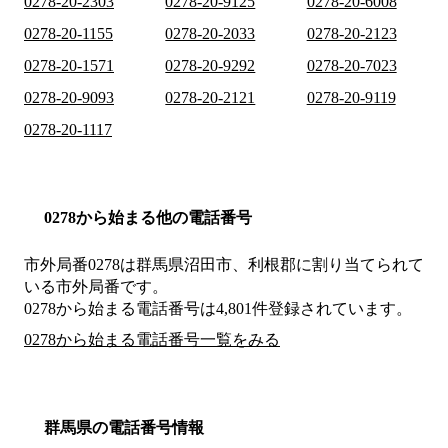
0278-20-2303
0278-20-9125
0278-20-6008
0278-20-1155
0278-20-2033
0278-20-2123
0278-20-1571
0278-20-9292
0278-20-7023
0278-20-9093
0278-20-2121
0278-20-9119
0278-20-1117
0278から始まる他の電話番号
市外局番
0278
は
群馬県沼田市、利根郡
に割り当てられて
いる市外局番です。
0278から始まる電話番号は4,801件登録されています。
0278から始まる電話番号一覧をみる
群馬県の電話番号情報