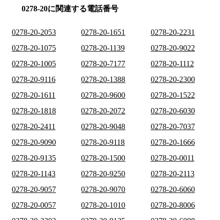
0278-20に関連する電話番号
0278-20-2053
0278-20-1651
0278-20-2231
0278-20-1075
0278-20-1139
0278-20-9022
0278-20-1005
0278-20-7177
0278-20-1112
0278-20-9116
0278-20-1388
0278-20-2300
0278-20-1611
0278-20-9600
0278-20-1522
0278-20-1818
0278-20-2072
0278-20-6030
0278-20-2411
0278-20-9048
0278-20-7037
0278-20-9090
0278-20-9118
0278-20-1666
0278-20-9135
0278-20-1500
0278-20-0011
0278-20-1143
0278-20-9250
0278-20-2113
0278-20-9057
0278-20-9070
0278-20-6060
0278-20-0057
0278-20-1010
0278-20-8006