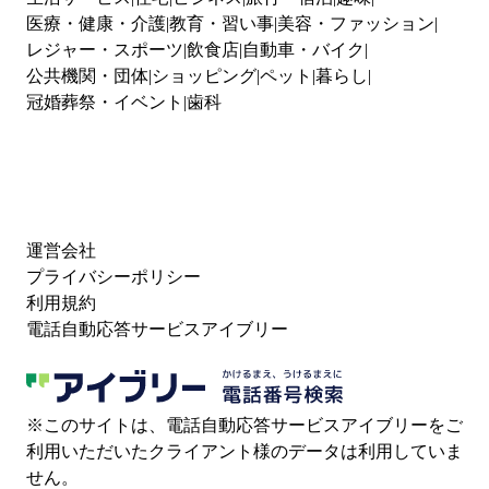
医療・健康・介護
教育・習い事
美容・ファッション
レジャー・スポーツ
飲食店
自動車・バイク
公共機関・団体
ショッピング
ペット
暮らし
冠婚葬祭・イベント
歯科
運営会社
プライバシーポリシー
利用規約
電話自動応答サービスアイブリー
※このサイトは、電話自動応答サービスアイブリーをご
利用いただいたクライアント様のデータは利用していま
せん。