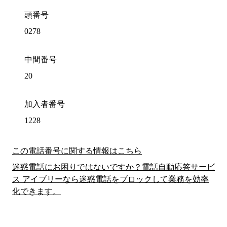
頭番号
0278
中間番号
20
加入者番号
1228
この電話番号に関する情報はこちら
迷惑電話にお困りではないですか？電話自動応答サービ
ス アイブリーなら迷惑電話をブロックして業務を効率
化できます。