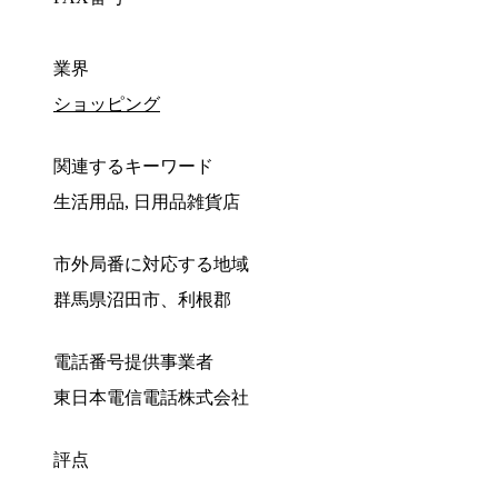
業界
ショッピング
関連するキーワード
生活用品, 日用品雑貨店
市外局番に対応する地域
群馬県沼田市、利根郡
電話番号提供事業者
東日本電信電話株式会社
評点