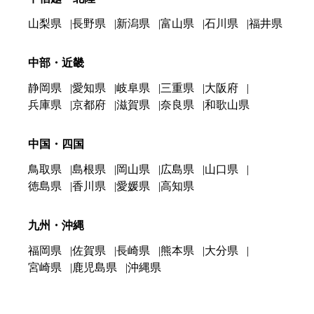
山梨県
長野県
新潟県
富山県
石川県
福井県
中部・近畿
静岡県
愛知県
岐阜県
三重県
大阪府
兵庫県
京都府
滋賀県
奈良県
和歌山県
中国・四国
鳥取県
島根県
岡山県
広島県
山口県
徳島県
香川県
愛媛県
高知県
九州・沖縄
福岡県
佐賀県
長崎県
熊本県
大分県
宮崎県
鹿児島県
沖縄県