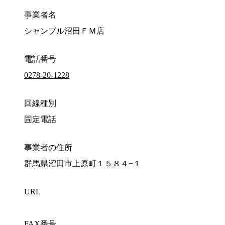
事業者名
シャンブル沼田ＦＭ店
電話番号
0278-20-1228
回線種別
固定電話
事業者の住所
群馬県沼田市上原町１５８４−１
URL
FAX番号