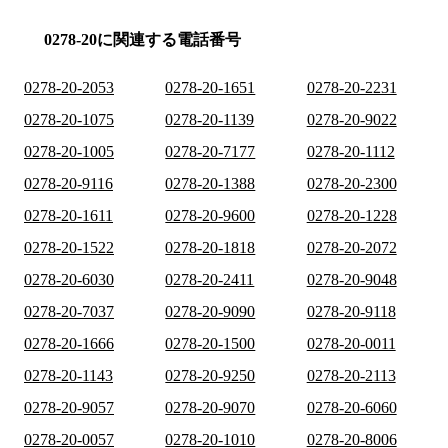
0278-20に関連する電話番号
0278-20-2053
0278-20-1651
0278-20-2231
0278-20-1075
0278-20-1139
0278-20-9022
0278-20-1005
0278-20-7177
0278-20-1112
0278-20-9116
0278-20-1388
0278-20-2300
0278-20-1611
0278-20-9600
0278-20-1228
0278-20-1522
0278-20-1818
0278-20-2072
0278-20-6030
0278-20-2411
0278-20-9048
0278-20-7037
0278-20-9090
0278-20-9118
0278-20-1666
0278-20-1500
0278-20-0011
0278-20-1143
0278-20-9250
0278-20-2113
0278-20-9057
0278-20-9070
0278-20-6060
0278-20-0057
0278-20-1010
0278-20-8006