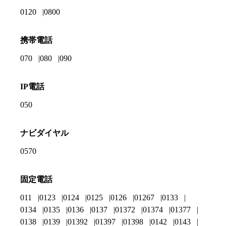
0120
0800
携帯電話
070
080
090
IP電話
050
ナビダイヤル
0570
固定電話
011
0123
0124
0125
0126
01267
0133
0134
0135
0136
0137
01372
01374
01377
0138
0139
01392
01397
01398
0142
0143