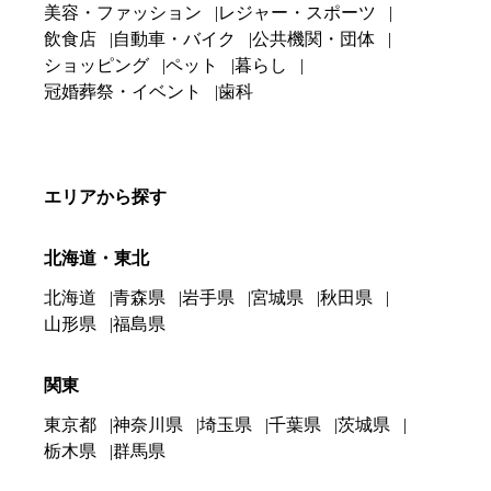
美容・ファッション
レジャー・スポーツ
飲食店
自動車・バイク
公共機関・団体
ショッピング
ペット
暮らし
冠婚葬祭・イベント
歯科
エリアから探す
北海道・東北
北海道
青森県
岩手県
宮城県
秋田県
山形県
福島県
関東
東京都
神奈川県
埼玉県
千葉県
茨城県
栃木県
群馬県