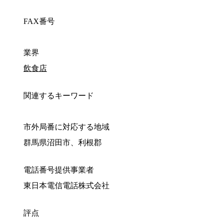
FAX番号
業界
飲食店
関連するキーワード
市外局番に対応する地域
群馬県沼田市、利根郡
電話番号提供事業者
東日本電信電話株式会社
評点