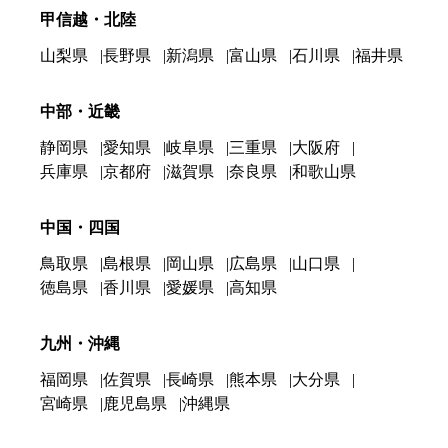
甲信越・北陸
山梨県
長野県
新潟県
富山県
石川県
福井県
中部・近畿
静岡県
愛知県
岐阜県
三重県
大阪府
兵庫県
京都府
滋賀県
奈良県
和歌山県
中国・四国
鳥取県
島根県
岡山県
広島県
山口県
徳島県
香川県
愛媛県
高知県
九州・沖縄
福岡県
佐賀県
長崎県
熊本県
大分県
宮崎県
鹿児島県
沖縄県