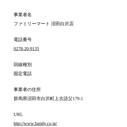
事業者名
ファミリーマート 沼田白沢店
電話番号
0278-20-9135
回線種別
固定電話
事業者の住所
群馬県沼田市白沢町上古語父179-1
URL
http://www.family.co.jp/