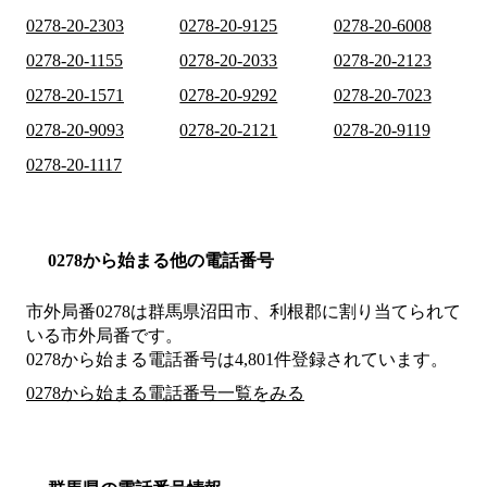
0278-20-2303
0278-20-9125
0278-20-6008
0278-20-1155
0278-20-2033
0278-20-2123
0278-20-1571
0278-20-9292
0278-20-7023
0278-20-9093
0278-20-2121
0278-20-9119
0278-20-1117
0278から始まる他の電話番号
市外局番
0278
は
群馬県沼田市、利根郡
に割り当てられて
いる市外局番です。
0278から始まる電話番号は4,801件登録されています。
0278から始まる電話番号一覧をみる