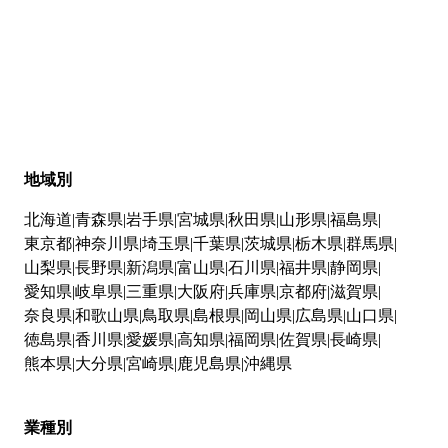
地域別
北海道
青森県
岩手県
宮城県
秋田県
山形県
福島県
東京都
神奈川県
埼玉県
千葉県
茨城県
栃木県
群馬県
山梨県
長野県
新潟県
富山県
石川県
福井県
静岡県
愛知県
岐阜県
三重県
大阪府
兵庫県
京都府
滋賀県
奈良県
和歌山県
鳥取県
島根県
岡山県
広島県
山口県
徳島県
香川県
愛媛県
高知県
福岡県
佐賀県
長崎県
熊本県
大分県
宮崎県
鹿児島県
沖縄県
業種別