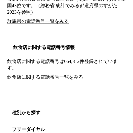
国43位です。（総務省 統計でみる都道府県のすがた
2023を参照）
群馬県の電話番号一覧をみる
飲食店に関する電話番号情報
飲食店に関する電話番号は664,812件登録されていま
す。
飲食店に関する電話番号一覧をみる
種別から探す
フリーダイヤル