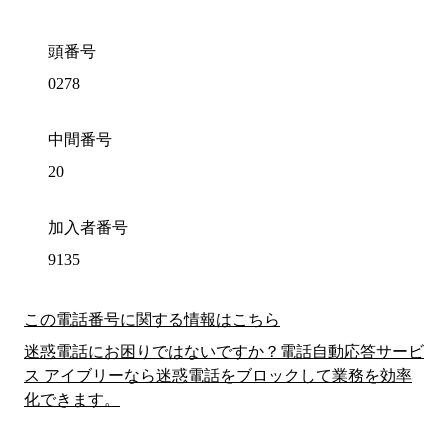
頭番号
0278
中間番号
20
加入者番号
9135
この電話番号に関する情報はこちら
迷惑電話にお困りではないですか？電話自動応答サービ
ス アイブリーなら迷惑電話をブロックして業務を効率
化できます。