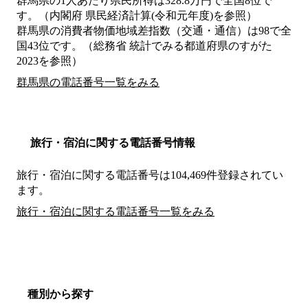
群馬県の1人あたり県民所得は328.8万円で全国8位で
す。（内閣府 県民経済計算(令和元年度)を参照）
群馬県の消費者物価地域差指数（交通・通信）は98で全
国43位です。（総務省 統計でみる都道府県のすがた
2023を参照）
群馬県の電話番号一覧をみる
旅行・宿泊に関する電話番号情報
旅行・宿泊に関する電話番号は104,469件登録されてい
ます。
旅行・宿泊に関する電話番号一覧をみる
種別から探す