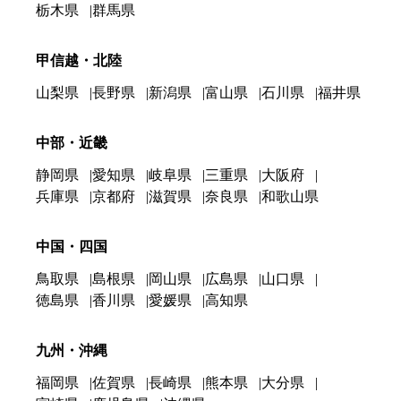
栃木県
群馬県
甲信越・北陸
山梨県
長野県
新潟県
富山県
石川県
福井県
中部・近畿
静岡県
愛知県
岐阜県
三重県
大阪府
兵庫県
京都府
滋賀県
奈良県
和歌山県
中国・四国
鳥取県
島根県
岡山県
広島県
山口県
徳島県
香川県
愛媛県
高知県
九州・沖縄
福岡県
佐賀県
長崎県
熊本県
大分県