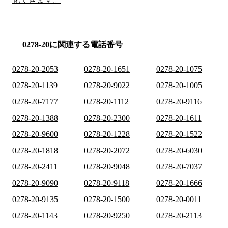
0278-20に関連する電話番号
0278-20-2053
0278-20-1651
0278-20-1075
0278-20-1139
0278-20-9022
0278-20-1005
0278-20-7177
0278-20-1112
0278-20-9116
0278-20-1388
0278-20-2300
0278-20-1611
0278-20-9600
0278-20-1228
0278-20-1522
0278-20-1818
0278-20-2072
0278-20-6030
0278-20-2411
0278-20-9048
0278-20-7037
0278-20-9090
0278-20-9118
0278-20-1666
0278-20-9135
0278-20-1500
0278-20-0011
0278-20-1143
0278-20-9250
0278-20-2113