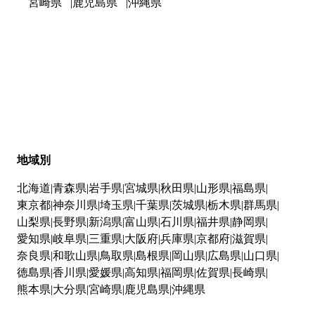
宮崎県
鹿児島県
沖縄県
地域別
北海道
青森県
岩手県
宮城県
秋田県
山形県
福島県
東京都
神奈川県
埼玉県
千葉県
茨城県
栃木県
群馬県
山梨県
長野県
新潟県
富山県
石川県
福井県
静岡県
愛知県
岐阜県
三重県
大阪府
兵庫県
京都府
滋賀県
奈良県
和歌山県
鳥取県
島根県
岡山県
広島県
山口県
徳島県
香川県
愛媛県
高知県
福岡県
佐賀県
長崎県
熊本県
大分県
宮崎県
鹿児島県
沖縄県