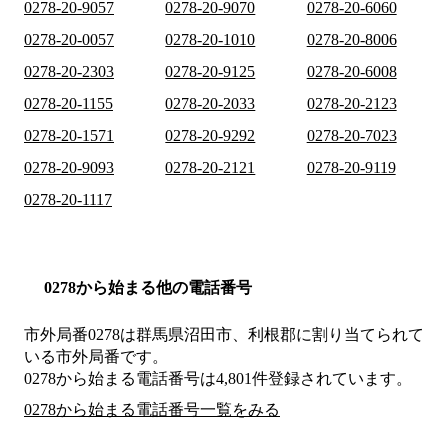
0278-20-9057
0278-20-9070
0278-20-6060
0278-20-0057
0278-20-1010
0278-20-8006
0278-20-2303
0278-20-9125
0278-20-6008
0278-20-1155
0278-20-2033
0278-20-2123
0278-20-1571
0278-20-9292
0278-20-7023
0278-20-9093
0278-20-2121
0278-20-9119
0278-20-1117
0278から始まる他の電話番号
市外局番
0278
は
群馬県沼田市、利根郡
に割り当てられて
いる市外局番です。
0278から始まる電話番号は4,801件登録されています。
0278から始まる電話番号一覧をみる