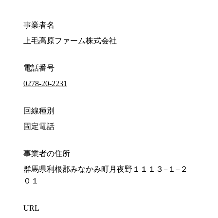
事業者名
上毛高原ファーム株式会社
電話番号
0278-20-2231
回線種別
固定電話
事業者の住所
群馬県利根郡みなかみ町月夜野１１１３−１−２
０１
URL