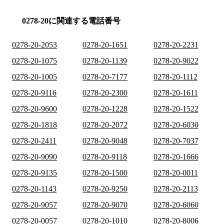
0278-20に関連する電話番号
0278-20-2053
0278-20-1651
0278-20-2231
0278-20-1075
0278-20-1139
0278-20-9022
0278-20-1005
0278-20-7177
0278-20-1112
0278-20-9116
0278-20-2300
0278-20-1611
0278-20-9600
0278-20-1228
0278-20-1522
0278-20-1818
0278-20-2072
0278-20-6030
0278-20-2411
0278-20-9048
0278-20-7037
0278-20-9090
0278-20-9118
0278-20-1666
0278-20-9135
0278-20-1500
0278-20-0011
0278-20-1143
0278-20-9250
0278-20-2113
0278-20-9057
0278-20-9070
0278-20-6060
0278-20-0057
0278-20-1010
0278-20-8006