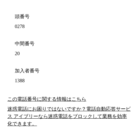
頭番号
0278
中間番号
20
加入者番号
1388
この電話番号に関する情報はこちら
迷惑電話にお困りではないですか？電話自動応答サービ
ス アイブリーなら迷惑電話をブロックして業務を効率
化できます。