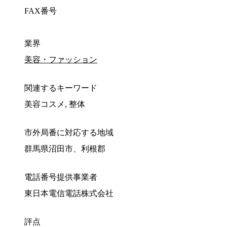
FAX番号
業界
美容・ファッション
関連するキーワード
美容コスメ, 整体
市外局番に対応する地域
群馬県沼田市、利根郡
電話番号提供事業者
東日本電信電話株式会社
評点