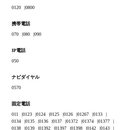
0120
0800
携帯電話
070
080
090
IP電話
050
ナビダイヤル
0570
固定電話
011
0123
0124
0125
0126
01267
0133
0134
0135
0136
0137
01372
01374
01377
0138
0139
01392
01397
01398
0142
0143