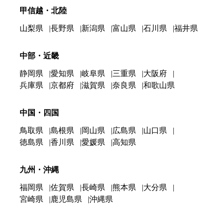
甲信越・北陸
山梨県
長野県
新潟県
富山県
石川県
福井県
中部・近畿
静岡県
愛知県
岐阜県
三重県
大阪府
兵庫県
京都府
滋賀県
奈良県
和歌山県
中国・四国
鳥取県
島根県
岡山県
広島県
山口県
徳島県
香川県
愛媛県
高知県
九州・沖縄
福岡県
佐賀県
長崎県
熊本県
大分県
宮崎県
鹿児島県
沖縄県