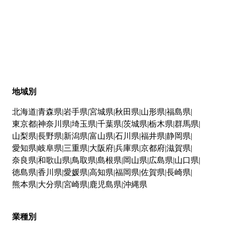
地域別
北海道
青森県
岩手県
宮城県
秋田県
山形県
福島県
東京都
神奈川県
埼玉県
千葉県
茨城県
栃木県
群馬県
山梨県
長野県
新潟県
富山県
石川県
福井県
静岡県
愛知県
岐阜県
三重県
大阪府
兵庫県
京都府
滋賀県
奈良県
和歌山県
鳥取県
島根県
岡山県
広島県
山口県
徳島県
香川県
愛媛県
高知県
福岡県
佐賀県
長崎県
熊本県
大分県
宮崎県
鹿児島県
沖縄県
業種別