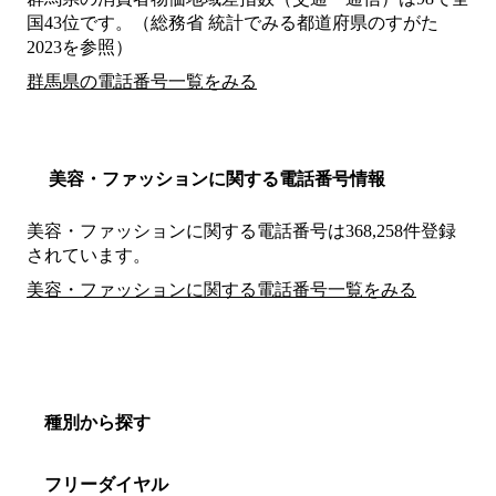
国43位です。（総務省 統計でみる都道府県のすがた
2023を参照）
群馬県の電話番号一覧をみる
美容・ファッションに関する電話番号情報
美容・ファッションに関する電話番号は368,258件登録
されています。
美容・ファッションに関する電話番号一覧をみる
種別から探す
フリーダイヤル