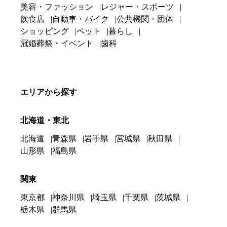
美容・ファッション
レジャー・スポーツ
飲食店
自動車・バイク
公共機関・団体
ショッピング
ペット
暮らし
冠婚葬祭・イベント
歯科
エリアから探す
北海道・東北
北海道
青森県
岩手県
宮城県
秋田県
山形県
福島県
関東
東京都
神奈川県
埼玉県
千葉県
茨城県
栃木県
群馬県