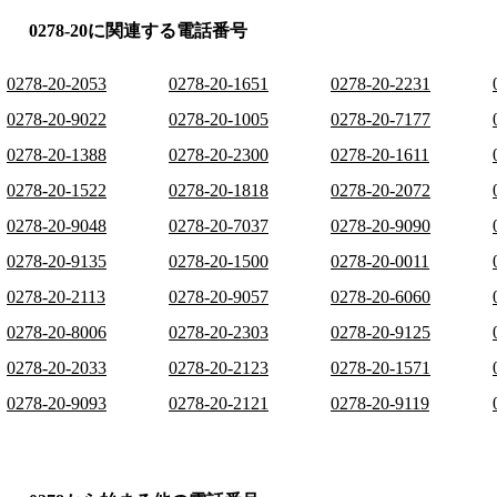
0278-20に関連する電話番号
0278-20-2053
0278-20-1651
0278-20-2231
0278-20-9022
0278-20-1005
0278-20-7177
0278-20-1388
0278-20-2300
0278-20-1611
0278-20-1522
0278-20-1818
0278-20-2072
0278-20-9048
0278-20-7037
0278-20-9090
0278-20-9135
0278-20-1500
0278-20-0011
0278-20-2113
0278-20-9057
0278-20-6060
0278-20-8006
0278-20-2303
0278-20-9125
0278-20-2033
0278-20-2123
0278-20-1571
0278-20-9093
0278-20-2121
0278-20-9119