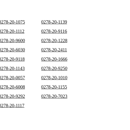
0278-20-1075
0278-20-1139
0278-20-1112
0278-20-9116
0278-20-9600
0278-20-1228
0278-20-6030
0278-20-2411
0278-20-9118
0278-20-1666
0278-20-1143
0278-20-9250
0278-20-0057
0278-20-1010
0278-20-6008
0278-20-1155
0278-20-9292
0278-20-7023
0278-20-1117