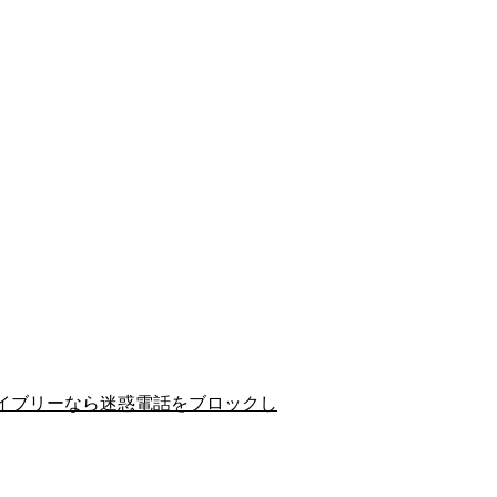
イブリーなら迷惑電話をブロックし