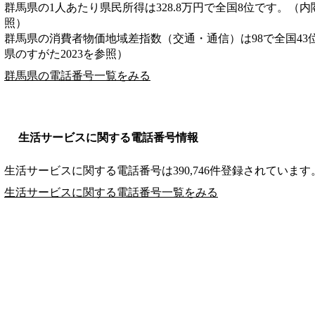
群馬県の1人あたり県民所得は328.8万円で全国8位です。（内
照）
群馬県の消費者物価地域差指数（交通・通信）は98で全国43
県のすがた2023を参照）
群馬県の電話番号一覧をみる
生活サービスに関する電話番号情報
生活サービスに関する電話番号は390,746件登録されています
生活サービスに関する電話番号一覧をみる