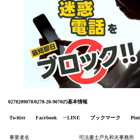
0278209070/0278-20-9070の基本情報
Twitter
Facebook
LINE
ブックマーク
Pint
事業者名
司法書士戸丸和夫事務所