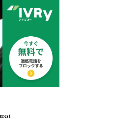
erest