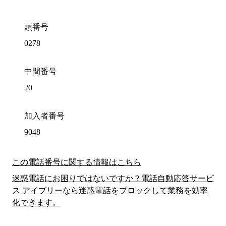
頭番号
0278
中間番号
20
加入者番号
9048
この電話番号に関する情報はこちら
迷惑電話にお困りではないですか？電話自動応答サービ
ス アイブリーなら迷惑電話をブロックして業務を効率
化できます。