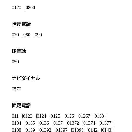
0120
0800
携帯電話
070
080
090
IP電話
050
ナビダイヤル
0570
固定電話
011
0123
0124
0125
0126
01267
0133
0134
0135
0136
0137
01372
01374
01377
0138
0139
01392
01397
01398
0142
0143