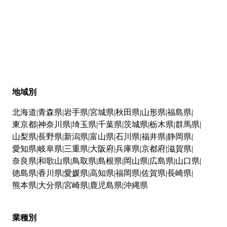
地域別
北海道
青森県
岩手県
宮城県
秋田県
山形県
福島県
東京都
神奈川県
埼玉県
千葉県
茨城県
栃木県
群馬県
山梨県
長野県
新潟県
富山県
石川県
福井県
静岡県
愛知県
岐阜県
三重県
大阪府
兵庫県
京都府
滋賀県
奈良県
和歌山県
鳥取県
島根県
岡山県
広島県
山口県
徳島県
香川県
愛媛県
高知県
福岡県
佐賀県
長崎県
熊本県
大分県
宮崎県
鹿児島県
沖縄県
業種別