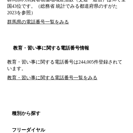
国43位です。（総務省 統計でみる都道府県のすがた
2023を参照）
群馬県の電話番号一覧をみる
教育・習い事に関する電話番号情報
教育・習い事に関する電話番号は244,005件登録されて
います。
教育・習い事に関する電話番号一覧をみる
種別から探す
フリーダイヤル