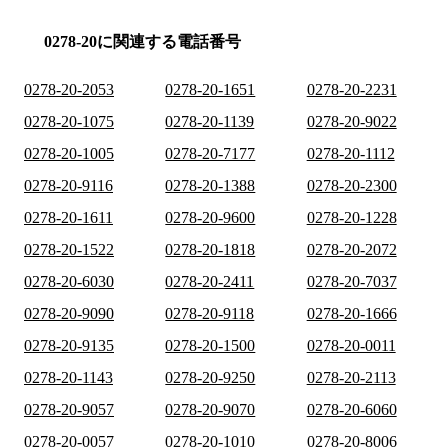
0278-20に関連する電話番号
0278-20-2053
0278-20-1651
0278-20-2231
0278-20-1075
0278-20-1139
0278-20-9022
0278-20-1005
0278-20-7177
0278-20-1112
0278-20-9116
0278-20-1388
0278-20-2300
0278-20-1611
0278-20-9600
0278-20-1228
0278-20-1522
0278-20-1818
0278-20-2072
0278-20-6030
0278-20-2411
0278-20-7037
0278-20-9090
0278-20-9118
0278-20-1666
0278-20-9135
0278-20-1500
0278-20-0011
0278-20-1143
0278-20-9250
0278-20-2113
0278-20-9057
0278-20-9070
0278-20-6060
0278-20-0057
0278-20-1010
0278-20-8006