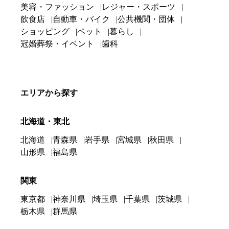
美容・ファッション
レジャー・スポーツ
飲食店
自動車・バイク
公共機関・団体
ショッピング
ペット
暮らし
冠婚葬祭・イベント
歯科
エリアから探す
北海道・東北
北海道
青森県
岩手県
宮城県
秋田県
山形県
福島県
関東
東京都
神奈川県
埼玉県
千葉県
茨城県
栃木県
群馬県