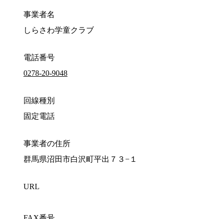
事業者名
しらさわ学童クラブ
電話番号
0278-20-9048
回線種別
固定電話
事業者の住所
群馬県沼田市白沢町平出７３−１
URL
FAX番号