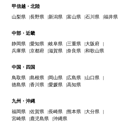
甲信越・北陸
山梨県
長野県
新潟県
富山県
石川県
福井県
中部・近畿
静岡県
愛知県
岐阜県
三重県
大阪府
兵庫県
京都府
滋賀県
奈良県
和歌山県
中国・四国
鳥取県
島根県
岡山県
広島県
山口県
徳島県
香川県
愛媛県
高知県
九州・沖縄
福岡県
佐賀県
長崎県
熊本県
大分県
宮崎県
鹿児島県
沖縄県