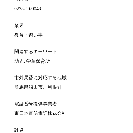
0278-20-9048
業界
教育・習い事
関連するキーワード
幼児, 学童保育所
市外局番に対応する地域
群馬県沼田市、利根郡
電話番号提供事業者
東日本電信電話株式会社
評点