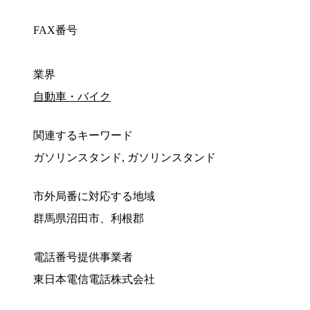
FAX番号
業界
自動車・バイク
関連するキーワード
ガソリンスタンド, ガソリンスタンド
市外局番に対応する地域
群馬県沼田市、利根郡
電話番号提供事業者
東日本電信電話株式会社