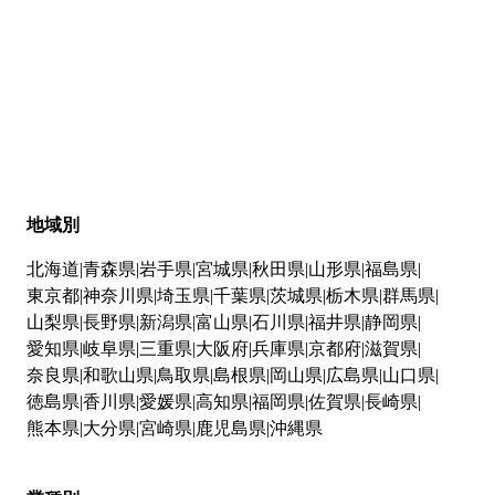
地域別
北海道
青森県
岩手県
宮城県
秋田県
山形県
福島県
東京都
神奈川県
埼玉県
千葉県
茨城県
栃木県
群馬県
山梨県
長野県
新潟県
富山県
石川県
福井県
静岡県
愛知県
岐阜県
三重県
大阪府
兵庫県
京都府
滋賀県
奈良県
和歌山県
鳥取県
島根県
岡山県
広島県
山口県
徳島県
香川県
愛媛県
高知県
福岡県
佐賀県
長崎県
熊本県
大分県
宮崎県
鹿児島県
沖縄県