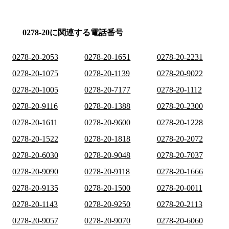
0278-20に関連する電話番号
0278-20-2053
0278-20-1651
0278-20-2231
0278-20-1075
0278-20-1139
0278-20-9022
0278-20-1005
0278-20-7177
0278-20-1112
0278-20-9116
0278-20-1388
0278-20-2300
0278-20-1611
0278-20-9600
0278-20-1228
0278-20-1522
0278-20-1818
0278-20-2072
0278-20-6030
0278-20-9048
0278-20-7037
0278-20-9090
0278-20-9118
0278-20-1666
0278-20-9135
0278-20-1500
0278-20-0011
0278-20-1143
0278-20-9250
0278-20-2113
0278-20-9057
0278-20-9070
0278-20-6060