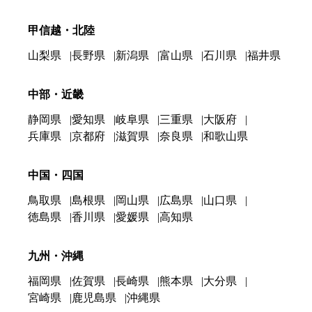
甲信越・北陸
山梨県
長野県
新潟県
富山県
石川県
福井県
中部・近畿
静岡県
愛知県
岐阜県
三重県
大阪府
兵庫県
京都府
滋賀県
奈良県
和歌山県
中国・四国
鳥取県
島根県
岡山県
広島県
山口県
徳島県
香川県
愛媛県
高知県
九州・沖縄
福岡県
佐賀県
長崎県
熊本県
大分県
宮崎県
鹿児島県
沖縄県