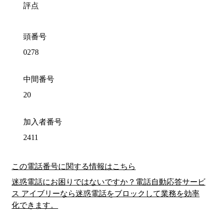
評点
頭番号
0278
中間番号
20
加入者番号
2411
この電話番号に関する情報はこちら
迷惑電話にお困りではないですか？電話自動応答サービ
ス アイブリーなら迷惑電話をブロックして業務を効率
化できます。