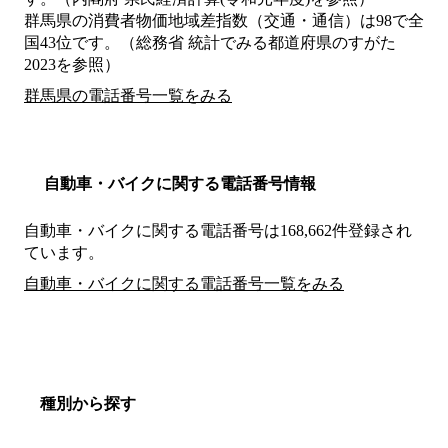
群馬県の消費者物価地域差指数（交通・通信）は98で全
国43位です。（総務省 統計でみる都道府県のすがた
2023を参照）
群馬県の電話番号一覧をみる
自動車・バイクに関する電話番号情報
自動車・バイクに関する電話番号は168,662件登録され
ています。
自動車・バイクに関する電話番号一覧をみる
種別から探す