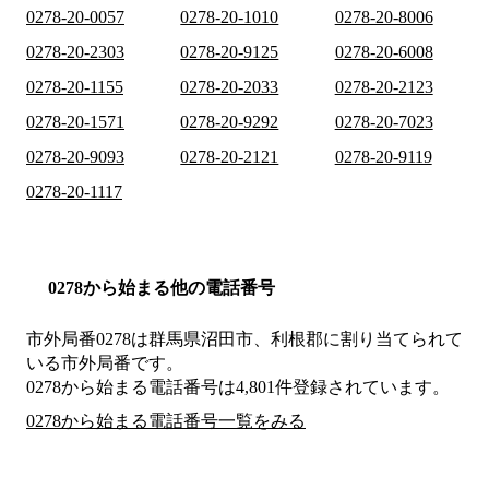
0278-20-0057
0278-20-1010
0278-20-8006
0278-20-2303
0278-20-9125
0278-20-6008
0278-20-1155
0278-20-2033
0278-20-2123
0278-20-1571
0278-20-9292
0278-20-7023
0278-20-9093
0278-20-2121
0278-20-9119
0278-20-1117
0278から始まる他の電話番号
市外局番
0278
は
群馬県沼田市、利根郡
に割り当てられて
いる市外局番です。
0278から始まる電話番号は4,801件登録されています。
0278から始まる電話番号一覧をみる