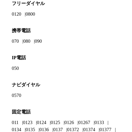
フリーダイヤル
0120
0800
携帯電話
070
080
090
IP電話
050
ナビダイヤル
0570
固定電話
011
0123
0124
0125
0126
01267
0133
0134
0135
0136
0137
01372
01374
01377