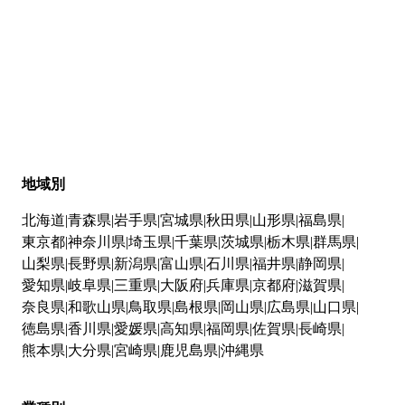
地域別
北海道
青森県
岩手県
宮城県
秋田県
山形県
福島県
東京都
神奈川県
埼玉県
千葉県
茨城県
栃木県
群馬県
山梨県
長野県
新潟県
富山県
石川県
福井県
静岡県
愛知県
岐阜県
三重県
大阪府
兵庫県
京都府
滋賀県
奈良県
和歌山県
鳥取県
島根県
岡山県
広島県
山口県
徳島県
香川県
愛媛県
高知県
福岡県
佐賀県
長崎県
熊本県
大分県
宮崎県
鹿児島県
沖縄県