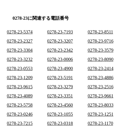
0278-23に関連する電話番号
0278-23-5374
0278-23-7193
0278-23-8511
0278-23-2327
0278-23-3207
0278-23-9716
0278-23-3304
0278-23-2342
0278-23-3579
0278-23-3232
0278-23-0006
0278-23-8090
0278-23-0553
0278-23-4900
0278-23-2414
0278-23-1209
0278-23-5191
0278-23-4886
0278-23-9615
0278-23-3279
0278-23-2516
0278-23-4089
0278-23-3351
0278-23-9661
0278-23-5758
0278-23-4560
0278-23-8033
0278-23-0246
0278-23-1055
0278-23-1251
0278-23-7215
0278-23-0318
0278-23-1170