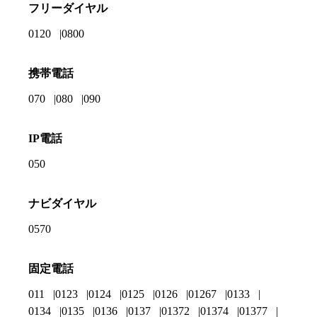
フリーダイヤル
0120
0800
携帯電話
070
080
090
IP電話
050
ナビダイヤル
0570
固定電話
011
0123
0124
0125
0126
01267
0133
0134
0135
0136
0137
01372
01374
01377