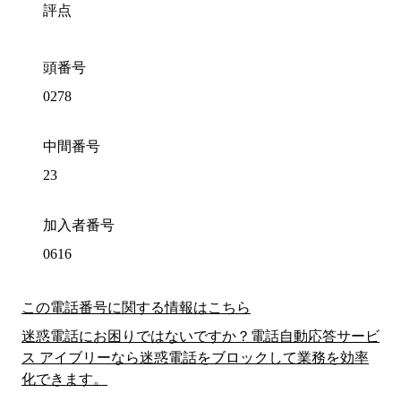
評点
頭番号
0278
中間番号
23
加入者番号
0616
この電話番号に関する情報はこちら
迷惑電話にお困りではないですか？電話自動応答サービ
ス アイブリーなら迷惑電話をブロックして業務を効率
化できます。