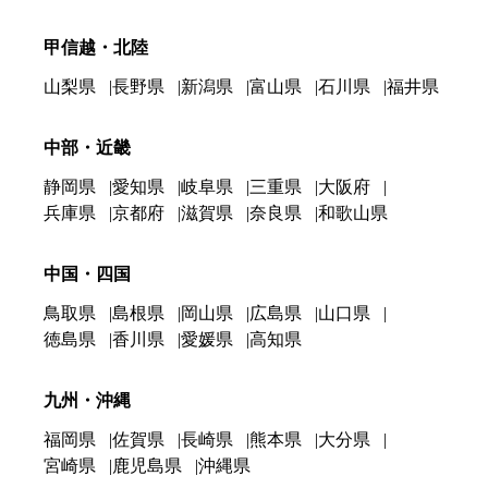
甲信越・北陸
山梨県
長野県
新潟県
富山県
石川県
福井県
中部・近畿
静岡県
愛知県
岐阜県
三重県
大阪府
兵庫県
京都府
滋賀県
奈良県
和歌山県
中国・四国
鳥取県
島根県
岡山県
広島県
山口県
徳島県
香川県
愛媛県
高知県
九州・沖縄
福岡県
佐賀県
長崎県
熊本県
大分県
宮崎県
鹿児島県
沖縄県