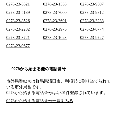
0278-23-3521
0278-23-1338
0278-23-9507
0278-23-5139
0278-23-7000
0278-23-9812
0278-23-8526
0278-23-3601
0278-23-3238
0278-23-2282
0278-23-2975
0278-23-6774
0278-23-8721
0278-23-1623
0278-23-9727
0278-23-0677
0278から始まる他の電話番号
市外局番
0278
は
群馬県沼田市、利根郡
に割り当てられて
いる市外局番です。
0278から始まる電話番号は4,801件登録されています。
0278から始まる電話番号一覧をみる