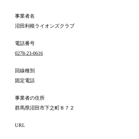
事業者名
沼田利根ライオンズクラブ
電話番号
0278-23-0616
回線種別
固定電話
事業者の住所
群馬県沼田市下之町８７２
URL