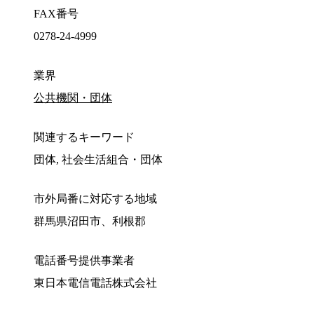
FAX番号
0278-24-4999
業界
公共機関・団体
関連するキーワード
団体, 社会生活組合・団体
市外局番に対応する地域
群馬県沼田市、利根郡
電話番号提供事業者
東日本電信電話株式会社