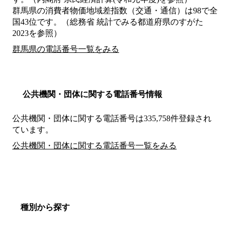
群馬県の消費者物価地域差指数（交通・通信）は98で全
国43位です。（総務省 統計でみる都道府県のすがた
2023を参照）
群馬県の電話番号一覧をみる
公共機関・団体に関する電話番号情報
公共機関・団体に関する電話番号は335,758件登録され
ています。
公共機関・団体に関する電話番号一覧をみる
種別から探す