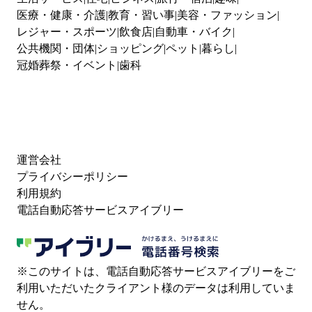
医療・健康・介護
教育・習い事
美容・ファッション
レジャー・スポーツ
飲食店
自動車・バイク
公共機関・団体
ショッピング
ペット
暮らし
冠婚葬祭・イベント
歯科
運営会社
プライバシーポリシー
利用規約
電話自動応答サービスアイブリー
※このサイトは、電話自動応答サービスアイブリーをご
利用いただいたクライアント様のデータは利用していま
せん。