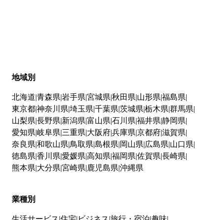
地域別
北海道
青森県
岩手県
宮城県
秋田県
山形県
福島県
東京都
神奈川県
埼玉県
千葉県
茨城県
栃木県
群馬県
山梨県
長野県
新潟県
富山県
石川県
福井県
静岡県
愛知県
岐阜県
三重県
大阪府
兵庫県
京都府
滋賀県
奈良県
和歌山県
鳥取県
島根県
岡山県
広島県
山口県
徳島県
香川県
愛媛県
高知県
福岡県
佐賀県
長崎県
熊本県
大分県
宮崎県
鹿児島県
沖縄県
業種別
生活サービス
住宅
ビジネス
旅行・宿泊
趣味