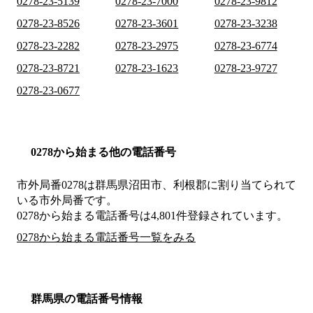
0278-23-5139
0278-23-7000
0278-23-9812
0278-23-8526
0278-23-3601
0278-23-3238
0278-23-2282
0278-23-2975
0278-23-6774
0278-23-8721
0278-23-1623
0278-23-9727
0278-23-0677
0278から始まる他の電話番号
市外局番
0278
は
群馬県沼田市、利根郡
に割り当てられて
いる市外局番です。
0278から始まる電話番号は4,801件登録されています。
0278から始まる電話番号一覧をみる
群馬県の電話番号情報