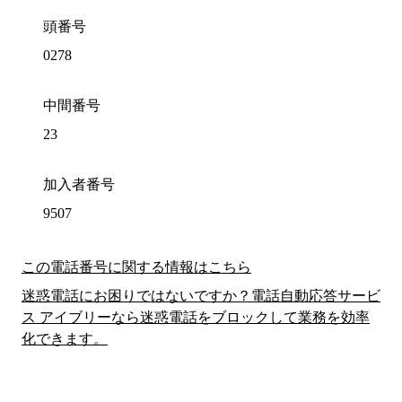
頭番号
0278
中間番号
23
加入者番号
9507
この電話番号に関する情報はこちら
迷惑電話にお困りではないですか？電話自動応答サービ
ス アイブリーなら迷惑電話をブロックして業務を効率
化できます。