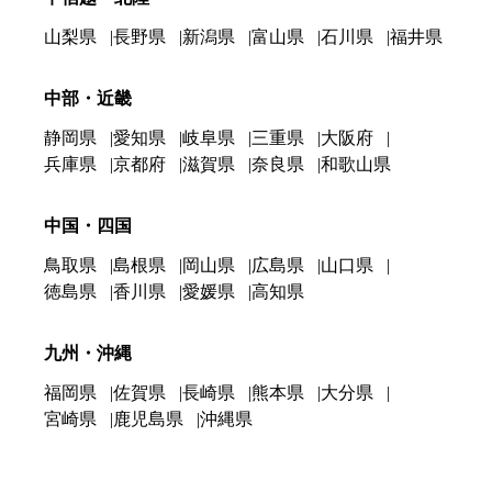
山梨県
長野県
新潟県
富山県
石川県
福井県
中部・近畿
静岡県
愛知県
岐阜県
三重県
大阪府
兵庫県
京都府
滋賀県
奈良県
和歌山県
中国・四国
鳥取県
島根県
岡山県
広島県
山口県
徳島県
香川県
愛媛県
高知県
九州・沖縄
福岡県
佐賀県
長崎県
熊本県
大分県
宮崎県
鹿児島県
沖縄県