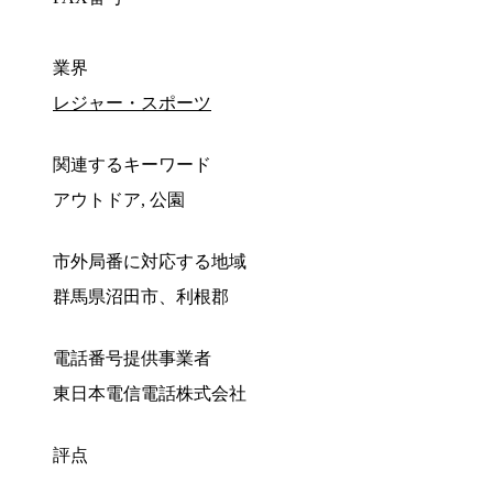
業界
レジャー・スポーツ
関連するキーワード
アウトドア, 公園
市外局番に対応する地域
群馬県沼田市、利根郡
電話番号提供事業者
東日本電信電話株式会社
評点