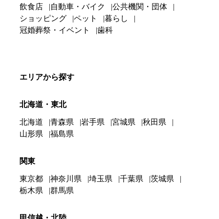
飲食店
自動車・バイク
公共機関・団体
ショッピング
ペット
暮らし
冠婚葬祭・イベント
歯科
エリアから探す
北海道・東北
北海道
青森県
岩手県
宮城県
秋田県
山形県
福島県
関東
東京都
神奈川県
埼玉県
千葉県
茨城県
栃木県
群馬県
甲信越・北陸