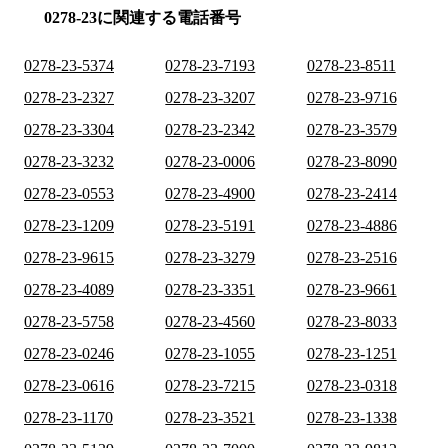
0278-23に関連する電話番号
0278-23-5374
0278-23-7193
0278-23-8511
0278-23-2327
0278-23-3207
0278-23-9716
0278-23-3304
0278-23-2342
0278-23-3579
0278-23-3232
0278-23-0006
0278-23-8090
0278-23-0553
0278-23-4900
0278-23-2414
0278-23-1209
0278-23-5191
0278-23-4886
0278-23-9615
0278-23-3279
0278-23-2516
0278-23-4089
0278-23-3351
0278-23-9661
0278-23-5758
0278-23-4560
0278-23-8033
0278-23-0246
0278-23-1055
0278-23-1251
0278-23-0616
0278-23-7215
0278-23-0318
0278-23-1170
0278-23-3521
0278-23-1338