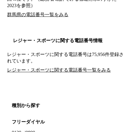
2023を参照）
群馬県の電話番号一覧をみる
レジャー・スポーツに関する電話番号情報
レジャー・スポーツに関する電話番号は75,956件登録さ
れています。
レジャー・スポーツに関する電話番号一覧をみる
種別から探す
フリーダイヤル