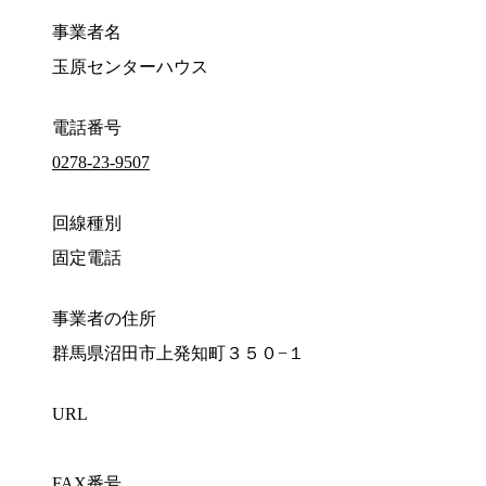
事業者名
玉原センターハウス
電話番号
0278-23-9507
回線種別
固定電話
事業者の住所
群馬県沼田市上発知町３５０−１
URL
FAX番号