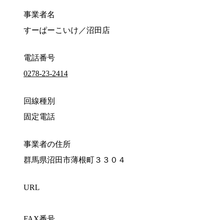
事業者名
すーぱーこいけ／沼田店
電話番号
0278-23-2414
回線種別
固定電話
事業者の住所
群馬県沼田市薄根町３３０４
URL
FAX番号