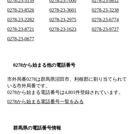
0278-23-5139
0278-23-7000
0278-23-9812
0278-23-8526
0278-23-3601
0278-23-3238
0278-23-2282
0278-23-2975
0278-23-6774
0278-23-8721
0278-23-1623
0278-23-9727
0278-23-0677
0278から始まる他の電話番号
市外局番
0278
は
群馬県沼田市、利根郡
に割り当てられて
いる市外局番です。
0278から始まる電話番号は4,801件登録されています。
0278から始まる電話番号一覧をみる
群馬県の電話番号情報