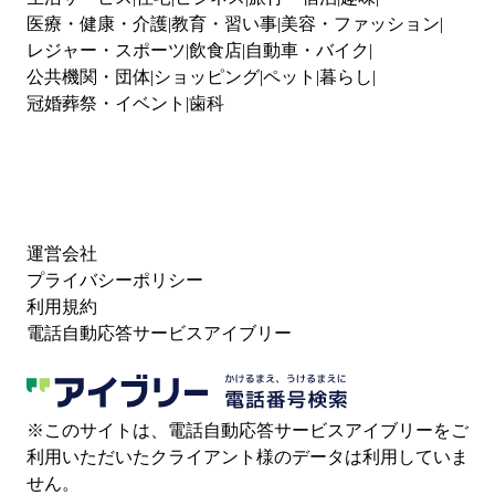
医療・健康・介護
教育・習い事
美容・ファッション
レジャー・スポーツ
飲食店
自動車・バイク
公共機関・団体
ショッピング
ペット
暮らし
冠婚葬祭・イベント
歯科
運営会社
プライバシーポリシー
利用規約
電話自動応答サービスアイブリー
※このサイトは、電話自動応答サービスアイブリーをご
利用いただいたクライアント様のデータは利用していま
せん。