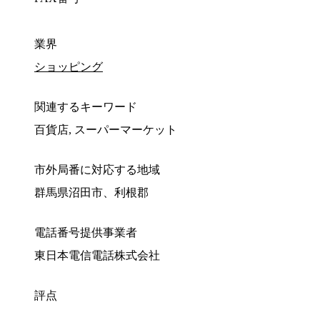
業界
ショッピング
関連するキーワード
百貨店, スーパーマーケット
市外局番に対応する地域
群馬県沼田市、利根郡
電話番号提供事業者
東日本電信電話株式会社
評点