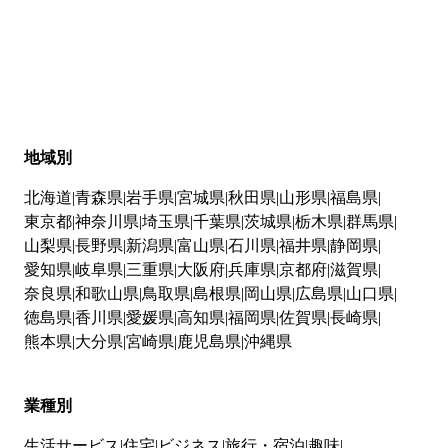
地域別
北海道
青森県
岩手県
宮城県
秋田県
山形県
福島県
東京都
神奈川県
埼玉県
千葉県
茨城県
栃木県
群馬県
山梨県
長野県
新潟県
富山県
石川県
福井県
静岡県
愛知県
岐阜県
三重県
大阪府
兵庫県
京都府
滋賀県
奈良県
和歌山県
鳥取県
島根県
岡山県
広島県
山口県
徳島県
香川県
愛媛県
高知県
福岡県
佐賀県
長崎県
熊本県
大分県
宮崎県
鹿児島県
沖縄県
業種別
生活サービス
住宅
ビジネス
旅行・宿泊
趣味