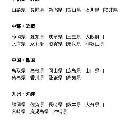
山梨県
長野県
新潟県
富山県
石川県
福井県
中部・近畿
静岡県
愛知県
岐阜県
三重県
大阪府
兵庫県
京都府
滋賀県
奈良県
和歌山県
中国・四国
鳥取県
島根県
岡山県
広島県
山口県
徳島県
香川県
愛媛県
高知県
九州・沖縄
福岡県
佐賀県
長崎県
熊本県
大分県
宮崎県
鹿児島県
沖縄県