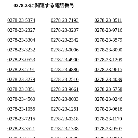
0278-23に関連する電話番号
0278-23-5374
0278-23-7193
0278-23-8511
0278-23-2327
0278-23-3207
0278-23-9716
0278-23-3304
0278-23-2342
0278-23-3579
0278-23-3232
0278-23-0006
0278-23-8090
0278-23-0553
0278-23-4900
0278-23-1209
0278-23-5191
0278-23-4886
0278-23-9615
0278-23-3279
0278-23-2516
0278-23-4089
0278-23-3351
0278-23-9661
0278-23-5758
0278-23-4560
0278-23-8033
0278-23-0246
0278-23-1055
0278-23-1251
0278-23-0616
0278-23-7215
0278-23-0318
0278-23-1170
0278-23-3521
0278-23-1338
0278-23-9507