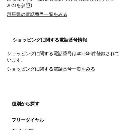
2023を参照）
群馬県の電話番号一覧をみる
ショッピングに関する電話番号情報
ショッピングに関する電話番号は402,346件登録されて
います。
ショッピングに関する電話番号一覧をみる
種別から探す
フリーダイヤル