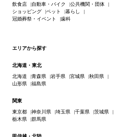
飲食店
自動車・バイク
公共機関・団体
ショッピング
ペット
暮らし
冠婚葬祭・イベント
歯科
エリアから探す
北海道・東北
北海道
青森県
岩手県
宮城県
秋田県
山形県
福島県
関東
東京都
神奈川県
埼玉県
千葉県
茨城県
栃木県
群馬県
甲信越・北陸