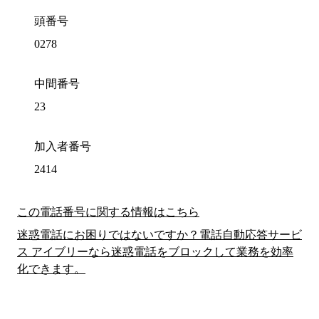
頭番号
0278
中間番号
23
加入者番号
2414
この電話番号に関する情報はこちら
迷惑電話にお困りではないですか？電話自動応答サービ
ス アイブリーなら迷惑電話をブロックして業務を効率
化できます。