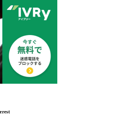
erest