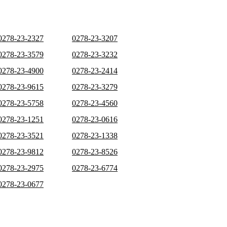
0278-23-2327
0278-23-3207
0278-23-3579
0278-23-3232
0278-23-4900
0278-23-2414
0278-23-9615
0278-23-3279
0278-23-5758
0278-23-4560
0278-23-1251
0278-23-0616
0278-23-3521
0278-23-1338
0278-23-9812
0278-23-8526
0278-23-2975
0278-23-6774
0278-23-0677