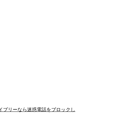
イブリーなら迷惑電話をブロックし