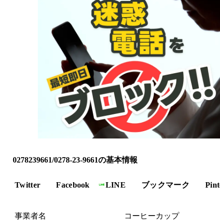
0278239661/0278-23-9661の基本情報
Twitter
Facebook
LINE
ブックマーク
Pint
事業者名
コーヒーカップ