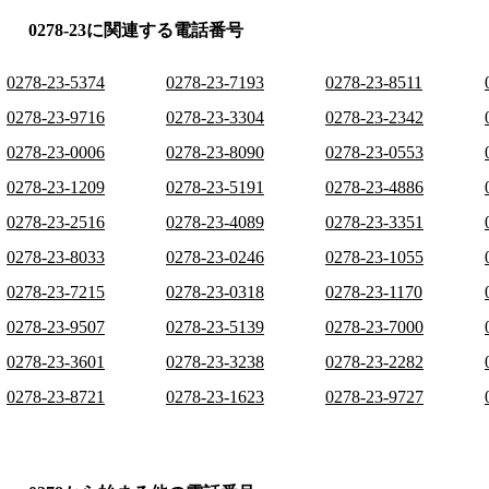
0278-23に関連する電話番号
0278-23-5374
0278-23-7193
0278-23-8511
0278-23-9716
0278-23-3304
0278-23-2342
0278-23-0006
0278-23-8090
0278-23-0553
0278-23-1209
0278-23-5191
0278-23-4886
0278-23-2516
0278-23-4089
0278-23-3351
0278-23-8033
0278-23-0246
0278-23-1055
0278-23-7215
0278-23-0318
0278-23-1170
0278-23-9507
0278-23-5139
0278-23-7000
0278-23-3601
0278-23-3238
0278-23-2282
0278-23-8721
0278-23-1623
0278-23-9727