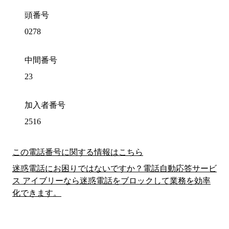
頭番号
0278
中間番号
23
加入者番号
2516
この電話番号に関する情報はこちら
迷惑電話にお困りではないですか？電話自動応答サービ
ス アイブリーなら迷惑電話をブロックして業務を効率
化できます。