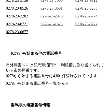
0278-23-5139
0278-23-7000
0278-23-9812
0278-23-8526
0278-23-3601
0278-23-3238
0278-23-2282
0278-23-2975
0278-23-6774
0278-23-8721
0278-23-1623
0278-23-9727
0278-23-0677
0278から始まる他の電話番号
市外局番
0278
は
群馬県沼田市、利根郡
に割り当てられて
いる市外局番です。
0278から始まる電話番号は4,801件登録されています。
0278から始まる電話番号一覧をみる
群馬県の電話番号情報