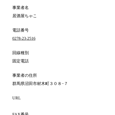
事業者名
居酒屋ちゃこ
電話番号
0278-23-2516
回線種別
固定電話
事業者の住所
群馬県沼田市材木町３０８−７
URL
FAX番号