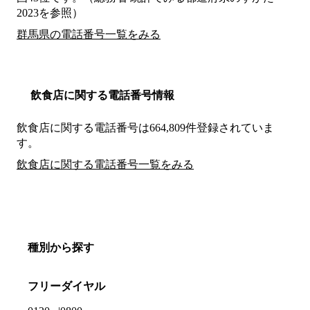
2023を参照）
群馬県の電話番号一覧をみる
飲食店に関する電話番号情報
飲食店に関する電話番号は664,809件登録されていま
す。
飲食店に関する電話番号一覧をみる
種別から探す
フリーダイヤル