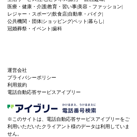
医療・健康・介護
教育・習い事
美容・ファッション
レジャー・スポーツ
飲食店
自動車・バイク
公共機関・団体
ショッピング
ペット
暮らし
冠婚葬祭・イベント
歯科
運営会社
プライバシーポリシー
利用規約
電話自動応答サービスアイブリー
※このサイトは、電話自動応答サービスアイブリーをご
利用いただいたクライアント様のデータは利用していま
せん。