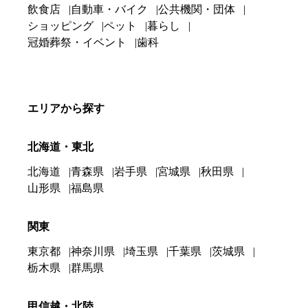
飲食店
自動車・バイク
公共機関・団体
ショッピング
ペット
暮らし
冠婚葬祭・イベント
歯科
エリアから探す
北海道・東北
北海道
青森県
岩手県
宮城県
秋田県
山形県
福島県
関東
東京都
神奈川県
埼玉県
千葉県
茨城県
栃木県
群馬県
甲信越・北陸