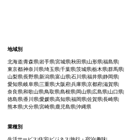
地域別
北海道
青森県
岩手県
宮城県
秋田県
山形県
福島県
東京都
神奈川県
埼玉県
千葉県
茨城県
栃木県
群馬県
山梨県
長野県
新潟県
富山県
石川県
福井県
静岡県
愛知県
岐阜県
三重県
大阪府
兵庫県
京都府
滋賀県
奈良県
和歌山県
鳥取県
島根県
岡山県
広島県
山口県
徳島県
香川県
愛媛県
高知県
福岡県
佐賀県
長崎県
熊本県
大分県
宮崎県
鹿児島県
沖縄県
業種別
生活サービス
住宅
ビジネス
旅行・宿泊
趣味