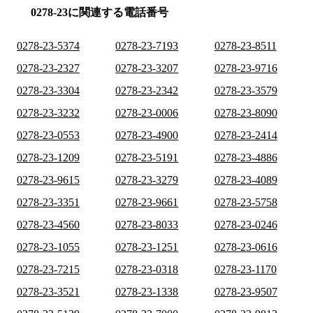
0278-23に関連する電話番号
0278-23-5374
0278-23-7193
0278-23-8511
0278-23-2327
0278-23-3207
0278-23-9716
0278-23-3304
0278-23-2342
0278-23-3579
0278-23-3232
0278-23-0006
0278-23-8090
0278-23-0553
0278-23-4900
0278-23-2414
0278-23-1209
0278-23-5191
0278-23-4886
0278-23-9615
0278-23-3279
0278-23-4089
0278-23-3351
0278-23-9661
0278-23-5758
0278-23-4560
0278-23-8033
0278-23-0246
0278-23-1055
0278-23-1251
0278-23-0616
0278-23-7215
0278-23-0318
0278-23-1170
0278-23-3521
0278-23-1338
0278-23-9507