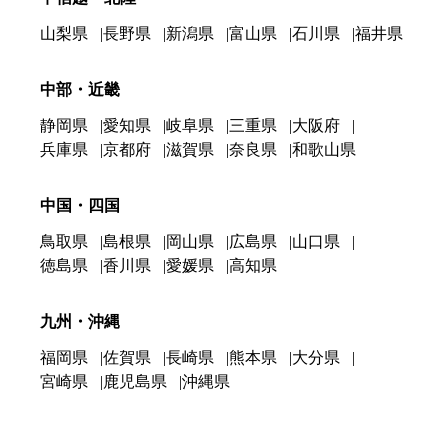
山梨県
長野県
新潟県
富山県
石川県
福井県
中部・近畿
静岡県
愛知県
岐阜県
三重県
大阪府
兵庫県
京都府
滋賀県
奈良県
和歌山県
中国・四国
鳥取県
島根県
岡山県
広島県
山口県
徳島県
香川県
愛媛県
高知県
九州・沖縄
福岡県
佐賀県
長崎県
熊本県
大分県
宮崎県
鹿児島県
沖縄県