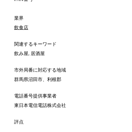
業界
飲食店
関連するキーワード
飲み屋, 居酒屋
市外局番に対応する地域
群馬県沼田市、利根郡
電話番号提供事業者
東日本電信電話株式会社
評点