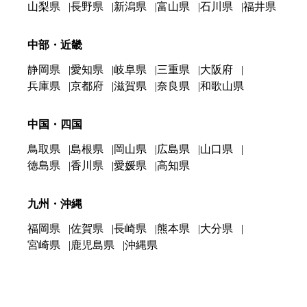
山梨県
長野県
新潟県
富山県
石川県
福井県
中部・近畿
静岡県
愛知県
岐阜県
三重県
大阪府
兵庫県
京都府
滋賀県
奈良県
和歌山県
中国・四国
鳥取県
島根県
岡山県
広島県
山口県
徳島県
香川県
愛媛県
高知県
九州・沖縄
福岡県
佐賀県
長崎県
熊本県
大分県
宮崎県
鹿児島県
沖縄県