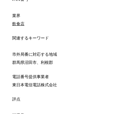
業界
飲食店
関連するキーワード
市外局番に対応する地域
群馬県沼田市、利根郡
電話番号提供事業者
東日本電信電話株式会社
評点