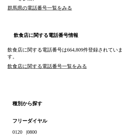
群馬県の電話番号一覧をみる
飲食店に関する電話番号情報
飲食店に関する電話番号は664,809件登録されていま
す。
飲食店に関する電話番号一覧をみる
種別から探す
フリーダイヤル
0120
0800