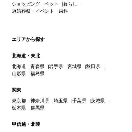
ショッピング
ペット
暮らし
冠婚葬祭・イベント
歯科
エリアから探す
北海道・東北
北海道
青森県
岩手県
宮城県
秋田県
山形県
福島県
関東
東京都
神奈川県
埼玉県
千葉県
茨城県
栃木県
群馬県
甲信越・北陸