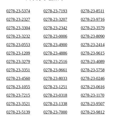
0278-23-5374
0278-23-7193
0278-23-8511
0278-23-2327
0278-23-3207
0278-23-9716
0278-23-3304
0278-23-2342
0278-23-3579
0278-23-3232
0278-23-0006
0278-23-8090
0278-23-0553
0278-23-4900
0278-23-2414
0278-23-1209
0278-23-4886
0278-23-9615
0278-23-3279
0278-23-2516
0278-23-4089
0278-23-3351
0278-23-9661
0278-23-5758
0278-23-4560
0278-23-8033
0278-23-0246
0278-23-1055
0278-23-1251
0278-23-0616
0278-23-7215
0278-23-0318
0278-23-1170
0278-23-3521
0278-23-1338
0278-23-9507
0278-23-5139
0278-23-7000
0278-23-9812