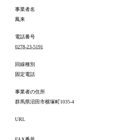
事業者名
鳳来
電話番号
0278-23-5191
回線種別
固定電話
事業者の住所
群馬県沼田市横塚町1035-4
URL
FAX番号