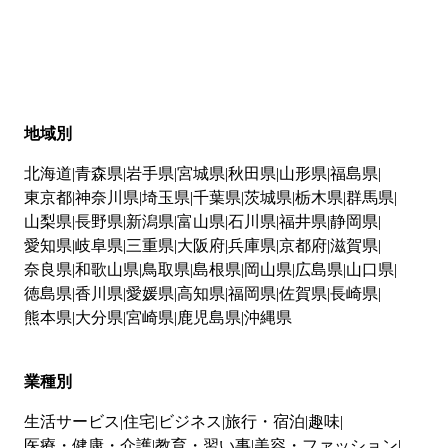
地域別
北海道
青森県
岩手県
宮城県
秋田県
山形県
福島県
東京都
神奈川県
埼玉県
千葉県
茨城県
栃木県
群馬県
山梨県
長野県
新潟県
富山県
石川県
福井県
静岡県
愛知県
岐阜県
三重県
大阪府
兵庫県
京都府
滋賀県
奈良県
和歌山県
鳥取県
島根県
岡山県
広島県
山口県
徳島県
香川県
愛媛県
高知県
福岡県
佐賀県
長崎県
熊本県
大分県
宮崎県
鹿児島県
沖縄県
業種別
生活サービス
住宅
ビジネス
旅行・宿泊
趣味
医療・健康・介護
教育・習い事
美容・ファッション