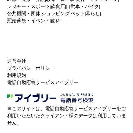
レジャー・スポーツ
飲食店
自動車・バイク
公共機関・団体
ショッピング
ペット
暮らし
冠婚葬祭・イベント
歯科
運営会社
プライバシーポリシー
利用規約
電話自動応答サービスアイブリー
※このサイトは、電話自動応答サービスアイブリーをご
利用いただいたクライアント様のデータは利用していま
せん。