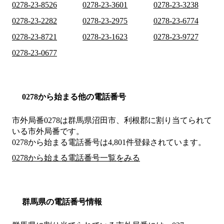
0278-23-8526
0278-23-3601
0278-23-3238
0278-23-2282
0278-23-2975
0278-23-6774
0278-23-8721
0278-23-1623
0278-23-9727
0278-23-0677
0278から始まる他の電話番号
市外局番
0278
は
群馬県沼田市、利根郡
に割り当てられて
いる市外局番です。
0278から始まる電話番号は4,801件登録されています。
0278から始まる電話番号一覧をみる
群馬県の電話番号情報