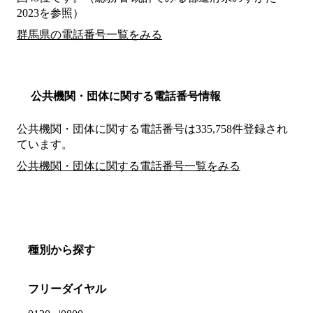
2023を参照）
群馬県の電話番号一覧をみる
公共機関・団体に関する電話番号情報
公共機関・団体に関する電話番号は335,758件登録され
ています。
公共機関・団体に関する電話番号一覧をみる
種別から探す
フリーダイヤル