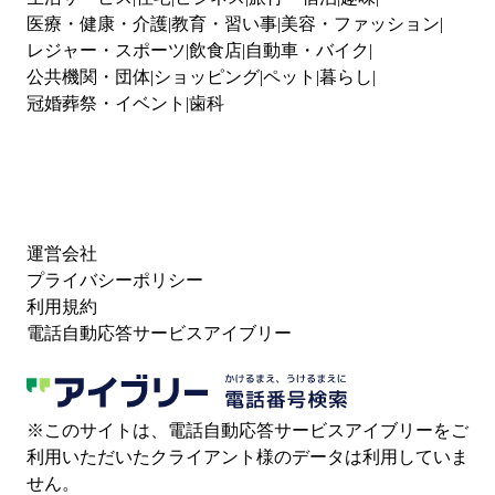
医療・健康・介護
教育・習い事
美容・ファッション
レジャー・スポーツ
飲食店
自動車・バイク
公共機関・団体
ショッピング
ペット
暮らし
冠婚葬祭・イベント
歯科
運営会社
プライバシーポリシー
利用規約
電話自動応答サービスアイブリー
※このサイトは、電話自動応答サービスアイブリーをご
利用いただいたクライアント様のデータは利用していま
せん。