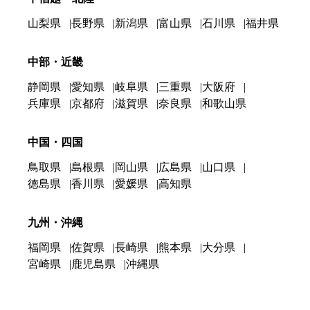
山梨県
長野県
新潟県
富山県
石川県
福井県
中部・近畿
静岡県
愛知県
岐阜県
三重県
大阪府
兵庫県
京都府
滋賀県
奈良県
和歌山県
中国・四国
鳥取県
島根県
岡山県
広島県
山口県
徳島県
香川県
愛媛県
高知県
九州・沖縄
福岡県
佐賀県
長崎県
熊本県
大分県
宮崎県
鹿児島県
沖縄県