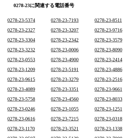
0278-23に関連する電話番号
0278-23-5374
0278-23-7193
0278-23-8511
0278-23-2327
0278-23-3207
0278-23-9716
0278-23-3304
0278-23-2342
0278-23-3579
0278-23-3232
0278-23-0006
0278-23-8090
0278-23-0553
0278-23-4900
0278-23-2414
0278-23-1209
0278-23-5191
0278-23-4886
0278-23-9615
0278-23-3279
0278-23-2516
0278-23-4089
0278-23-3351
0278-23-9661
0278-23-5758
0278-23-4560
0278-23-8033
0278-23-0246
0278-23-1055
0278-23-1251
0278-23-0616
0278-23-7215
0278-23-0318
0278-23-1170
0278-23-3521
0278-23-1338