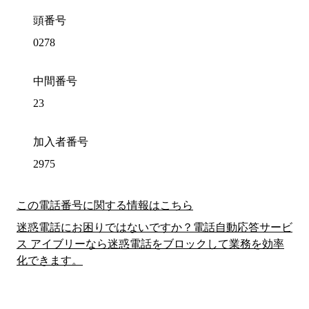
頭番号
0278
中間番号
23
加入者番号
2975
この電話番号に関する情報はこちら
迷惑電話にお困りではないですか？電話自動応答サービ
ス アイブリーなら迷惑電話をブロックして業務を効率
化できます。