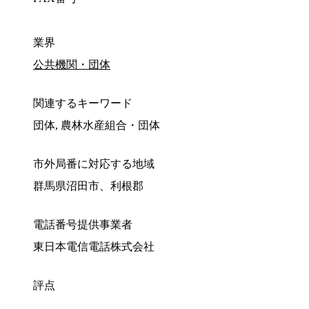
業界
公共機関・団体
関連するキーワード
団体, 農林水産組合・団体
市外局番に対応する地域
群馬県沼田市、利根郡
電話番号提供事業者
東日本電信電話株式会社
評点