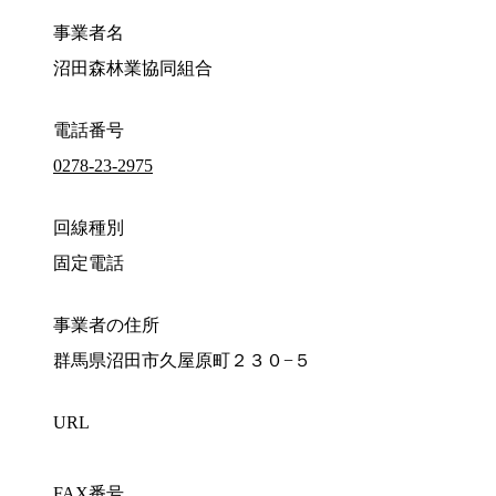
事業者名
沼田森林業協同組合
電話番号
0278-23-2975
回線種別
固定電話
事業者の住所
群馬県沼田市久屋原町２３０−５
URL
FAX番号