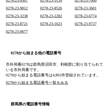
0278-23-9507
0278-23-5139
0278-23-7000
0278-23-9812
0278-23-8526
0278-23-3601
0278-23-3238
0278-23-2282
0278-23-6774
0278-23-8721
0278-23-1623
0278-23-9727
0278-23-0677
0278から始まる他の電話番号
市外局番
0278
は
群馬県沼田市、利根郡
に割り当てられて
いる市外局番です。
0278から始まる電話番号は4,801件登録されています。
0278から始まる電話番号一覧をみる
群馬県の電話番号情報