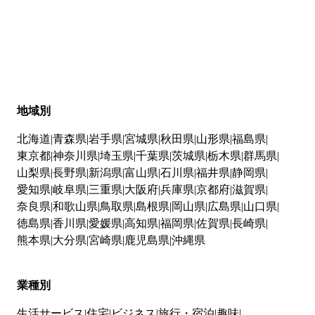
地域別
北海道
青森県
岩手県
宮城県
秋田県
山形県
福島県
東京都
神奈川県
埼玉県
千葉県
茨城県
栃木県
群馬県
山梨県
長野県
新潟県
富山県
石川県
福井県
静岡県
愛知県
岐阜県
三重県
大阪府
兵庫県
京都府
滋賀県
奈良県
和歌山県
鳥取県
島根県
岡山県
広島県
山口県
徳島県
香川県
愛媛県
高知県
福岡県
佐賀県
長崎県
熊本県
大分県
宮崎県
鹿児島県
沖縄県
業種別
生活サービス
住宅
ビジネス
旅行・宿泊
趣味