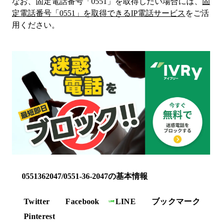
なお、固定電話番号「
0551
」を取得したい場合には、
固
定電話番号「
0551
」を取得できるIP電話サービス
をご活
用ください。
0551362047/0551-36-2047の基本情報
Twitter
Facebook
LINE
ブックマーク
Pinterest