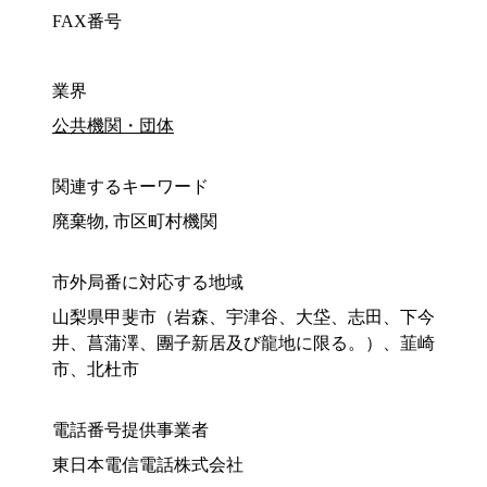
FAX番号
業界
公共機関・団体
関連するキーワード
廃棄物, 市区町村機関
市外局番に対応する地域
山梨県甲斐市（岩森、宇津谷、大垈、志田、下今
井、菖蒲澤、團子新居及び龍地に限る。）、韮崎
市、北杜市
電話番号提供事業者
東日本電信電話株式会社