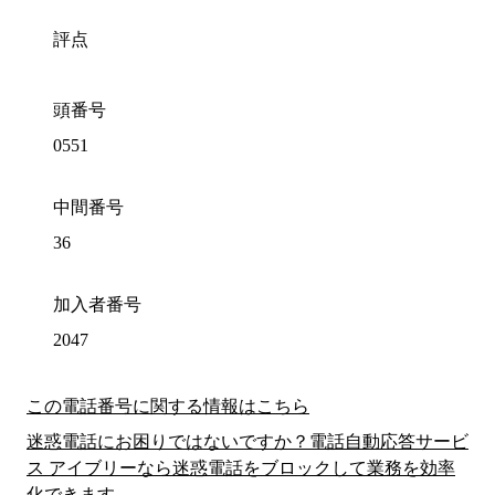
評点
頭番号
0551
中間番号
36
加入者番号
2047
この電話番号に関する情報はこちら
迷惑電話にお困りではないですか？電話自動応答サービ
ス アイブリーなら迷惑電話をブロックして業務を効率
化できます。