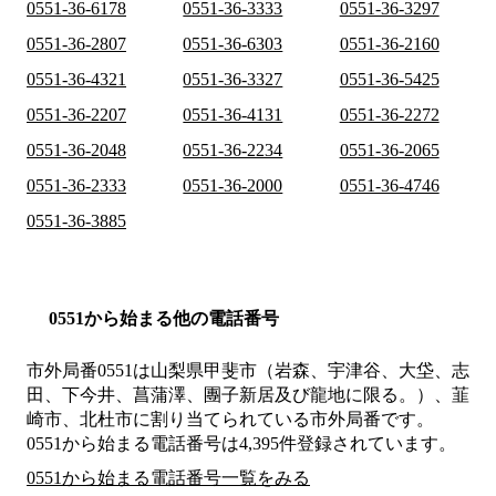
0551-36-6178
0551-36-3333
0551-36-3297
0551-36-2807
0551-36-6303
0551-36-2160
0551-36-4321
0551-36-3327
0551-36-5425
0551-36-2207
0551-36-4131
0551-36-2272
0551-36-2048
0551-36-2234
0551-36-2065
0551-36-2333
0551-36-2000
0551-36-4746
0551-36-3885
0551から始まる他の電話番号
市外局番
0551
は
山梨県甲斐市（岩森、宇津谷、大垈、志
田、下今井、菖蒲澤、團子新居及び龍地に限る。）、韮
崎市、北杜市
に割り当てられている市外局番です。
0551から始まる電話番号は4,395件登録されています。
0551から始まる電話番号一覧をみる