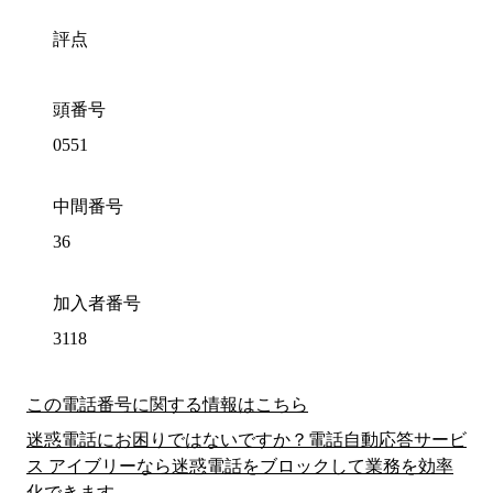
評点
頭番号
0551
中間番号
36
加入者番号
3118
この電話番号に関する情報はこちら
迷惑電話にお困りではないですか？電話自動応答サービ
ス アイブリーなら迷惑電話をブロックして業務を効率
化できます。