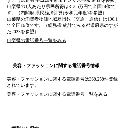
す。（総務省 平成26年経済センサス‐基礎調査を参照）
山梨県の1人あたり県民所得は312.5万円で全国14位で
す。（内閣府 県民経済計算(令和元年度)を参照）
山梨県の消費者物価地域差指数（交通・通信）は100.1
で全国16位です。（総務省 統計でみる都道府県のすが
た2023を参照）
山梨県の電話番号一覧をみる
美容・ファッションに関する電話番号情報
美容・ファッションに関する電話番号は368,258件登録
されています。
美容・ファッションに関する電話番号一覧をみる