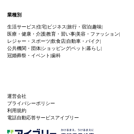
業種別
生活サービス
住宅
ビジネス
旅行・宿泊
趣味
医療・健康・介護
教育・習い事
美容・ファッション
レジャー・スポーツ
飲食店
自動車・バイク
公共機関・団体
ショッピング
ペット
暮らし
冠婚葬祭・イベント
歯科
運営会社
プライバシーポリシー
利用規約
電話自動応答サービスアイブリー