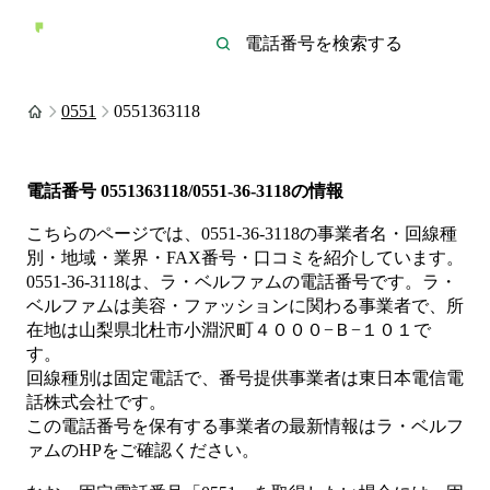
0551
0551363118
電話番号
0551363118/0551-36-3118
の情報
こちらのページでは、
0551-36-3118
の事業者名・回線種
別・地域・業界・FAX番号・口コミを紹介しています。
0551-36-3118
は、
ラ・ベルファム
の電話番号です。
ラ・
ベルファムは
美容・ファッション
に関わる事業者
で、所
在地は山梨県北杜市小淵沢町４０００−Ｂ−１０１
で
す。
回線種別は
固定電話
で、番号提供事業者は
東日本電信電
話株式会社
です。
この電話番号を保有する事業者の最新情報は
ラ・ベルフ
ァム
のHP
をご確認ください。