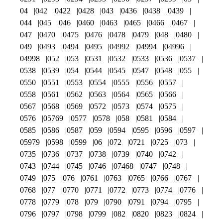
04
042
0422
0428
043
0436
0438
0439
044
045
046
0460
0463
0465
0466
0467
047
0470
0475
0476
0478
0479
048
0480
049
0493
0494
0495
04992
04994
04996
04998
052
053
0531
0532
0533
0536
0537
0538
0539
054
0544
0545
0547
0548
055
0550
0551
0553
0554
0555
0556
0557
0558
0561
0562
0563
0564
0565
0566
0567
0568
0569
0572
0573
0574
0575
0576
05769
0577
0578
058
0581
0584
0585
0586
0587
059
0594
0595
0596
0597
05979
0598
0599
06
072
0721
0725
073
0735
0736
0737
0738
0739
0740
0742
0743
0744
0745
0746
07468
0747
0748
0749
075
076
0761
0763
0765
0766
0767
0768
077
0770
0771
0772
0773
0774
0776
0778
0779
078
079
0790
0791
0794
0795
0796
0797
0798
0799
082
0820
0823
0824