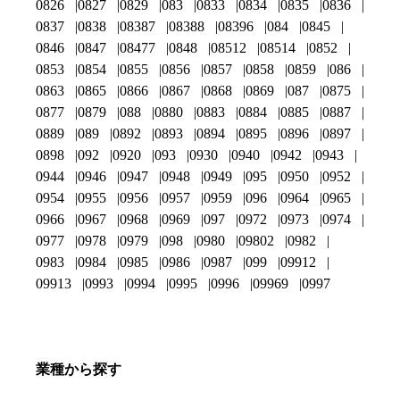
0826
0827
0829
083
0833
0834
0835
0836
0837
0838
08387
08388
08396
084
0845
0846
0847
08477
0848
08512
08514
0852
0853
0854
0855
0856
0857
0858
0859
086
0863
0865
0866
0867
0868
0869
087
0875
0877
0879
088
0880
0883
0884
0885
0887
0889
089
0892
0893
0894
0895
0896
0897
0898
092
0920
093
0930
0940
0942
0943
0944
0946
0947
0948
0949
095
0950
0952
0954
0955
0956
0957
0959
096
0964
0965
0966
0967
0968
0969
097
0972
0973
0974
0977
0978
0979
098
0980
09802
0982
0983
0984
0985
0986
0987
099
09912
09913
0993
0994
0995
0996
09969
0997
業種から探す