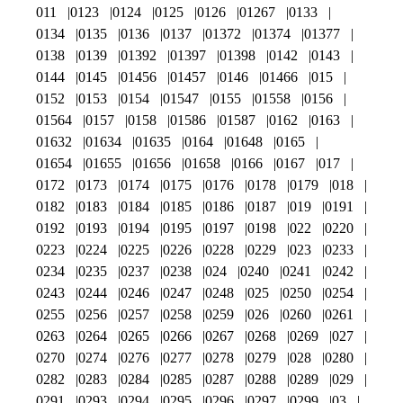
011
0123
0124
0125
0126
01267
0133
0134
0135
0136
0137
01372
01374
01377
0138
0139
01392
01397
01398
0142
0143
0144
0145
01456
01457
0146
01466
015
0152
0153
0154
01547
0155
01558
0156
01564
0157
0158
01586
01587
0162
0163
01632
01634
01635
0164
01648
0165
01654
01655
01656
01658
0166
0167
017
0172
0173
0174
0175
0176
0178
0179
018
0182
0183
0184
0185
0186
0187
019
0191
0192
0193
0194
0195
0197
0198
022
0220
0223
0224
0225
0226
0228
0229
023
0233
0234
0235
0237
0238
024
0240
0241
0242
0243
0244
0246
0247
0248
025
0250
0254
0255
0256
0257
0258
0259
026
0260
0261
0263
0264
0265
0266
0267
0268
0269
027
0270
0274
0276
0277
0278
0279
028
0280
0282
0283
0284
0285
0287
0288
0289
029
0291
0293
0294
0295
0296
0297
0299
03