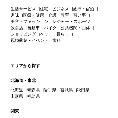
生活サービス
住宅
ビジネス
旅行・宿泊
趣味
医療・健康・介護
教育・習い事
美容・ファッション
レジャー・スポーツ
飲食店
自動車・バイク
公共機関・団体
ショッピング
ペット
暮らし
冠婚葬祭・イベント
歯科
エリアから探す
北海道・東北
北海道
青森県
岩手県
宮城県
秋田県
山形県
福島県
関東