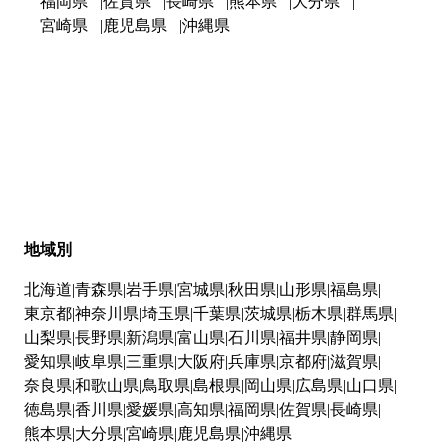
福岡県
佐賀県
長崎県
熊本県
大分県
宮崎県
鹿児島県
沖縄県
地域別
北海道
青森県
岩手県
宮城県
秋田県
山形県
福島県
東京都
神奈川県
埼玉県
千葉県
茨城県
栃木県
群馬県
山梨県
長野県
新潟県
富山県
石川県
福井県
静岡県
愛知県
岐阜県
三重県
大阪府
兵庫県
京都府
滋賀県
奈良県
和歌山県
鳥取県
島根県
岡山県
広島県
山口県
徳島県
香川県
愛媛県
高知県
福岡県
佐賀県
長崎県
熊本県
大分県
宮崎県
鹿児島県
沖縄県