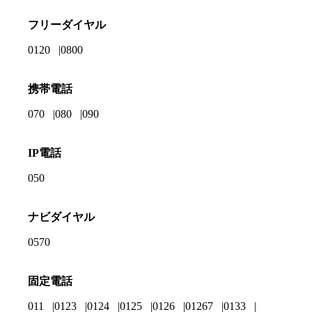
フリーダイヤル
0120
0800
携帯電話
070
080
090
IP電話
050
ナビダイヤル
0570
固定電話
011
0123
0124
0125
0126
01267
0133