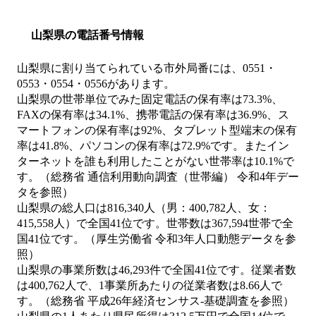
山梨県の電話番号情報
山梨県に割り当てられている市外局番には、0551・
0553・0554・0556があります。
山梨県の世帯単位でみた固定電話の保有率は73.3%、
FAXの保有率は34.1%、携帯電話の保有率は36.9%、ス
マートフォンの保有率は92%、タブレット型端末の保有
率は41.8%、パソコンの保有率は72.9%です。またイン
ターネットを誰も利用したことがない世帯率は10.1%で
す。（総務省 通信利用動向調査（世帯編） 令和4年デー
タを参照）
山梨県の総人口は816,340人（男：400,782人、女：
415,558人）で全国41位です。世帯数は367,594世帯で全
国41位です。（厚生労働省 令和3年人口動態データを参
照）
山梨県の事業所数は46,293件で全国41位です。従業者数
は400,762人で、1事業所あたりの従業者数は8.66人で
す。（総務省 平成26年経済センサス‐基礎調査を参照）