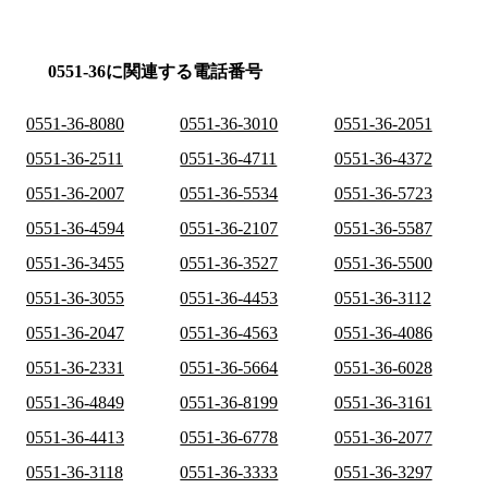
0551-36に関連する電話番号
0551-36-8080
0551-36-3010
0551-36-2051
0551-36-2511
0551-36-4711
0551-36-4372
0551-36-2007
0551-36-5534
0551-36-5723
0551-36-4594
0551-36-2107
0551-36-5587
0551-36-3455
0551-36-3527
0551-36-5500
0551-36-3055
0551-36-4453
0551-36-3112
0551-36-2047
0551-36-4563
0551-36-4086
0551-36-2331
0551-36-5664
0551-36-6028
0551-36-4849
0551-36-8199
0551-36-3161
0551-36-4413
0551-36-6778
0551-36-2077
0551-36-3118
0551-36-3333
0551-36-3297