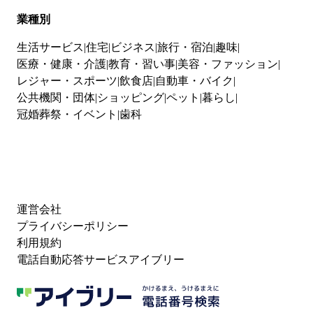
業種別
生活サービス
住宅
ビジネス
旅行・宿泊
趣味
医療・健康・介護
教育・習い事
美容・ファッション
レジャー・スポーツ
飲食店
自動車・バイク
公共機関・団体
ショッピング
ペット
暮らし
冠婚葬祭・イベント
歯科
運営会社
プライバシーポリシー
利用規約
電話自動応答サービスアイブリー