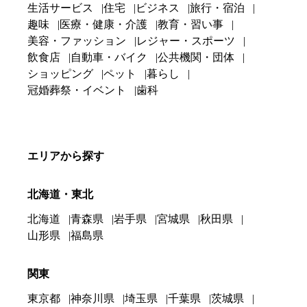
生活サービス
住宅
ビジネス
旅行・宿泊
趣味
医療・健康・介護
教育・習い事
美容・ファッション
レジャー・スポーツ
飲食店
自動車・バイク
公共機関・団体
ショッピング
ペット
暮らし
冠婚葬祭・イベント
歯科
エリアから探す
北海道・東北
北海道
青森県
岩手県
宮城県
秋田県
山形県
福島県
関東
東京都
神奈川県
埼玉県
千葉県
茨城県