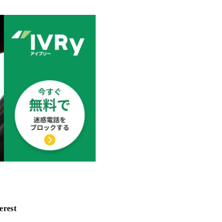
erest