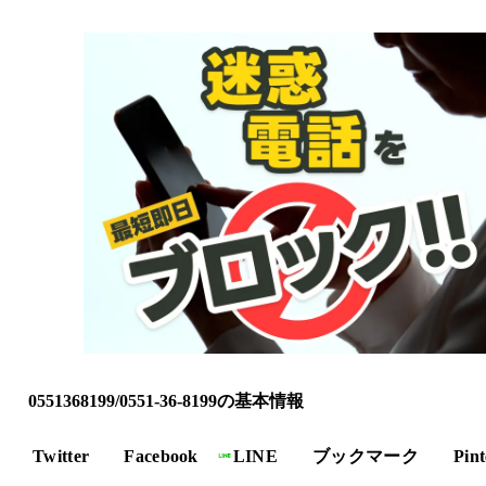
0551368199/0551-36-8199の基本情報
Twitter
Facebook
LINE
ブックマーク
Pint