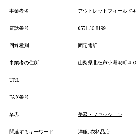
事業者名
アウトレットフィールドキ
電話番号
0551-36-8199
回線種別
固定電話
事業者の住所
山梨県北杜市小淵沢町４０
URL
FAX番号
業界
美容・ファッション
関連するキーワード
洋服, 衣料品店