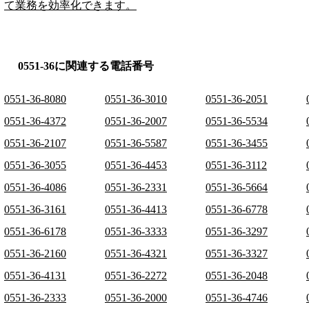
て業務を効率化できます。
0551-36に関連する電話番号
0551-36-8080
0551-36-3010
0551-36-2051
0551-36-4372
0551-36-2007
0551-36-5534
0551-36-2107
0551-36-5587
0551-36-3455
0551-36-3055
0551-36-4453
0551-36-3112
0551-36-4086
0551-36-2331
0551-36-5664
0551-36-3161
0551-36-4413
0551-36-6778
0551-36-6178
0551-36-3333
0551-36-3297
0551-36-2160
0551-36-4321
0551-36-3327
0551-36-4131
0551-36-2272
0551-36-2048
0551-36-2333
0551-36-2000
0551-36-4746