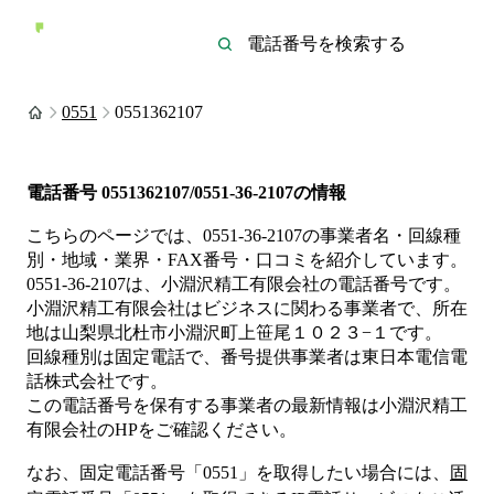
0551
0551362107
電話番号
0551362107/0551-36-2107
の情報
こちらのページでは、
0551-36-2107
の事業者名・回線種
別・地域・業界・FAX番号・口コミを紹介しています。
0551-36-2107
は、
小淵沢精工有限会社
の電話番号です。
小淵沢精工有限会社は
ビジネス
に関わる事業者
で、所在
地は山梨県北杜市小淵沢町上笹尾１０２３−１
です。
回線種別は
固定電話
で、番号提供事業者は
東日本電信電
話株式会社
です。
この電話番号を保有する事業者の最新情報は
小淵沢精工
有限会社
のHP
をご確認ください。
なお、固定電話番号「
0551
」を取得したい場合には、
固