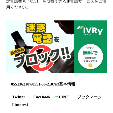
定電話番号「
0551
」を取得できるIP電話サービス
をご活
用ください。
0551362107/0551-36-2107の基本情報
Twitter
Facebook
LINE
ブックマーク
Pinterest