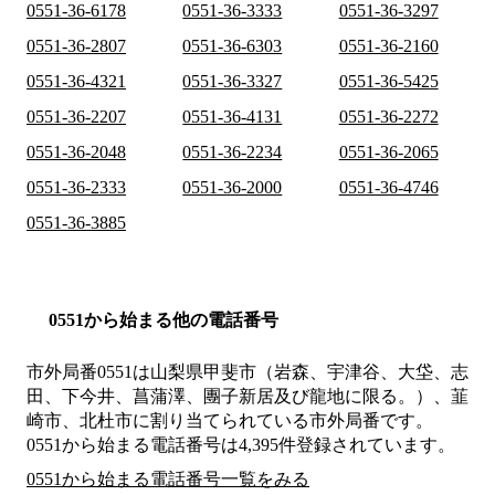
0551-36-6178
0551-36-3333
0551-36-3297
0551-36-2807
0551-36-6303
0551-36-2160
0551-36-4321
0551-36-3327
0551-36-5425
0551-36-2207
0551-36-4131
0551-36-2272
0551-36-2048
0551-36-2234
0551-36-2065
0551-36-2333
0551-36-2000
0551-36-4746
0551-36-3885
0551から始まる他の電話番号
市外局番
0551
は
山梨県甲斐市（岩森、宇津谷、大垈、志
田、下今井、菖蒲澤、團子新居及び龍地に限る。）、韮
崎市、北杜市
に割り当てられている市外局番です。
0551から始まる電話番号は4,395件登録されています。
0551から始まる電話番号一覧をみる