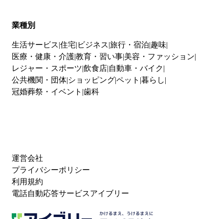
業種別
生活サービス
住宅
ビジネス
旅行・宿泊
趣味
医療・健康・介護
教育・習い事
美容・ファッション
レジャー・スポーツ
飲食店
自動車・バイク
公共機関・団体
ショッピング
ペット
暮らし
冠婚葬祭・イベント
歯科
運営会社
プライバシーポリシー
利用規約
電話自動応答サービスアイブリー