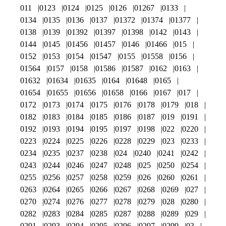
011
0123
0124
0125
0126
01267
0133
0134
0135
0136
0137
01372
01374
01377
0138
0139
01392
01397
01398
0142
0143
0144
0145
01456
01457
0146
01466
015
0152
0153
0154
01547
0155
01558
0156
01564
0157
0158
01586
01587
0162
0163
01632
01634
01635
0164
01648
0165
01654
01655
01656
01658
0166
0167
017
0172
0173
0174
0175
0176
0178
0179
018
0182
0183
0184
0185
0186
0187
019
0191
0192
0193
0194
0195
0197
0198
022
0220
0223
0224
0225
0226
0228
0229
023
0233
0234
0235
0237
0238
024
0240
0241
0242
0243
0244
0246
0247
0248
025
0250
0254
0255
0256
0257
0258
0259
026
0260
0261
0263
0264
0265
0266
0267
0268
0269
027
0270
0274
0276
0277
0278
0279
028
0280
0282
0283
0284
0285
0287
0288
0289
029
0291
0293
0294
0295
0296
0297
0299
03