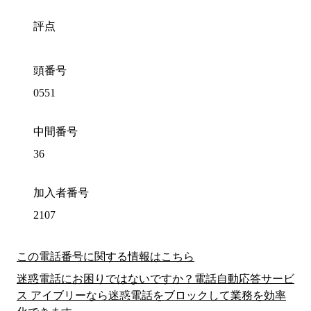
評点
頭番号
0551
中間番号
36
加入者番号
2107
この電話番号に関する情報はこちら
迷惑電話にお困りではないですか？電話自動応答サービ
ス アイブリーなら迷惑電話をブロックして業務を効率