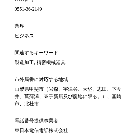
0551-36-2149
業界
ビジネス
関連するキーワード
製造加工, 精密機械器具
市外局番に対応する地域
山梨県甲斐市（岩森、宇津谷、大垈、志田、下今
井、菖蒲澤、團子新居及び龍地に限る。）、韮崎
市、北杜市
電話番号提供事業者
東日本電信電話株式会社