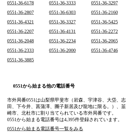
0551-36-6178
0551-36-3333
0551-36-3297
0551-36-2807
0551-36-6303
0551-36-2160
0551-36-4321
0551-36-3327
0551-36-5425
0551-36-2207
0551-36-4131
0551-36-2272
0551-36-2048
0551-36-2234
0551-36-2065
0551-36-2333
0551-36-2000
0551-36-4746
0551-36-3885
0551から始まる他の電話番号
市外局番
0551
は
山梨県甲斐市（岩森、宇津谷、大垈、志
田、下今井、菖蒲澤、團子新居及び龍地に限る。）、韮
崎市、北杜市
に割り当てられている市外局番です。
0551から始まる電話番号は4,395件登録されています。
0551から始まる電話番号一覧をみる