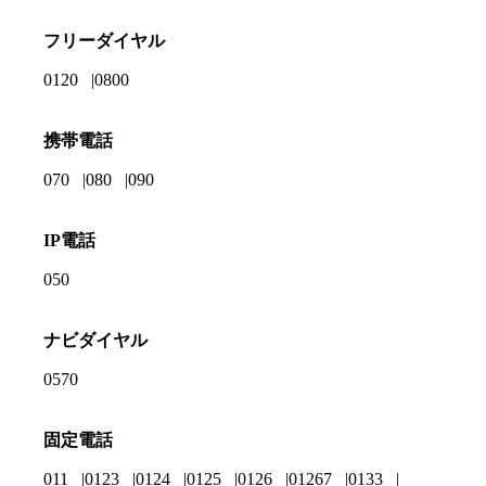
フリーダイヤル
0120
0800
携帯電話
070
080
090
IP電話
050
ナビダイヤル
0570
固定電話
011
0123
0124
0125
0126
01267
0133