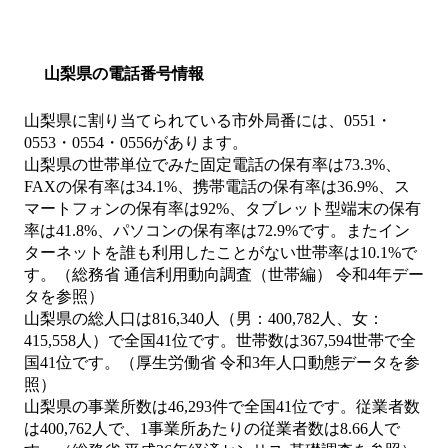
山梨県の電話番号情報
山梨県に割り当てられている市外局番には、0551・
0553・0554・0556があります。
山梨県の世帯単位でみた固定電話の保有率は73.3%、
FAXの保有率は34.1%、携帯電話の保有率は36.9%、ス
マートフォンの保有率は92%、タブレット型端末の保有
率は41.8%、パソコンの保有率は72.9%です。またイン
ターネットを誰も利用したことがない世帯率は10.1%で
す。（総務省 通信利用動向調査（世帯編） 令和4年デー
タを参照）
山梨県の総人口は816,340人（男：400,782人、女：
415,558人）で全国41位です。世帯数は367,594世帯で全
国41位です。（厚生労働省 令和3年人口動態データを参
照）
山梨県の事業所数は46,293件で全国41位です。従業者数
は400,762人で、1事業所あたりの従業者数は8.66人で