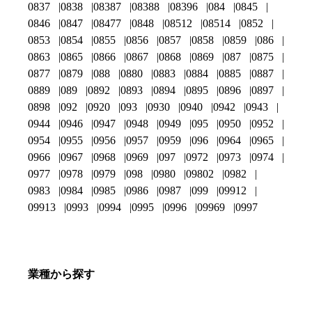
0837
0838
08387
08388
08396
084
0845
0846
0847
08477
0848
08512
08514
0852
0853
0854
0855
0856
0857
0858
0859
086
0863
0865
0866
0867
0868
0869
087
0875
0877
0879
088
0880
0883
0884
0885
0887
0889
089
0892
0893
0894
0895
0896
0897
0898
092
0920
093
0930
0940
0942
0943
0944
0946
0947
0948
0949
095
0950
0952
0954
0955
0956
0957
0959
096
0964
0965
0966
0967
0968
0969
097
0972
0973
0974
0977
0978
0979
098
0980
09802
0982
0983
0984
0985
0986
0987
099
09912
09913
0993
0994
0995
0996
09969
0997
業種から探す