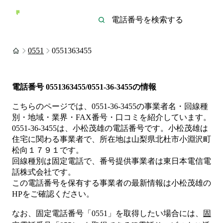
0551
0551363455
電話番号
0551363455/0551-36-3455
の情報
こちらのページでは、
0551-36-3455
の事業者名・回線種
別・地域・業界・FAX番号・口コミを紹介しています。
0551-36-3455
は、
小松茂雄
の電話番号です。
小松茂雄は
住宅
に関わる事業者
で、所在地は山梨県北杜市小淵沢町
松向１７９１
です。
回線種別は
固定電話
で、番号提供事業者は
東日本電信電
話株式会社
です。
この電話番号を保有する事業者の最新情報は
小松茂雄
の
HP
をご確認ください。
なお、固定電話番号「
0551
」を取得したい場合には、
固