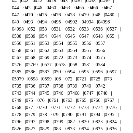
04
042
0422
0428
043
0436
0438
0439
044
045
046
0460
0463
0465
0466
0467
047
0470
0475
0476
0478
0479
048
0480
049
0493
0494
0495
04992
04994
04996
04998
052
053
0531
0532
0533
0536
0537
0538
0539
054
0544
0545
0547
0548
055
0550
0551
0553
0554
0555
0556
0557
0558
0561
0562
0563
0564
0565
0566
0567
0568
0569
0572
0573
0574
0575
0576
05769
0577
0578
058
0581
0584
0585
0586
0587
059
0594
0595
0596
0597
05979
0598
0599
06
072
0721
0725
073
0735
0736
0737
0738
0739
0740
0742
0743
0744
0745
0746
07468
0747
0748
0749
075
076
0761
0763
0765
0766
0767
0768
077
0770
0771
0772
0773
0774
0776
0778
0779
078
079
0790
0791
0794
0795
0796
0797
0798
0799
082
0820
0823
0824
0826
0827
0829
083
0833
0834
0835
0836