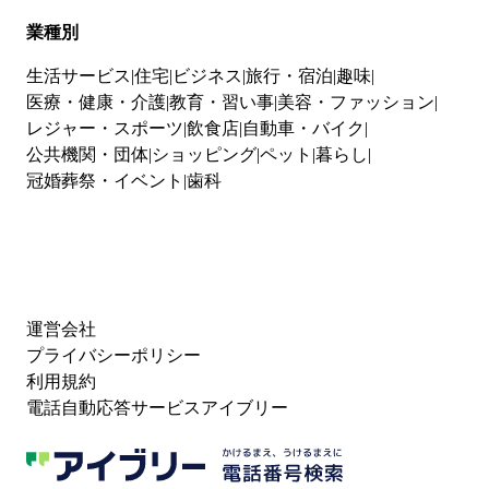
業種別
生活サービス
住宅
ビジネス
旅行・宿泊
趣味
医療・健康・介護
教育・習い事
美容・ファッション
レジャー・スポーツ
飲食店
自動車・バイク
公共機関・団体
ショッピング
ペット
暮らし
冠婚葬祭・イベント
歯科
運営会社
プライバシーポリシー
利用規約
電話自動応答サービスアイブリー