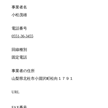
事業者名
小松茂雄
電話番号
0551-36-3455
回線種別
固定電話
事業者の住所
山梨県北杜市小淵沢町松向１７９１
URL
FAX番号