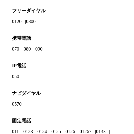
フリーダイヤル
0120
0800
携帯電話
070
080
090
IP電話
050
ナビダイヤル
0570
固定電話
011
0123
0124
0125
0126
01267
0133