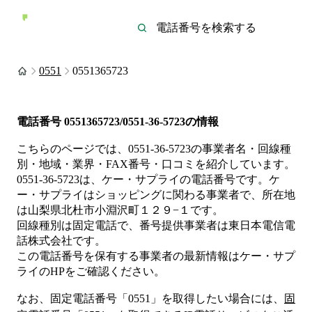
0551
0551365723
電話番号
0551365723/0551-36-5723
の情報
こちらのページでは、
0551-36-5723
の事業者名・回線種
別・地域・業界・FAX番号・口コミを紹介しています。
0551-36-5723
は、
ケー・サプライ
の電話番号です。
ケ
ー・サプライは
ショッピング
に関わる事業者
で、所在地
は山梨県北杜市小淵沢町１２９−１
です。
回線種別は
固定電話
で、番号提供事業者は
東日本電信電
話株式会社
です。
この電話番号を保有する事業者の最新情報は
ケー・サプ
ライ
のHP
をご確認ください。
なお、固定電話番号「
0551
」を取得したい場合には、
固