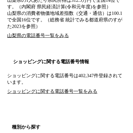
山梨県の1人あたり県民所得は312.5万円で全国14位で
す。（内閣府 県民経済計算(令和元年度)を参照）
山梨県の消費者物価地域差指数（交通・通信）は100.1
で全国16位です。（総務省 統計でみる都道府県のすが
た2023を参照）
山梨県の電話番号一覧をみる
ショッピングに関する電話番号情報
ショッピングに関する電話番号は402,347件登録されて
います。
ショッピングに関する電話番号一覧をみる
種別から探す