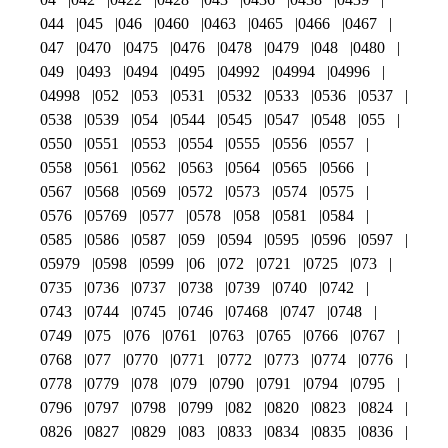
044
045
046
0460
0463
0465
0466
0467
047
0470
0475
0476
0478
0479
048
0480
049
0493
0494
0495
04992
04994
04996
04998
052
053
0531
0532
0533
0536
0537
0538
0539
054
0544
0545
0547
0548
055
0550
0551
0553
0554
0555
0556
0557
0558
0561
0562
0563
0564
0565
0566
0567
0568
0569
0572
0573
0574
0575
0576
05769
0577
0578
058
0581
0584
0585
0586
0587
059
0594
0595
0596
0597
05979
0598
0599
06
072
0721
0725
073
0735
0736
0737
0738
0739
0740
0742
0743
0744
0745
0746
07468
0747
0748
0749
075
076
0761
0763
0765
0766
0767
0768
077
0770
0771
0772
0773
0774
0776
0778
0779
078
079
0790
0791
0794
0795
0796
0797
0798
0799
082
0820
0823
0824
0826
0827
0829
083
0833
0834
0835
0836