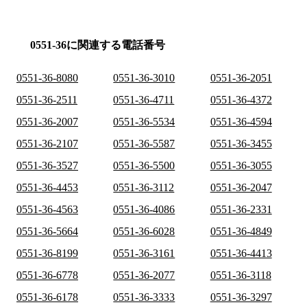
0551-36に関連する電話番号
0551-36-8080
0551-36-3010
0551-36-2051
0551-36-2511
0551-36-4711
0551-36-4372
0551-36-2007
0551-36-5534
0551-36-4594
0551-36-2107
0551-36-5587
0551-36-3455
0551-36-3527
0551-36-5500
0551-36-3055
0551-36-4453
0551-36-3112
0551-36-2047
0551-36-4563
0551-36-4086
0551-36-2331
0551-36-5664
0551-36-6028
0551-36-4849
0551-36-8199
0551-36-3161
0551-36-4413
0551-36-6778
0551-36-2077
0551-36-3118
0551-36-6178
0551-36-3333
0551-36-3297