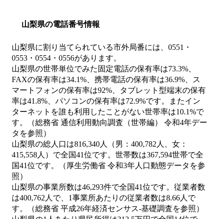
山梨県の電話番号情報
山梨県に割り当てられている市外局番には、0551・
0553・0554・0556があります。
山梨県の世帯単位でみた固定電話の保有率は73.3%、
FAXの保有率は34.1%、携帯電話の保有率は36.9%、ス
マートフォンの保有率は92%、タブレット型端末の保有
率は41.8%、パソコンの保有率は72.9%です。またイン
ターネットを誰も利用したことがない世帯率は10.1%で
す。（総務省 通信利用動向調査（世帯編） 令和4年デー
タを参照）
山梨県の総人口は816,340人（男：400,782人、女：
415,558人）で全国41位です。世帯数は367,594世帯で全
国41位です。（厚生労働省 令和3年人口動態データを参
照）
山梨県の事業所数は46,293件で全国41位です。従業者数
は400,762人で、1事業所あたりの従業者数は8.66人で
す。（総務省 平成26年経済センサス‐基礎調査を参照）