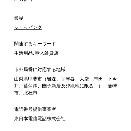
業界
ショッピング
関連するキーワード
生活用品, 輸入雑貨店
市外局番に対応する地域
山梨県甲斐市（岩森、宇津谷、大垈、志田、下今
井、菖蒲澤、團子新居及び龍地に限る。）、韮崎
市、北杜市
電話番号提供事業者
東日本電信電話株式会社