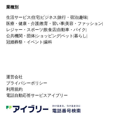
業種別
生活サービス
住宅
ビジネス
旅行・宿泊
趣味
医療・健康・介護
教育・習い事
美容・ファッション
レジャー・スポーツ
飲食店
自動車・バイク
公共機関・団体
ショッピング
ペット
暮らし
冠婚葬祭・イベント
歯科
運営会社
プライバシーポリシー
利用規約
電話自動応答サービスアイブリー