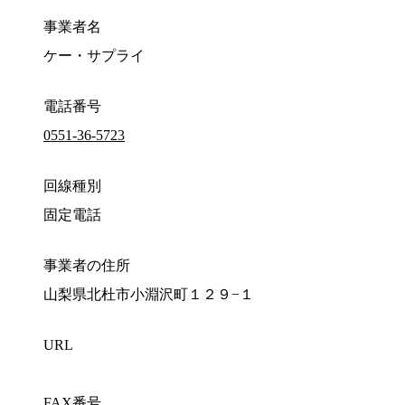
事業者名
ケー・サプライ
電話番号
0551-36-5723
回線種別
固定電話
事業者の住所
山梨県北杜市小淵沢町１２９−１
URL
FAX番号