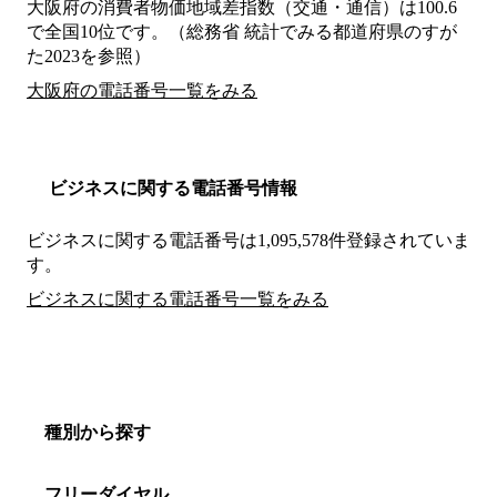
大阪府の消費者物価地域差指数（交通・通信）は100.6
で全国10位です。（総務省 統計でみる都道府県のすが
た2023を参照）
大阪府の電話番号一覧をみる
ビジネスに関する電話番号情報
ビジネスに関する電話番号は1,095,578件登録されていま
す。
ビジネスに関する電話番号一覧をみる
種別から探す
フリーダイヤル