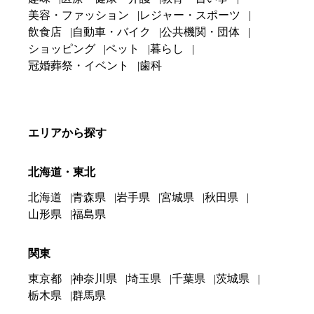
美容・ファッション
レジャー・スポーツ
飲食店
自動車・バイク
公共機関・団体
ショッピング
ペット
暮らし
冠婚葬祭・イベント
歯科
エリアから探す
北海道・東北
北海道
青森県
岩手県
宮城県
秋田県
山形県
福島県
関東
東京都
神奈川県
埼玉県
千葉県
茨城県
栃木県
群馬県