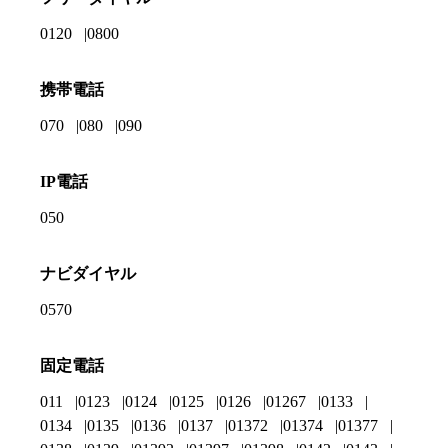
0120
0800
携帯電話
070
080
090
IP電話
050
ナビダイヤル
0570
固定電話
011
0123
0124
0125
0126
01267
0133
0134
0135
0136
0137
01372
01374
01377