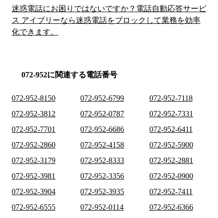
迷惑電話にお困りではないですか？電話自動応答サービ
ス アイブリーなら迷惑電話をブロックして業務を効率
化できます。
072-952に関連する電話番号
072-952-8150
072-952-6799
072-952-7118
072-952-3812
072-952-0787
072-952-7331
072-952-7701
072-952-6686
072-952-6411
072-952-2860
072-952-4158
072-952-5900
072-952-3179
072-952-8333
072-952-2881
072-952-3981
072-952-3356
072-952-0900
072-952-3904
072-952-3935
072-952-7411
072-952-6555
072-952-0114
072-952-6366