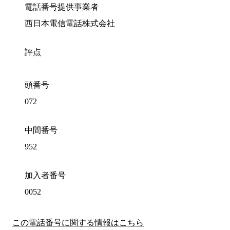
電話番号提供事業者
西日本電信電話株式会社
評点
頭番号
072
中間番号
952
加入者番号
0052
この電話番号に関する情報はこちら