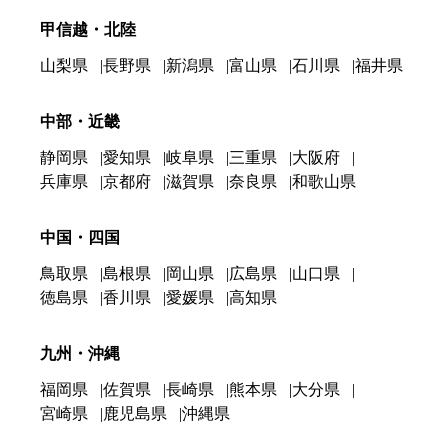
甲信越・北陸
山梨県
長野県
新潟県
富山県
石川県
福井県
中部・近畿
静岡県
愛知県
岐阜県
三重県
大阪府
兵庫県
京都府
滋賀県
奈良県
和歌山県
中国・四国
鳥取県
島根県
岡山県
広島県
山口県
徳島県
香川県
愛媛県
高知県
九州・沖縄
福岡県
佐賀県
長崎県
熊本県
大分県
宮崎県
鹿児島県
沖縄県