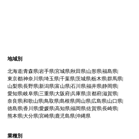
地域別
北海道
青森県
岩手県
宮城県
秋田県
山形県
福島県
東京都
神奈川県
埼玉県
千葉県
茨城県
栃木県
群馬県
山梨県
長野県
新潟県
富山県
石川県
福井県
静岡県
愛知県
岐阜県
三重県
大阪府
兵庫県
京都府
滋賀県
奈良県
和歌山県
鳥取県
島根県
岡山県
広島県
山口県
徳島県
香川県
愛媛県
高知県
福岡県
佐賀県
長崎県
熊本県
大分県
宮崎県
鹿児島県
沖縄県
業種別