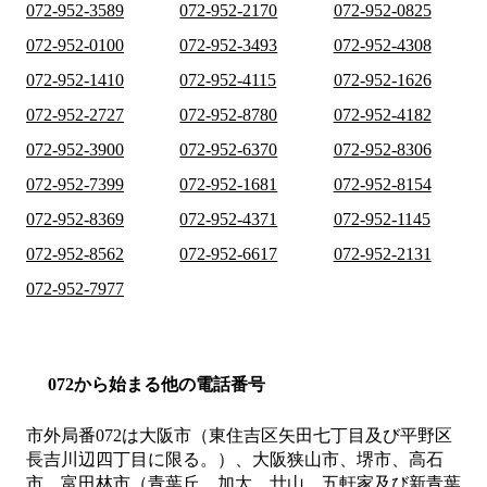
072-952-3589
072-952-2170
072-952-0825
072-952-0100
072-952-3493
072-952-4308
072-952-1410
072-952-4115
072-952-1626
072-952-2727
072-952-8780
072-952-4182
072-952-3900
072-952-6370
072-952-8306
072-952-7399
072-952-1681
072-952-8154
072-952-8369
072-952-4371
072-952-1145
072-952-8562
072-952-6617
072-952-2131
072-952-7977
072から始まる他の電話番号
市外局番
072
は
大阪市（東住吉区矢田七丁目及び平野区
長吉川辺四丁目に限る。）、大阪狭山市、堺市、高石
市、富田林市（青葉丘、加太、廿山、五軒家及び新青葉