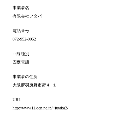
事業者名
有限会社フタバ
電話番号
072-952-0052
回線種別
固定電話
事業者の住所
大阪府羽曳野市野４−１
URL
http://www11.ocn.ne.jp/~futaba2/