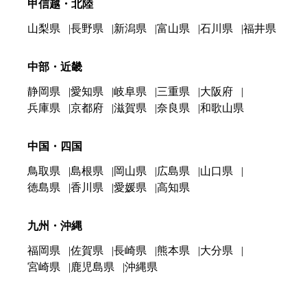
甲信越・北陸
山梨県
長野県
新潟県
富山県
石川県
福井県
中部・近畿
静岡県
愛知県
岐阜県
三重県
大阪府
兵庫県
京都府
滋賀県
奈良県
和歌山県
中国・四国
鳥取県
島根県
岡山県
広島県
山口県
徳島県
香川県
愛媛県
高知県
九州・沖縄
福岡県
佐賀県
長崎県
熊本県
大分県
宮崎県
鹿児島県
沖縄県