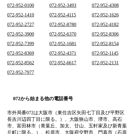
072-952-0100
072-952-3493
072-952-4308
072-952-1410
072-952-4115
072-952-1626
072-952-2727
072-952-8780
072-952-4182
072-952-3900
072-952-6370
072-952-8306
072-952-7399
072-952-1681
072-952-8154
072-952-8369
072-952-4371
072-952-1145
072-952-8562
072-952-6617
072-952-2131
072-952-7977
072から始まる他の電話番号
市外局番
072
は
大阪市（東住吉区矢田七丁目及び平野区
長吉川辺四丁目に限る。）、大阪狭山市、堺市、高石
市、富田林市（青葉丘、加太、廿山、五軒家及び新青葉
丘町に限る。）、松原市、大阪府交野市、門真市（石原