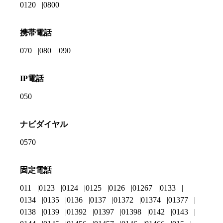
0120
0800
携帯電話
070
080
090
IP電話
050
ナビダイヤル
0570
固定電話
011
0123
0124
0125
0126
01267
0133
0134
0135
0136
0137
01372
01374
01377
0138
0139
01392
01397
01398
0142
0143