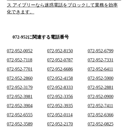
ス アイブリーなら迷惑電話をブロックして業務を効率
化できます。
072-952に関連する電話番号
072-952-0052
072-952-8150
072-952-6799
072-952-7118
072-952-0787
072-952-7331
072-952-7701
072-952-6686
072-952-6411
072-952-2860
072-952-4158
072-952-5900
072-952-3179
072-952-8333
072-952-2881
072-952-3981
072-952-3356
072-952-0900
072-952-3904
072-952-3935
072-952-7411
072-952-6555
072-952-0114
072-952-6366
072-952-3589
072-952-2170
072-952-0825