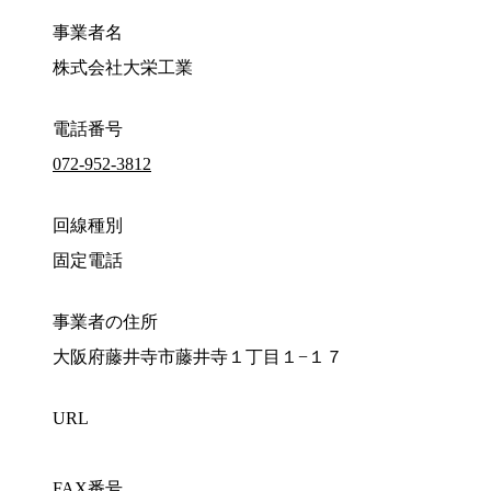
事業者名
株式会社大栄工業
電話番号
072-952-3812
回線種別
固定電話
事業者の住所
大阪府藤井寺市藤井寺１丁目１−１７
URL
FAX番号