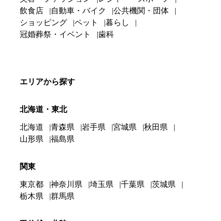
飲食店
自動車・バイク
公共機関・団体
ショッピング
ペット
暮らし
冠婚葬祭・イベント
歯科
エリアから探す
北海道・東北
北海道
青森県
岩手県
宮城県
秋田県
山形県
福島県
関東
東京都
神奈川県
埼玉県
千葉県
茨城県
栃木県
群馬県