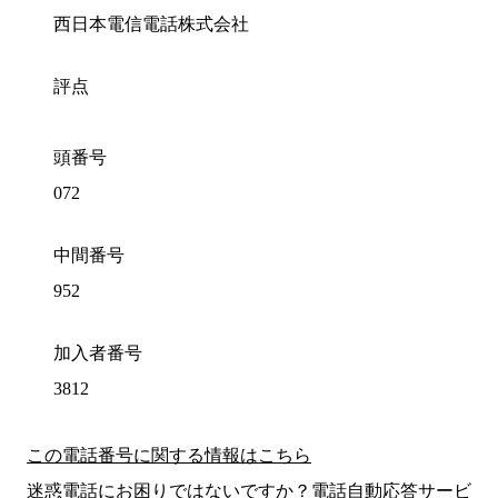
西日本電信電話株式会社
評点
頭番号
072
中間番号
952
加入者番号
3812
この電話番号に関する情報はこちら
迷惑電話にお困りではないですか？電話自動応答サービ