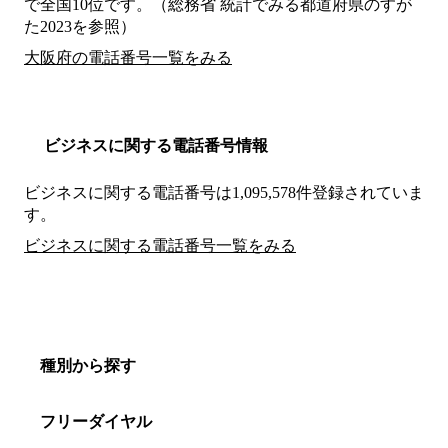
で全国10位です。（総務省 統計でみる都道府県のすが
た2023を参照）
大阪府の電話番号一覧をみる
ビジネスに関する電話番号情報
ビジネスに関する電話番号は1,095,578件登録されていま
す。
ビジネスに関する電話番号一覧をみる
種別から探す
フリーダイヤル