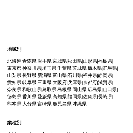
地域別
北海道
青森県
岩手県
宮城県
秋田県
山形県
福島県
東京都
神奈川県
埼玉県
千葉県
茨城県
栃木県
群馬県
山梨県
長野県
新潟県
富山県
石川県
福井県
静岡県
愛知県
岐阜県
三重県
大阪府
兵庫県
京都府
滋賀県
奈良県
和歌山県
鳥取県
島根県
岡山県
広島県
山口県
徳島県
香川県
愛媛県
高知県
福岡県
佐賀県
長崎県
熊本県
大分県
宮崎県
鹿児島県
沖縄県
業種別