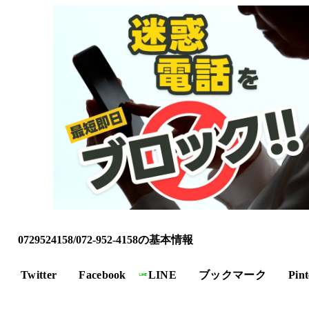
0729524158/072-952-4158の基本情報
Twitter
Facebook
LINE
ブックマーク
Pint