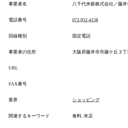
事業者名
八千代米穀株式会社／藤井
電話番号
072-952-4158
回線種別
固定電話
事業者の住所
大阪府藤井寺市藤ケ丘３丁
URL
FAX番号
業界
ショッピング
関連するキーワード
食料, 米店