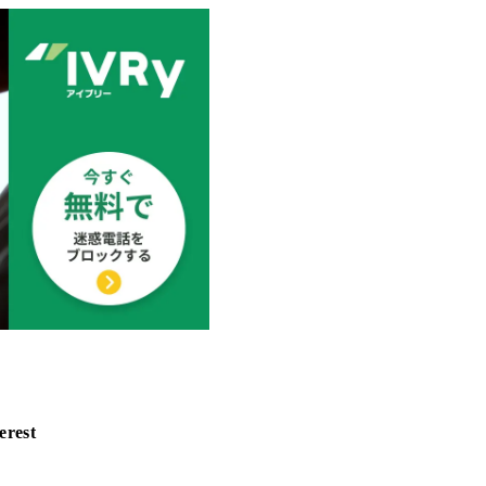
erest