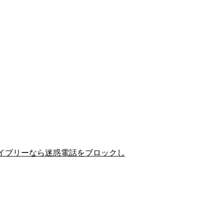
イブリーなら迷惑電話をブロックし