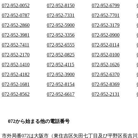
072-952-0052
072-952-8150
072-952-6799
072-952-0787
072-952-7331
072-952-7701
072-952-2860
072-952-5900
072-952-3179
072-952-3981
072-952-3356
072-952-0900
072-952-7411
072-952-6555
072-952-0114
072-952-2170
072-952-0825
072-952-0100
072-952-1410
072-952-4115
072-952-1626
072-952-4182
072-952-3900
072-952-6370
072-952-1681
072-952-8154
072-952-8369
072-952-8562
072-952-6617
072-952-2131
072から始まる他の電話番号
市外局番
072
は
大阪市（東住吉区矢田七丁目及び平野区長吉川