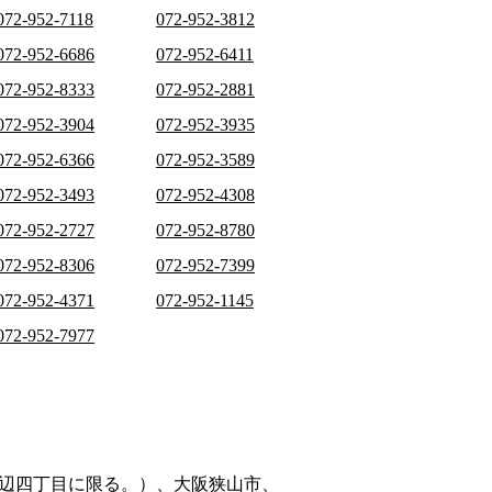
072-952-7118
072-952-3812
072-952-6686
072-952-6411
072-952-8333
072-952-2881
072-952-3904
072-952-3935
072-952-6366
072-952-3589
072-952-3493
072-952-4308
072-952-2727
072-952-8780
072-952-8306
072-952-7399
072-952-4371
072-952-1145
072-952-7977
辺四丁目に限る。）、大阪狭山市、