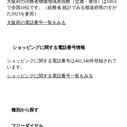
大阪府の消費者物価地域差指数（交通・通信）は100.6
で全国10位です。（総務省 統計でみる都道府県のすが
た2023を参照）
大阪府の電話番号一覧をみる
ショッピングに関する電話番号情報
ショッピングに関する電話番号は402,346件登録されて
います。
ショッピングに関する電話番号一覧をみる
種別から探す
フリーダイヤル