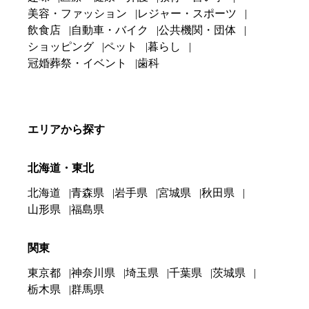
美容・ファッション
レジャー・スポーツ
飲食店
自動車・バイク
公共機関・団体
ショッピング
ペット
暮らし
冠婚葬祭・イベント
歯科
エリアから探す
北海道・東北
北海道
青森県
岩手県
宮城県
秋田県
山形県
福島県
関東
東京都
神奈川県
埼玉県
千葉県
茨城県
栃木県
群馬県