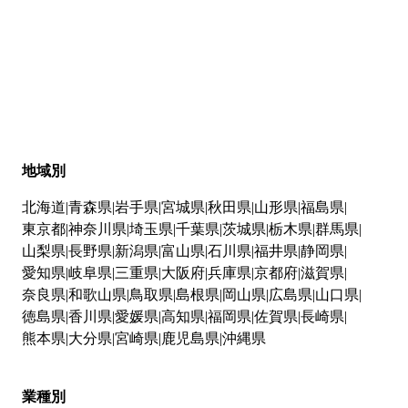
地域別
北海道
青森県
岩手県
宮城県
秋田県
山形県
福島県
東京都
神奈川県
埼玉県
千葉県
茨城県
栃木県
群馬県
山梨県
長野県
新潟県
富山県
石川県
福井県
静岡県
愛知県
岐阜県
三重県
大阪府
兵庫県
京都府
滋賀県
奈良県
和歌山県
鳥取県
島根県
岡山県
広島県
山口県
徳島県
香川県
愛媛県
高知県
福岡県
佐賀県
長崎県
熊本県
大分県
宮崎県
鹿児島県
沖縄県
業種別