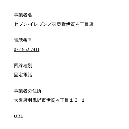
事業者名
セブン‐イレブン／羽曳野伊賀４丁目店
電話番号
072-952-7411
回線種別
固定電話
事業者の住所
大阪府羽曳野市伊賀４丁目１３−１
URL