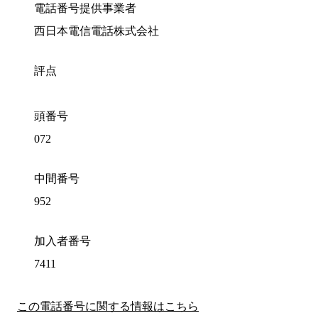
電話番号提供事業者
西日本電信電話株式会社
評点
頭番号
072
中間番号
952
加入者番号
7411
この電話番号に関する情報はこちら