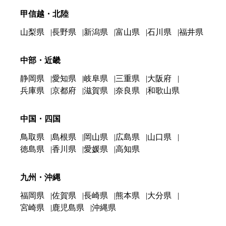
甲信越・北陸
山梨県
長野県
新潟県
富山県
石川県
福井県
中部・近畿
静岡県
愛知県
岐阜県
三重県
大阪府
兵庫県
京都府
滋賀県
奈良県
和歌山県
中国・四国
鳥取県
島根県
岡山県
広島県
山口県
徳島県
香川県
愛媛県
高知県
九州・沖縄
福岡県
佐賀県
長崎県
熊本県
大分県
宮崎県
鹿児島県
沖縄県