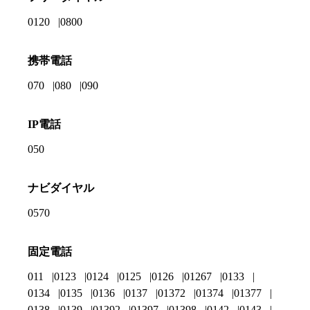
0120
0800
携帯電話
070
080
090
IP電話
050
ナビダイヤル
0570
固定電話
011
0123
0124
0125
0126
01267
0133
0134
0135
0136
0137
01372
01374
01377
0138
0139
01392
01397
01398
0142
0143