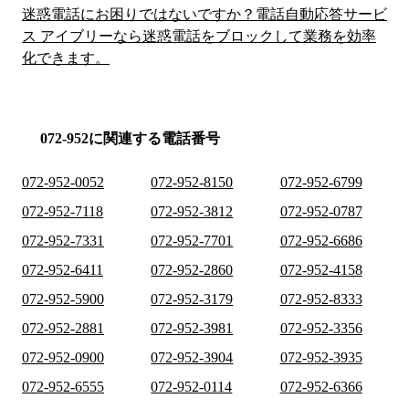
迷惑電話にお困りではないですか？電話自動応答サービ
ス アイブリーなら迷惑電話をブロックして業務を効率
化できます。
072-952に関連する電話番号
072-952-0052
072-952-8150
072-952-6799
072-952-7118
072-952-3812
072-952-0787
072-952-7331
072-952-7701
072-952-6686
072-952-6411
072-952-2860
072-952-4158
072-952-5900
072-952-3179
072-952-8333
072-952-2881
072-952-3981
072-952-3356
072-952-0900
072-952-3904
072-952-3935
072-952-6555
072-952-0114
072-952-6366